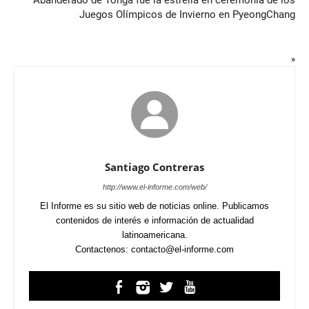
Juegos Olímpicos de Invierno en PyeongChang
»
Santiago Contreras
http://www.el-informe.com/web/
El Informe es su sitio web de noticias online. Publicamos
contenidos de interés e información de actualidad
latinoamericana.
Contactenos: contacto@el-informe.com