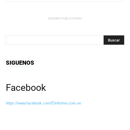
BANNER PUBLICITARIO
SIGUENOS
Facebook
https://www.facebook.com/Elinforme.com.ve