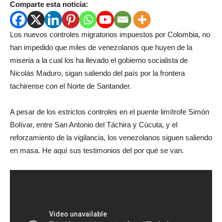
Comparte esta noticia:
Los nuevos controles migratorios impuestos por Colombia, no
han impedido que miles de venezolanos que huyen de la
miseria a la cual los ha llevado el gobierno socialista de
Nicolás Maduro, sigan saliendo del país por la frontera
tachirense con el Norte de Santander.
A pesar de los estrictos controles en el puente limítrofe Simón
Bolívar, entre San Antonio del Táchira y Cúcuta, y el
reforzamiento de la vigilancia, los venezolanos siguen saliendo
en masa. He aquí sus testimonios del por qué se van.