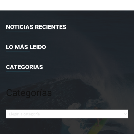
NOTICIAS RECIENTES
LO MÁS LEIDO
CATEGORIAS
Categorías
Categorías