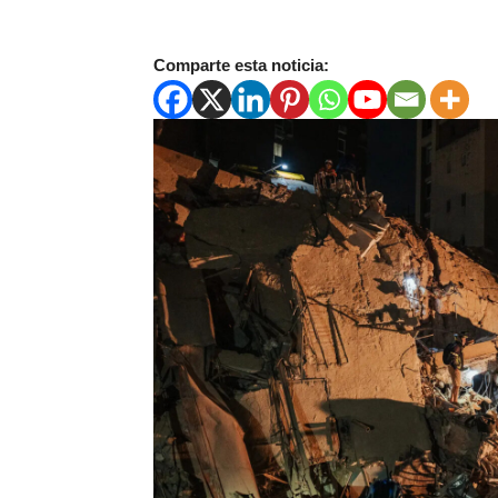
Comparte esta noticia: