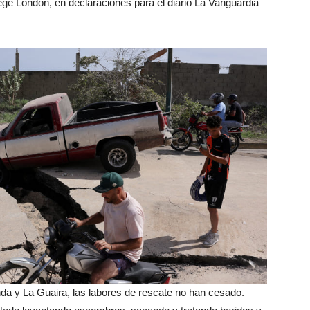
ege London, en declaraciones para el diario La Vanguardia
nda y La Guaira, las labores de rescate no han cesado.