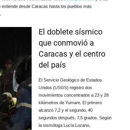
se extiende desde Caracas hasta los pueblos más
.
El doblete sísmico
que conmovió a
Caracas y el centro
del país
El Servicio Geológico de Estados
Unidos (USGS) registró dos
movimientos concentrados a 23 y 28
kilómetros de Yumare. El primero
alcanzó 7,2 y el segundo, 40
segundos después, 7,5 grados. Según
la sismóloga Lucía Lozano,