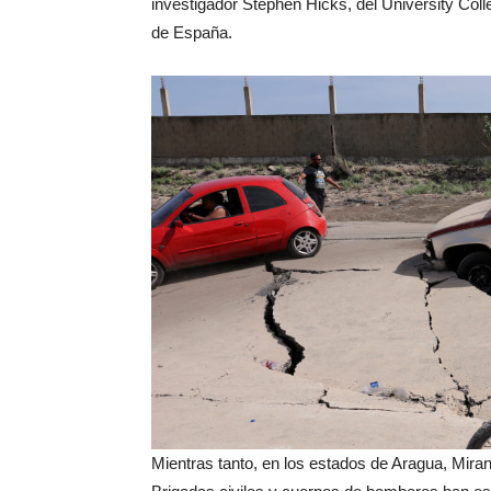
investigador Stephen Hicks, del University Coll
de España.
Mientras tanto, en los estados de Aragua, Mira