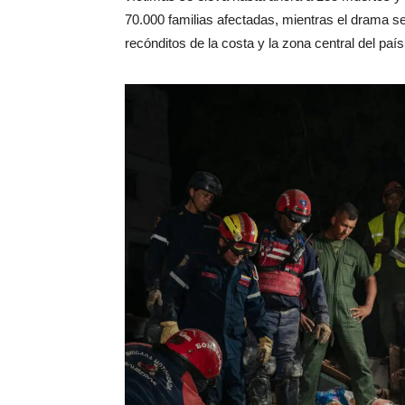
70.000 familias afectadas, mientras el drama 
recónditos de la costa y la zona central del país