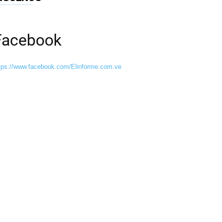
Facebook
tps://www.facebook.com/Elinforme.com.ve