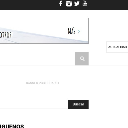
ACTUALIDAD
BANNER PUBLICITARIO
IGUENOS