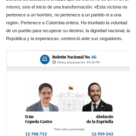
mismo, sino el inicio de una transformación. «Esta victoria no
pertenece a un hombre, no pertenece a un partido ni a una
región. Pertenece a Colombia entera. Ha triunfado la voluntad
de un pueblo para recuperar su destino, la dignidad nacional, la
República y la esperanza», sentenció ante sus seguidores.