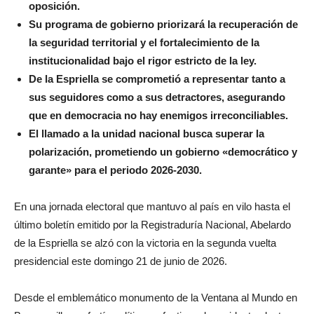
oposición.
Su programa de gobierno priorizará la recuperación de
la seguridad territorial y el fortalecimiento de la
institucionalidad bajo el rigor estricto de la ley.
De la Espriella se comprometió a representar tanto a
sus seguidores como a sus detractores, asegurando
que en democracia no hay enemigos irreconciliables.
El llamado a la unidad nacional busca superar la
polarización, prometiendo un gobierno «democrático y
garante» para el periodo 2026-2030.
En una jornada electoral que mantuvo al país en vilo hasta el
último boletín emitido por la Registraduría Nacional, Abelardo
de la Espriella se alzó con la victoria en la segunda vuelta
presidencial este domingo 21 de junio de 2026.
Desde el emblemático monumento de la Ventana al Mundo en