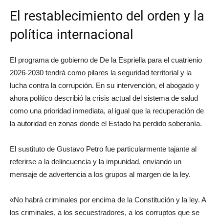
El restablecimiento del orden y la
política internacional
El programa de gobierno de De la Espriella para el cuatrienio
2026-2030 tendrá como pilares la seguridad territorial y la
lucha contra la corrupción. En su intervención, el abogado y
ahora político describió la crisis actual del sistema de salud
como una prioridad inmediata, al igual que la recuperación de
la autoridad en zonas donde el Estado ha perdido soberanía.
El sustituto de Gustavo Petro fue particularmente tajante al
referirse a la delincuencia y la impunidad, enviando un
mensaje de advertencia a los grupos al margen de la ley.
«No habrá criminales por encima de la Constitución y la ley. A
los criminales, a los secuestradores, a los corruptos que se