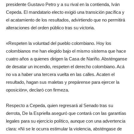
presidente Gustavo Petro y a su rival en la contienda, Iván
Cepeda. El mandatario electo exigió una transición pacífica y
el acatamiento de los resultados, advirtiendo que no permitirá
alteraciones del orden público tras su victoria.
«Respeten la voluntad del pueblo colombiano. Hoy los
colombianos me han elegido bajo el mismo sistema que hace
cuatro años a quienes dirigen la Casa de Nariño. Absténganse
de desatar un incendio, respeten el derecho colombiano. Acá
no va a haber una tercera vuelta en las calles. Acaten el
resultado, hagan sus maletas y prepárense para ejercer la
oposición», declaró con firmeza.
Respecto a Cepeda, quien regresará al Senado tras su
derrota, De la Espriella aseguró que contará con las garantías
legales para su ejercicio político, aunque con una advertencia
clara: «Ni se le ocurra estimular la violencia, absténgase de