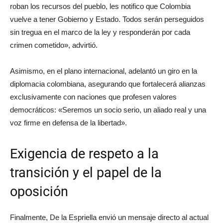
roban los recursos del pueblo, les notifico que Colombia
vuelve a tener Gobierno y Estado. Todos serán perseguidos
sin tregua en el marco de la ley y responderán por cada
crimen cometido», advirtió.
Asimismo, en el plano internacional, adelantó un giro en la
diplomacia colombiana, asegurando que fortalecerá alianzas
exclusivamente con naciones que profesen valores
democráticos: «Seremos un socio serio, un aliado real y una
voz firme en defensa de la libertad».
Exigencia de respeto a la
transición y el papel de la
oposición
Finalmente, De la Espriella envió un mensaje directo al actual