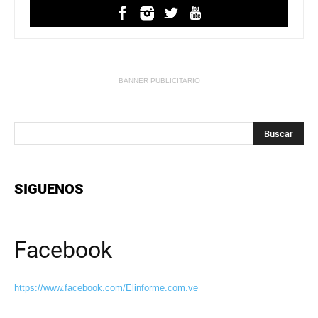
BANNER PUBLICITARIO
SIGUENOS
Facebook
https://www.facebook.com/Elinforme.com.ve