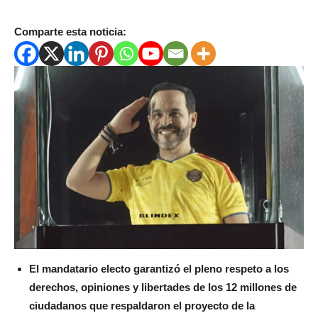
Comparte esta noticia:
El mandatario electo garantizó el pleno respeto a los
derechos, opiniones y libertades de los 12 millones de
ciudadanos que respaldaron el proyecto de la