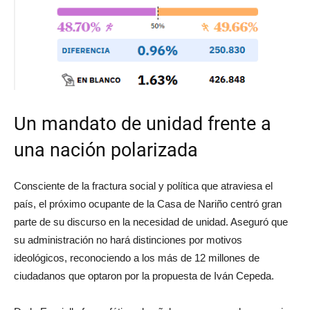
Un mandato de unidad frente a
una nación polarizada
Consciente de la fractura social y política que atraviesa el
país, el próximo ocupante de la Casa de Nariño centró gran
parte de su discurso en la necesidad de unidad. Aseguró que
su administración no hará distinciones por motivos
ideológicos, reconociendo a los más de 12 millones de
ciudadanos que optaron por la propuesta de Iván Cepeda.