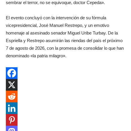
sembrar el terror, no se equivoque, doctor Cepeda».
El evento concluyó con la intervención de su fórmula
vicepresidencial, José Manuel Restrepo, y un emotivo
homenaje al asesinado senador Miguel Uribe Turbay. De la
Espriella y Restrepo asumirán las riendas del país el próximo
7 de agosto de 2026, con la promesa de consolidar lo que han
denominado «la patria milagro».