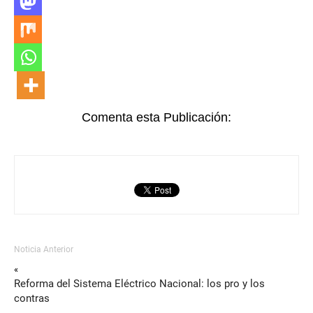
Comenta esta Publicación:
Noticia Anterior
«
Reforma del Sistema Eléctrico Nacional: los pro y los
contras