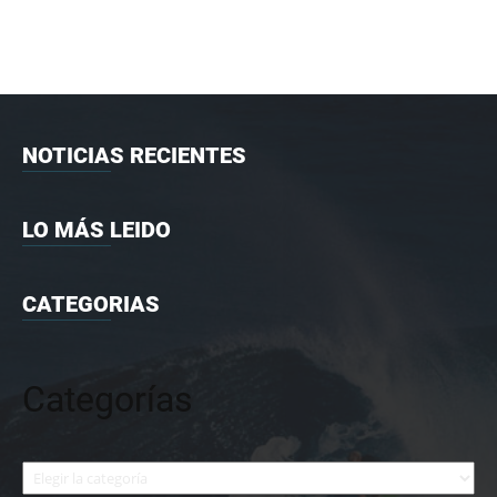
NOTICIAS RECIENTES
LO MÁS LEIDO
CATEGORIAS
Categorías
Categorías