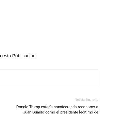
esta Publicación:
Noticia Siguiente
Donald Trump estaría considerando reconocer a
Juan Guaidó como el presidente legítimo de