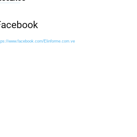
Facebook
tps://www.facebook.com/Elinforme.com.ve