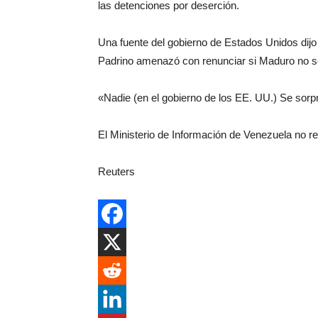
las detenciones por deserción.
Una fuente del gobierno de Estados Unidos dijo
Padrino amenazó con renunciar si Maduro no s
«Nadie (en el gobierno de los EE. UU.) Se sorpr
El Ministerio de Información de Venezuela no re
Reuters