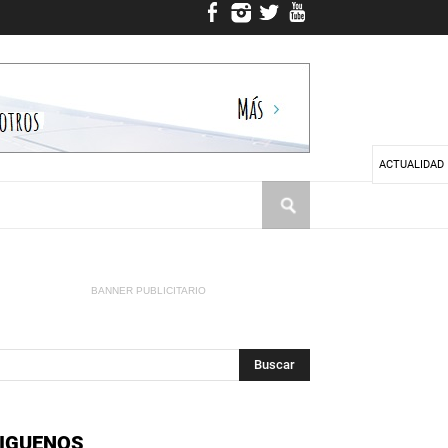
ACTUALIDAD
BANNER PUBLICITARIO
IGUENOS