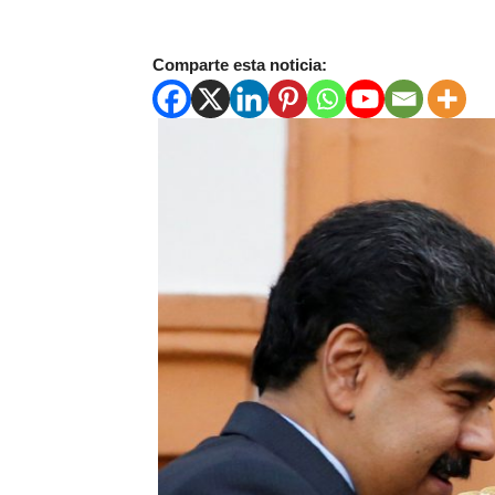
Comparte esta noticia: