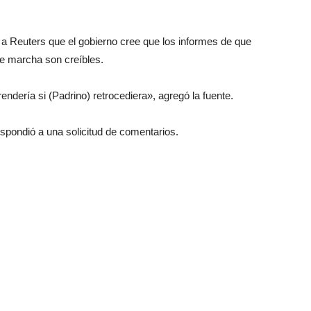
 a Reuters que el gobierno cree que los informes de que
e marcha son creíbles.
endería si (Padrino) retrocediera», agregó la fuente.
spondió a una solicitud de comentarios.