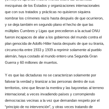
mezquinas de los Estados y organizaciones internacionales
que con sus tratados y prácticas no quisieron siquiera
nombrar los crímenes nazis hasta después de que ocurrieron,
y se deja también en segundo plano el hecho de que las
múltiples Cumbres y Ligas que precedieron a la actual ONU
fueron incapaces de aliar a los gobiernos del mundo contra el
plan genocida de Adolfo Hitler hasta después de que su tiranía,
circunscrita entre 1933 y 1939 a reprimir solamente al pueblo
alemán, haya costado al mundo entero una Segunda Gran
Guerra y 60 millones de muertos.
Y es que las dictaduras no se caracterizan solamente por
falsear la verdad y tiranizar a las personas dentro de sus
territorios, sino que llevan la mentira y las bayonetas al terreno
internacional; a veces invadiendo países y corrompiendo
democracias vecinas a la vez que demandan respeto por el
“principio de no intervención”, y otras veces tratando de