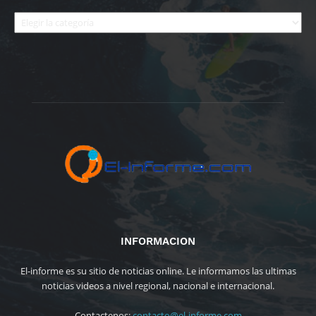
Categorías
INFORMACION
El-informe es su sitio de noticias online. Le informamos las ultimas
noticias videos a nivel regional, nacional e internacional.
Contactenos:
contacto@el-informe.com