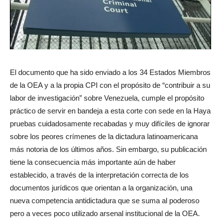
El documento que ha sido enviado a los 34 Estados Miembros
de la OEA y a la propia CPI con el propósito de “contribuir a su
labor de investigación” sobre Venezuela, cumple el propósito
práctico de servir en bandeja a esta corte con sede en la Haya
pruebas cuidadosamente recabadas y muy difíciles de ignorar
sobre los peores crímenes de la dictadura latinoamericana
más notoria de los últimos años. Sin embargo, su publicación
tiene la consecuencia más importante aún de haber
establecido, a través de la interpretación correcta de los
documentos jurídicos que orientan a la organización, una
nueva competencia antidictadura que se suma al poderoso
pero a veces poco utilizado arsenal institucional de la OEA.