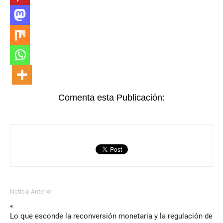
Comenta esta Publicación:
Noticia Anterior
«
Lo que esconde la reconversión monetaria y la regulación de