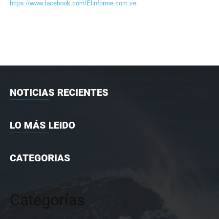
https://www.facebook.com/Elinforme.com.ve
NOTICIAS RECIENTES
LO MÁS LEIDO
CATEGORIAS
Categorías