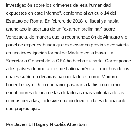
investigación sobre los crímenes de lesa humanidad
expuestos en este Informe”, conforme al artículo 14 del
Estatuto de Roma. En febrero de 2018, el fiscal ya había
anunciado la apertura de un “examen preliminar” sobre
Venezuela, de manera que la recomendación de Almagro y el
panel de expertos busca que ese examen previo se convierta
en una investigación formal de Maduro en la Haya. La
Secretaría General de la OEA ha hecho su parte. Corresponde
a los países democráticos de Latinoamérica —muchos de los
cuales sufrieron décadas bajo dictadores como Maduro—
hacer la suya. De lo contrario, pasarán a la historia como
encubridores de una de las dictaduras más violentas de las
ultimas décadas, inclusive cuando tuvieron la evidencia ante
sus propios ojos.
Por
Javier El Hage
y
Nicolás Albertoni