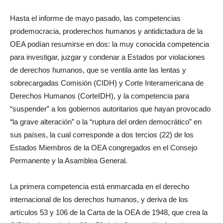
Hasta el informe de mayo pasado, las competencias
prodemocracia, proderechos humanos y antidictadura de la
OEA podían resumirse en dos: la muy conocida competencia
para investigar, juzgar y condenar a Estados por violaciones
de derechos humanos, que se ventila ante las lentas y
sobrecargadas Comisión (CIDH) y Corte Interamericana de
Derechos Humanos (CorteIDH), y la competencia para
“suspender” a los gobiernos autoritarios que hayan provocado
“la grave alteración” o la “ruptura del orden democrático” en
sus países, la cual corresponde a dos tercios (22) de los
Estados Miembros de la OEA congregados en el Consejo
Permanente y la Asamblea General.
La primera competencia está enmarcada en el derecho
internacional de los derechos humanos, y deriva de los
artículos 53 y 106 de la Carta de la OEA de 1948, que crea la