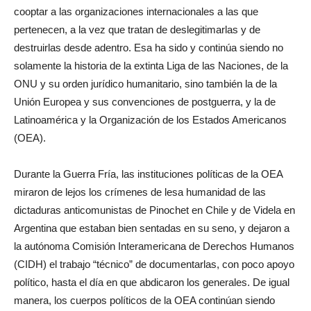
cooptar a las organizaciones internacionales a las que
pertenecen, a la vez que tratan de deslegitimarlas y de
destruirlas desde adentro. Esa ha sido y continúa siendo no
solamente la historia de la extinta Liga de las Naciones, de la
ONU y su orden jurídico humanitario, sino también la de la
Unión Europea y sus convenciones de postguerra, y la de
Latinoamérica y la Organización de los Estados Americanos
(OEA).
Durante la Guerra Fría, las instituciones políticas de la OEA
miraron de lejos los crímenes de lesa humanidad de las
dictaduras anticomunistas de Pinochet en Chile y de Videla en
Argentina que estaban bien sentadas en su seno, y dejaron a
la autónoma Comisión Interamericana de Derechos Humanos
(CIDH) el trabajo “técnico” de documentarlas, con poco apoyo
político, hasta el día en que abdicaron los generales. De igual
manera, los cuerpos políticos de la OEA continúan siendo