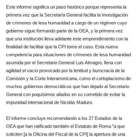
Este informe significa un paso histórico porque representa la
primera vez que la Secretaría General facilita la investigación
de crímenes de lesa humanidad a cargo de un régimen cuyo
gobierno sigue formando parte de la OEA, y la primera vez
que una institución lleva adelante este emprendimiento con la
finalidad de facilitar que la CPI tome el caso. Esta nueva
competencia para situaciones de crímenes de lesa humanidad
asumida por el Secretario General Luis Almagro, llena con
agilidad el vacío provocado por la lentitud y burocracia de la
Comisión y la Corte Interamericana, como el cortoplacismo de
muchos gobiernos democráticos que han dejado al Secretario
General con poquísimos aliados en su cometido de evitar la
impunidad internacional de Nicolás Maduro.
El informe concluye recomendando a los 27 Estados de la
OEA que han ratificado también el Estatuto de Roma “a que
soliciten [a la Oficina del Fiscal de la CPI] la apertura de una