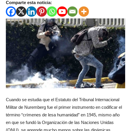
Comparte esta noticia:
Cuando se estudia que el Estatuto del Tribunal Internacional
Militar de Nuremberg fue el primer instrumento en codificar el
término “crímenes de lesa humanidad” en 1945, mismo año
en que se fundó la Organización de las Naciones Unidas
(ONU), se aprende mucho menos sobre las dinámicas