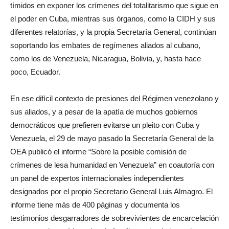
tímidos en exponer los crímenes del totalitarismo que sigue en
el poder en Cuba, mientras sus órganos, como la CIDH y sus
diferentes relatorías, y la propia Secretaría General, continúan
soportando los embates de regímenes aliados al cubano,
como los de Venezuela, Nicaragua, Bolivia, y, hasta hace
poco, Ecuador.
En ese difícil contexto de presiones del Régimen venezolano y
sus aliados, y a pesar de la apatía de muchos gobiernos
democráticos que prefieren evitarse un pleito con Cuba y
Venezuela, el 29 de mayo pasado la Secretaría General de la
OEA publicó el informe “Sobre la posible comisión de
crímenes de lesa humanidad en Venezuela” en coautoría con
un panel de expertos internacionales independientes
designados por el propio Secretario General Luis Almagro. El
informe tiene más de 400 páginas y documenta los
testimonios desgarradores de sobrevivientes de encarcelación