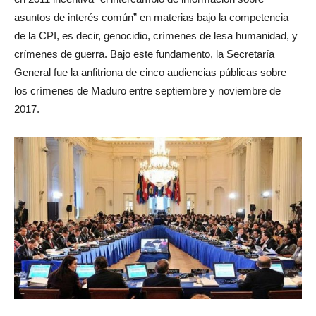
asuntos de interés común” en materias bajo la competencia
de la CPI, es decir, genocidio, crímenes de lesa humanidad, y
crímenes de guerra. Bajo este fundamento, la Secretaría
General fue la anfitriona de cinco audiencias públicas sobre
los crímenes de Maduro entre septiembre y noviembre de
2017.