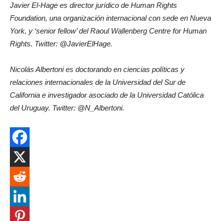
Javier El-Hage es director jurídico de Human Rights
Foundation, una organización internacional con sede en Nueva
York, y ‘senior fellow’ del Raoul Wallenberg Centre for Human
Rights. Twitter: @JavierElHage.
Nicolás Albertoni es doctorando en ciencias políticas y
relaciones internacionales de la Universidad del Sur de
California e investigador asociado de la Universidad Católica
del Uruguay. Twitter: @N_Albertoni.