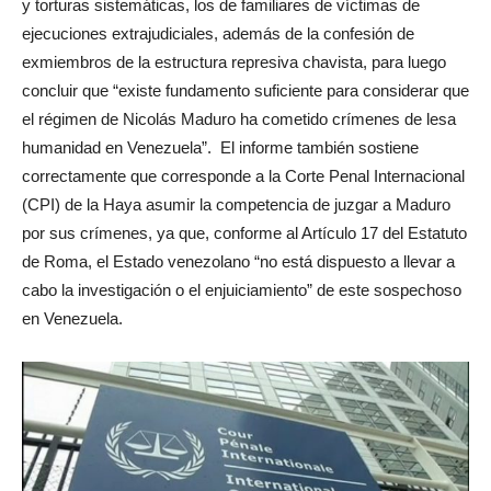
y torturas sistemáticas, los de familiares de víctimas de
ejecuciones extrajudiciales, además de la confesión de
exmiembros de la estructura represiva chavista, para luego
concluir que “existe fundamento suficiente para considerar que
el régimen de Nicolás Maduro ha cometido crímenes de lesa
humanidad en Venezuela”. El informe también sostiene
correctamente que corresponde a la Corte Penal Internacional
(CPI) de la Haya asumir la competencia de juzgar a Maduro
por sus crímenes, ya que, conforme al Artículo 17 del Estatuto
de Roma, el Estado venezolano “no está dispuesto a llevar a
cabo la investigación o el enjuiciamiento” de este sospechoso
en Venezuela.