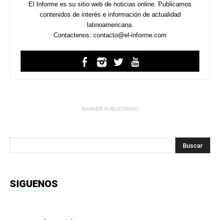
El Informe es su sitio web de noticias online. Publicamos
contenidos de interés e información de actualidad
latinoamericana.
Contactenos: contacto@el-informe.com
BANNER PUBLICITARIO
SIGUENOS