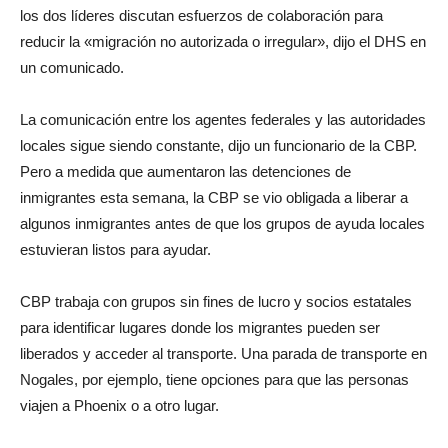
los dos líderes discutan esfuerzos de colaboración para
reducir la «migración no autorizada o irregular», dijo el DHS en
un comunicado.
La comunicación entre los agentes federales y las autoridades
locales sigue siendo constante, dijo un funcionario de la CBP.
Pero a medida que aumentaron las detenciones de
inmigrantes esta semana, la CBP se vio obligada a liberar a
algunos inmigrantes antes de que los grupos de ayuda locales
estuvieran listos para ayudar.
CBP trabaja con grupos sin fines de lucro y socios estatales
para identificar lugares donde los migrantes pueden ser
liberados y acceder al transporte. Una parada de transporte en
Nogales, por ejemplo, tiene opciones para que las personas
viajen a Phoenix o a otro lugar.