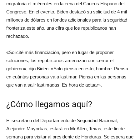
migratoria el miércoles en la cena del Caucus Hispano del
Congreso. En el evento, Biden destacó su solicitud de 4 mil
millones de dólares en fondos adicionales para la seguridad
fronteriza este año, una cifra que los republicanos han
rechazado.
«Solicité más financiación, pero en lugar de proponer
soluciones, los republicanos amenazan con cerrar el
gobierno», dijo Biden. «Solo piensa en esto, hombre. Piensa
en cuántas personas va a lastimar. Piensa en las personas
que van a salir lastimadas. Es hora de actuar».
¿Cómo llegamos aquí?
El secretario del Departamento de Seguridad Nacional,
Alejandro Mayorkas, estará en McAllen, Texas, este fin de
semana para visitar al presidente de Honduras. Se espera que