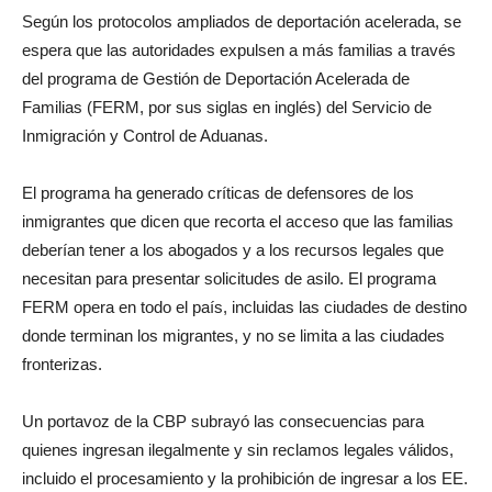
Según los protocolos ampliados de deportación acelerada, se
espera que las autoridades expulsen a más familias a través
del programa de Gestión de Deportación Acelerada de
Familias (FERM, por sus siglas en inglés) del Servicio de
Inmigración y Control de Aduanas.
El programa ha generado críticas de defensores de los
inmigrantes que dicen que recorta el acceso que las familias
deberían tener a los abogados y a los recursos legales que
necesitan para presentar solicitudes de asilo. El programa
FERM opera en todo el país, incluidas las ciudades de destino
donde terminan los migrantes, y no se limita a las ciudades
fronterizas.
Un portavoz de la CBP subrayó las consecuencias para
quienes ingresan ilegalmente y sin reclamos legales válidos,
incluido el procesamiento y la prohibición de ingresar a los EE.