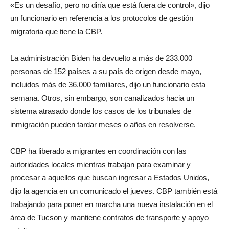
«Es un desafío, pero no diría que está fuera de control», dijo
un funcionario en referencia a los protocolos de gestión
migratoria que tiene la CBP.
La administración Biden ha devuelto a más de 233.000
personas de 152 países a su país de origen desde mayo,
incluidos más de 36.000 familiares, dijo un funcionario esta
semana. Otros, sin embargo, son canalizados hacia un
sistema atrasado donde los casos de los tribunales de
inmigración pueden tardar meses o años en resolverse.
CBP ha liberado a migrantes en coordinación con las
autoridades locales mientras trabajan para examinar y
procesar a aquellos que buscan ingresar a Estados Unidos,
dijo la agencia en un comunicado el jueves. CBP también está
trabajando para poner en marcha una nueva instalación en el
área de Tucson y mantiene contratos de transporte y apoyo