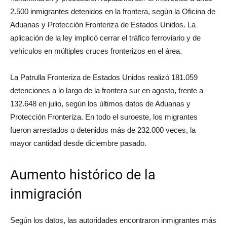
2.500 inmigrantes detenidos en la frontera, según la Oficina de
Aduanas y Protección Fronteriza de Estados Unidos. La
aplicación de la ley implicó cerrar el tráfico ferroviario y de
vehículos en múltiples cruces fronterizos en el área.
La Patrulla Fronteriza de Estados Unidos realizó 181.059
detenciones a lo largo de la frontera sur en agosto, frente a
132.648 en julio, según los últimos datos de Aduanas y
Protección Fronteriza. En todo el suroeste, los migrantes
fueron arrestados o detenidos más de 232.000 veces, la
mayor cantidad desde diciembre pasado.
Aumento histórico de la
inmigración
Según los datos, las autoridades encontraron inmigrantes más