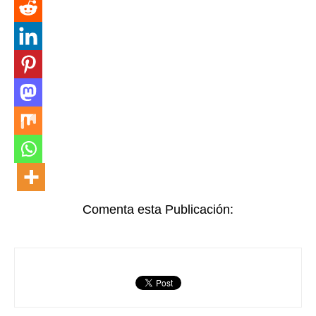
Comenta esta Publicación: