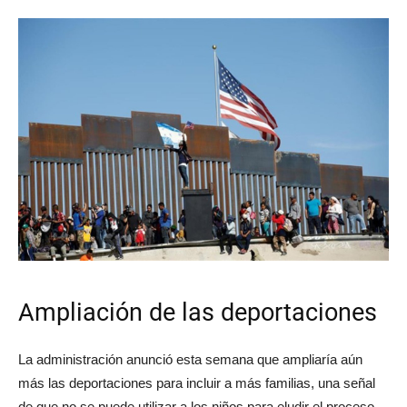
Ampliación de las deportaciones
La administración anunció esta semana que ampliaría aún
más las deportaciones para incluir a más familias, una señal
de que no se puede utilizar a los niños para eludir el proceso