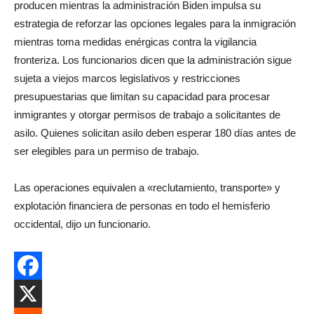
producen mientras la administración Biden impulsa su
estrategia de reforzar las opciones legales para la inmigración
mientras toma medidas enérgicas contra la vigilancia
fronteriza. Los funcionarios dicen que la administración sigue
sujeta a viejos marcos legislativos y restricciones
presupuestarias que limitan su capacidad para procesar
inmigrantes y otorgar permisos de trabajo a solicitantes de
asilo. Quienes solicitan asilo deben esperar 180 días antes de
ser elegibles para un permiso de trabajo.
Las operaciones equivalen a «reclutamiento, transporte» y
explotación financiera de personas en todo el hemisferio
occidental, dijo un funcionario.