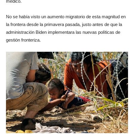
médico.
No se había visto un aumento migratorio de esta magnitud en
la frontera desde la primavera pasada, justo antes de que la
administración Biden implementara las nuevas políticas de
gestión fronteriza.