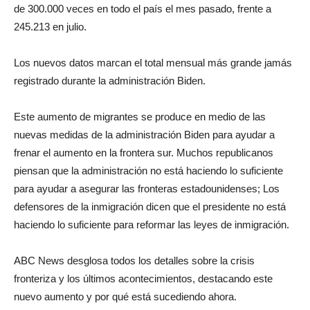
de 300.000 veces en todo el país el mes pasado, frente a
245.213 en julio.
Los nuevos datos marcan el total mensual más grande jamás
registrado durante la administración Biden.
Este aumento de migrantes se produce en medio de las
nuevas medidas de la administración Biden para ayudar a
frenar el aumento en la frontera sur. Muchos republicanos
piensan que la administración no está haciendo lo suficiente
para ayudar a asegurar las fronteras estadounidenses; Los
defensores de la inmigración dicen que el presidente no está
haciendo lo suficiente para reformar las leyes de inmigración.
ABC News desglosa todos los detalles sobre la crisis
fronteriza y los últimos acontecimientos, destacando este
nuevo aumento y por qué está sucediendo ahora.