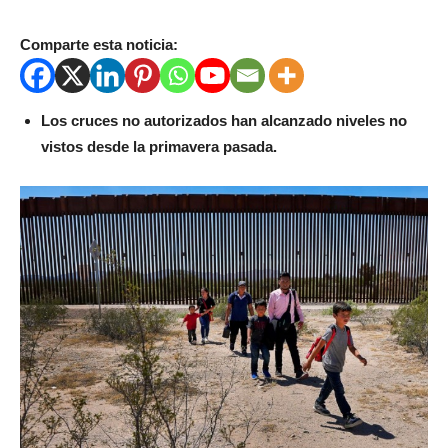
Comparte esta noticia:
Los cruces no autorizados han alcanzado niveles no
vistos desde la primavera pasada.