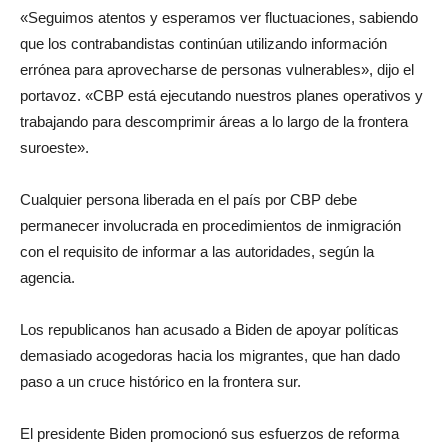
«Seguimos atentos y esperamos ver fluctuaciones, sabiendo
que los contrabandistas continúan utilizando información
errónea para aprovecharse de personas vulnerables», dijo el
portavoz. «CBP está ejecutando nuestros planes operativos y
trabajando para descomprimir áreas a lo largo de la frontera
suroeste».
Cualquier persona liberada en el país por CBP debe
permanecer involucrada en procedimientos de inmigración
con el requisito de informar a las autoridades, según la
agencia.
Los republicanos han acusado a Biden de apoyar políticas
demasiado acogedoras hacia los migrantes, que han dado
paso a un cruce histórico en la frontera sur.
El presidente Biden promocionó sus esfuerzos de reforma