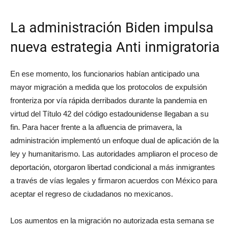
La administración Biden impulsa
nueva estrategia Anti inmigratoria
En ese momento, los funcionarios habían anticipado una
mayor migración a medida que los protocolos de expulsión
fronteriza por vía rápida derribados durante la pandemia en
virtud del Título 42 del código estadounidense llegaban a su
fin. Para hacer frente a la afluencia de primavera, la
administración implementó un enfoque dual de aplicación de la
ley y humanitarismo. Las autoridades ampliaron el proceso de
deportación, otorgaron libertad condicional a más inmigrantes
a través de vías legales y firmaron acuerdos con México para
aceptar el regreso de ciudadanos no mexicanos.
Los aumentos en la migración no autorizada esta semana se