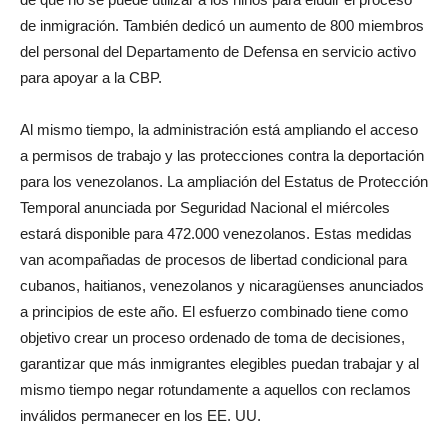
de inmigración. También dedicó un aumento de 800 miembros
del personal del Departamento de Defensa en servicio activo
para apoyar a la CBP.
Al mismo tiempo, la administración está ampliando el acceso
a permisos de trabajo y las protecciones contra la deportación
para los venezolanos. La ampliación del Estatus de Protección
Temporal anunciada por Seguridad Nacional el miércoles
estará disponible para 472.000 venezolanos. Estas medidas
van acompañadas de procesos de libertad condicional para
cubanos, haitianos, venezolanos y nicaragüenses anunciados
a principios de este año. El esfuerzo combinado tiene como
objetivo crear un proceso ordenado de toma de decisiones,
garantizar que más inmigrantes elegibles puedan trabajar y al
mismo tiempo negar rotundamente a aquellos con reclamos
inválidos permanecer en los EE. UU.