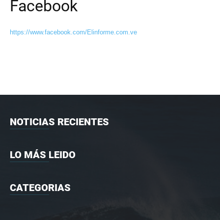
Facebook
https://www.facebook.com/Elinforme.com.ve
NOTICIAS RECIENTES
LO MÁS LEIDO
CATEGORIAS