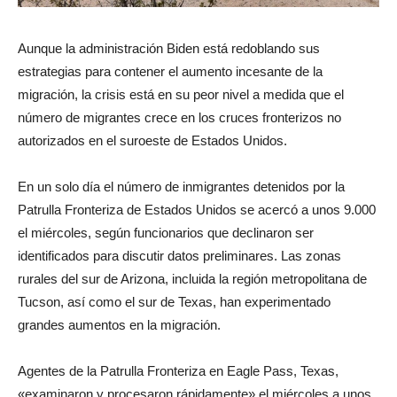
Aunque la administración Biden está redoblando sus
estrategias para contener el aumento incesante de la
migración, la crisis está en su peor nivel a medida que el
número de migrantes crece en los cruces fronterizos no
autorizados en el suroeste de Estados Unidos.
En un solo día el número de inmigrantes detenidos por la
Patrulla Fronteriza de Estados Unidos se acercó a unos 9.000
el miércoles, según funcionarios que declinaron ser
identificados para discutir datos preliminares. Las zonas
rurales del sur de Arizona, incluida la región metropolitana de
Tucson, así como el sur de Texas, han experimentado
grandes aumentos en la migración.
Agentes de la Patrulla Fronteriza en Eagle Pass, Texas,
«examinaron y procesaron rápidamente» el miércoles a unos