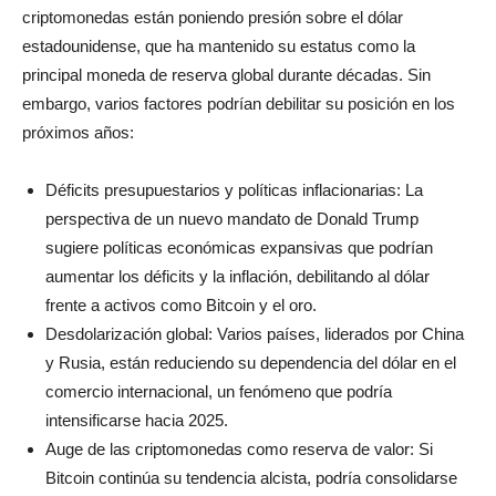
criptomonedas están poniendo presión sobre el dólar
estadounidense, que ha mantenido su estatus como la
principal moneda de reserva global durante décadas. Sin
embargo, varios factores podrían debilitar su posición en los
próximos años:
Déficits presupuestarios y políticas inflacionarias: La
perspectiva de un nuevo mandato de Donald Trump
sugiere políticas económicas expansivas que podrían
aumentar los déficits y la inflación, debilitando al dólar
frente a activos como Bitcoin y el oro.
Desdolarización global: Varios países, liderados por China
y Rusia, están reduciendo su dependencia del dólar en el
comercio internacional, un fenómeno que podría
intensificarse hacia 2025.
Auge de las criptomonedas como reserva de valor: Si
Bitcoin continúa su tendencia alcista, podría consolidarse