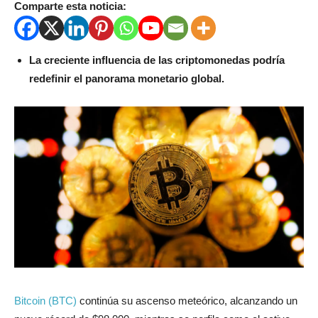
Comparte esta noticia:
La creciente influencia de las criptomonedas podría
redefinir el panorama monetario global.
Bitcoin (BTC)
continúa su ascenso meteórico, alcanzando un