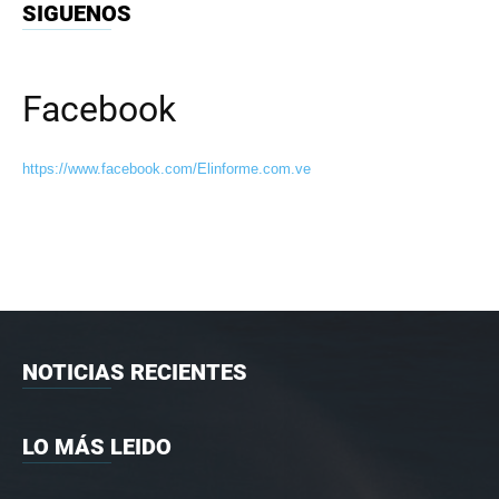
SIGUENOS
Facebook
https://www.facebook.com/Elinforme.com.ve
NOTICIAS RECIENTES
LO MÁS LEIDO