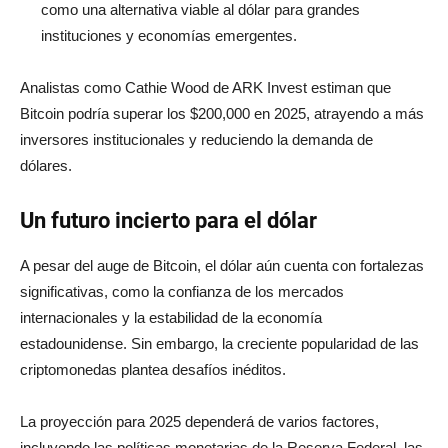
como una alternativa viable al dólar para grandes
instituciones y economías emergentes.
Analistas como Cathie Wood de ARK Invest estiman que
Bitcoin podría superar los $200,000 en 2025, atrayendo a más
inversores institucionales y reduciendo la demanda de
dólares.
Un futuro incierto para el dólar
A pesar del auge de Bitcoin, el dólar aún cuenta con fortalezas
significativas, como la confianza de los mercados
internacionales y la estabilidad de la economía
estadounidense. Sin embargo, la creciente popularidad de las
criptomonedas plantea desafíos inéditos.
La proyección para 2025 dependerá de varios factores,
incluyendo las políticas monetarias de la Reserva Federal, las