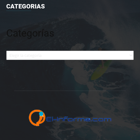
CATEGORIAS
Categorías
Categorías