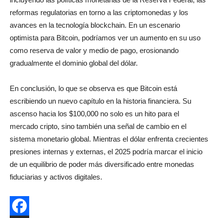
reformas regulatorias en torno a las criptomonedas y los
avances en la tecnología blockchain. En un escenario
optimista para Bitcoin, podríamos ver un aumento en su uso
como reserva de valor y medio de pago, erosionando
gradualmente el dominio global del dólar.
En conclusión, lo que se observa es que Bitcoin está
escribiendo un nuevo capítulo en la historia financiera. Su
ascenso hacia los $100,000 no solo es un hito para el
mercado cripto, sino también una señal de cambio en el
sistema monetario global. Mientras el dólar enfrenta crecientes
presiones internas y externas, el 2025 podría marcar el inicio
de un equilibrio de poder más diversificado entre monedas
fiduciarias y activos digitales.