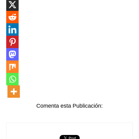
Comenta esta Publicación: