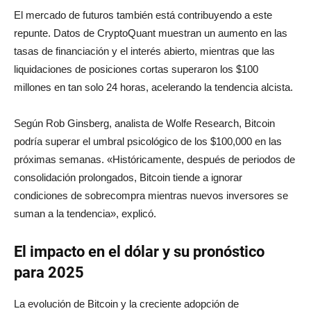
El mercado de futuros también está contribuyendo a este
repunte. Datos de CryptoQuant muestran un aumento en las
tasas de financiación y el interés abierto, mientras que las
liquidaciones de posiciones cortas superaron los $100
millones en tan solo 24 horas, acelerando la tendencia alcista.
Según Rob Ginsberg, analista de Wolfe Research, Bitcoin
podría superar el umbral psicológico de los $100,000 en las
próximas semanas. «Históricamente, después de periodos de
consolidación prolongados, Bitcoin tiende a ignorar
condiciones de sobrecompra mientras nuevos inversores se
suman a la tendencia», explicó.
El impacto en el dólar y su pronóstico
para 2025
La evolución de Bitcoin y la creciente adopción de