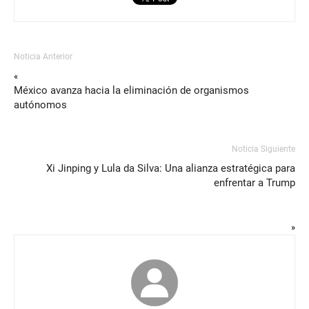
Noticia Anterior
«
México avanza hacia la eliminación de organismos
autónomos
Noticia Siguiente
Xi Jinping y Lula da Silva: Una alianza estratégica para
enfrentar a Trump
»