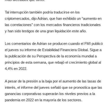
Tal interrupción también podría traducirse en los
criptomercados, dijo Adrian, que han exhibido un “aumento en
las correlaciones” con los mercados financieros tradicionales
y han sido testigos de una gran liquidación este año.
Los comentarios de Adrian se producen cuando el FMI publicó
el jueves su informe de Estabilidad Financiera Global. Sigue a
la publicación de su Perspectiva de la economía mundial a
principios de esta semana, que rebajó el crecimiento global al
4,4% en 2022.
A pesar de la presión a la baja por el aumento de las tasas de
interés, el informe del jueves señaló que se pronostica que las
ganancias corporativas superarán los niveles previos a la
pandemia en 2022 en la mayoría de los sectores.