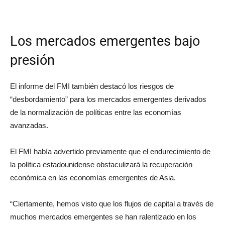
Los mercados emergentes bajo
presión
El informe del FMI también destacó los riesgos de
“desbordamiento” para los mercados emergentes derivados
de la normalización de políticas entre las economías
avanzadas.
El FMI había advertido previamente que el endurecimiento de
la política estadounidense obstaculizará la recuperación
económica en las economías emergentes de Asia.
“Ciertamente, hemos visto que los flujos de capital a través de
muchos mercados emergentes se han ralentizado en los