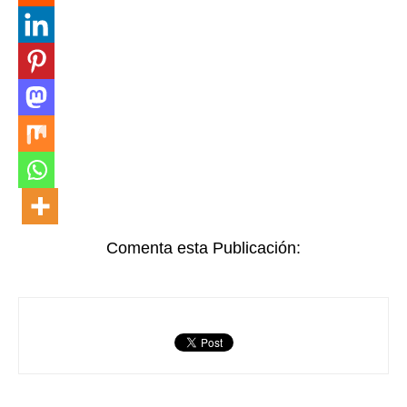
Comenta esta Publicación: