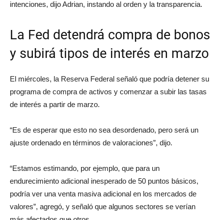
intenciones, dijo Adrian, instando al orden y la transparencia.
La Fed detendrá compra de bonos
y subirá tipos de interés en marzo
El miércoles, la Reserva Federal señaló que podría detener su
programa de compra de activos y comenzar a subir las tasas
de interés a partir de marzo.
“Es de esperar que esto no sea desordenado, pero será un
ajuste ordenado en términos de valoraciones”, dijo.
“Estamos estimando, por ejemplo, que para un
endurecimiento adicional inesperado de 50 puntos básicos,
podría ver una venta masiva adicional en los mercados de
valores”, agregó, y señaló que algunos sectores se verían
más afectados que otros.