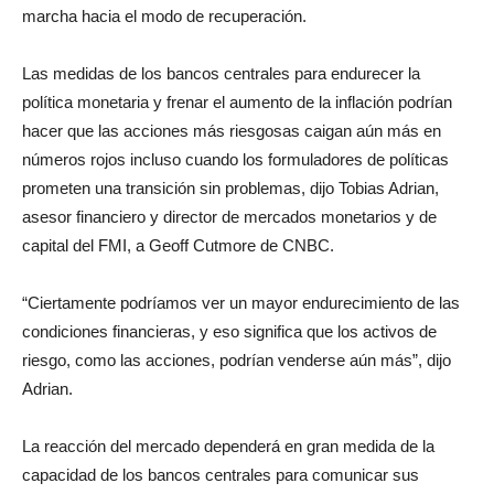
marcha hacia el modo de recuperación.
Las medidas de los bancos centrales para endurecer la
política monetaria y frenar el aumento de la inflación podrían
hacer que las acciones más riesgosas caigan aún más en
números rojos incluso cuando los formuladores de políticas
prometen una transición sin problemas, dijo Tobias Adrian,
asesor financiero y director de mercados monetarios y de
capital del FMI, a Geoff Cutmore de CNBC.
“Ciertamente podríamos ver un mayor endurecimiento de las
condiciones financieras, y eso significa que los activos de
riesgo, como las acciones, podrían venderse aún más”, dijo
Adrian.
La reacción del mercado dependerá en gran medida de la
capacidad de los bancos centrales para comunicar sus