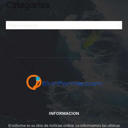
Categorías
Categorías
INFORMACION
El-informe es su sitio de noticias online. Le informamos las ultimas