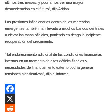
últimos tres meses, y podríamos ver una mayor
desaceleración en el futuro”, dijo Adrian.
Las presiones inflacionarias dentro de los mercados
emergentes también han llevado a muchos bancos centrales
a elevar las tasas oficiales, poniendo en riesgo la incipiente
recuperación del crecimiento.
“Tal endurecimiento adicional de las condiciones financieras
internas en un momento de altos déficits fiscales y
necesidades de financiamiento externo podría generar
tensiones significativas”, dijo el informe.