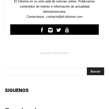
El Informe es su sitio web de noticias online. Publicamos
contenidos de interés e información de actualidad
latinoamericana.
Contactenos: contacto@el-informe.com
BANNER PUBLICITARIO
SIGUENOS