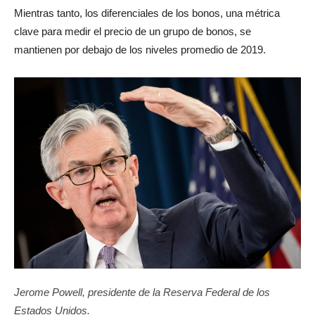
Mientras tanto, los diferenciales de los bonos, una métrica
clave para medir el precio de un grupo de bonos, se
mantienen por debajo de los niveles promedio de 2019.
Jerome Powell, presidente de la Reserva Federal de los
Estados Unidos.