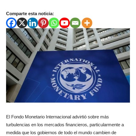
Comparte esta noticia:
El Fondo Monetario Internacional advirtió sobre más
turbulencias en los mercados financieros, particularmente a
medida que los gobiernos de todo el mundo cambien de