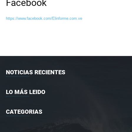
Facebook
https://www.facebook.com/Elinforme.com.ve
NOTICIAS RECIENTES
LO MÁS LEIDO
CATEGORIAS