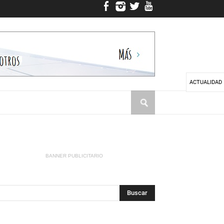
ACTUALIDAD
BANNER PUBLICITARIO