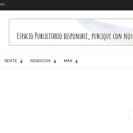
ros
GENTE
NEGOCIOS
MÁS