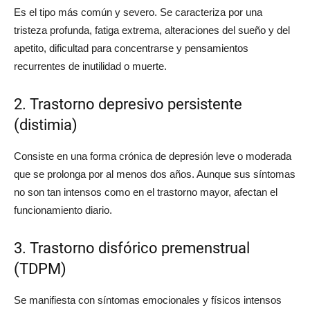
Es el tipo más común y severo. Se caracteriza por una
tristeza profunda, fatiga extrema, alteraciones del sueño y del
apetito, dificultad para concentrarse y pensamientos
recurrentes de inutilidad o muerte.
2. Trastorno depresivo persistente
(distimia)
Consiste en una forma crónica de depresión leve o moderada
que se prolonga por al menos dos años. Aunque sus síntomas
no son tan intensos como en el trastorno mayor, afectan el
funcionamiento diario.
3. Trastorno disfórico premenstrual
(TDPM)
Se manifiesta con síntomas emocionales y físicos intensos