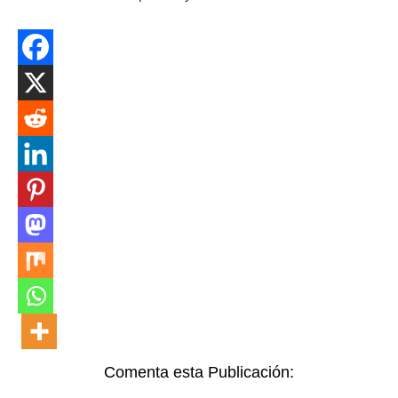
Comenta esta Publicación: