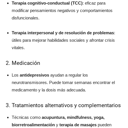
Terapia cognitivo-conductual (TCC)
: eficaz para
modificar pensamientos negativos y comportamientos
disfuncionales.
Terapia interpersonal y de resolución de problemas
:
útiles para mejorar habilidades sociales y afrontar crisis
vitales.
2. Medicación
Los
antidepresivos
ayudan a regular los
neurotransmisores. Puede tomar semanas encontrar el
medicamento y la dosis más adecuada.
3. Tratamientos alternativos y complementarios
Técnicas como
acupuntura, mindfulness, yoga,
biorretroalimentación
y
terapia de masajes
pueden