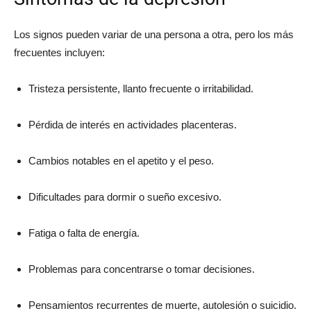
Los signos pueden variar de una persona a otra, pero los más
frecuentes incluyen:
Tristeza persistente, llanto frecuente o irritabilidad.
Pérdida de interés en actividades placenteras.
Cambios notables en el apetito y el peso.
Dificultades para dormir o sueño excesivo.
Fatiga o falta de energía.
Problemas para concentrarse o tomar decisiones.
Pensamientos recurrentes de muerte, autolesión o suicidio.