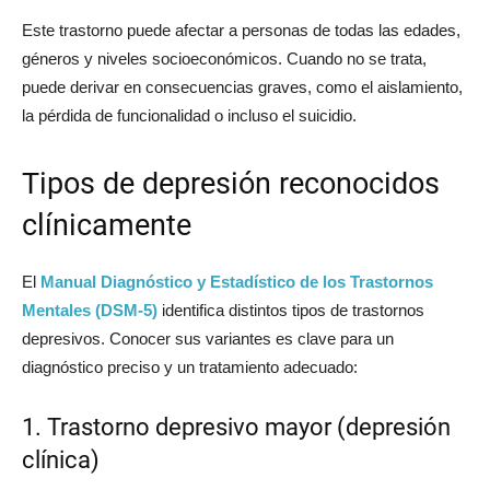
Este trastorno puede afectar a personas de todas las edades,
géneros y niveles socioeconómicos. Cuando no se trata,
puede derivar en consecuencias graves, como el aislamiento,
la pérdida de funcionalidad o incluso el suicidio.
Tipos de depresión reconocidos
clínicamente
El
Manual Diagnóstico y Estadístico de los Trastornos
Mentales (DSM-5)
identifica distintos tipos de trastornos
depresivos. Conocer sus variantes es clave para un
diagnóstico preciso y un tratamiento adecuado:
1. Trastorno depresivo mayor (depresión
clínica)