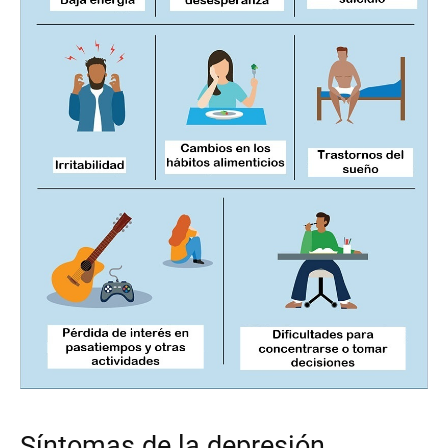
Síntomas de la depresión