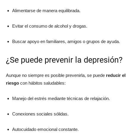
Alimentarse de manera equilibrada.
Evitar el consumo de alcohol y drogas.
Buscar apoyo en familiares, amigos o grupos de ayuda.
¿Se puede prevenir la depresión?
Aunque no siempre es posible prevenirla, se puede
reducir el
riesgo
con hábitos saludables:
Manejo del estrés mediante técnicas de relajación.
Conexiones sociales sólidas.
Autocuidado emocional constante.