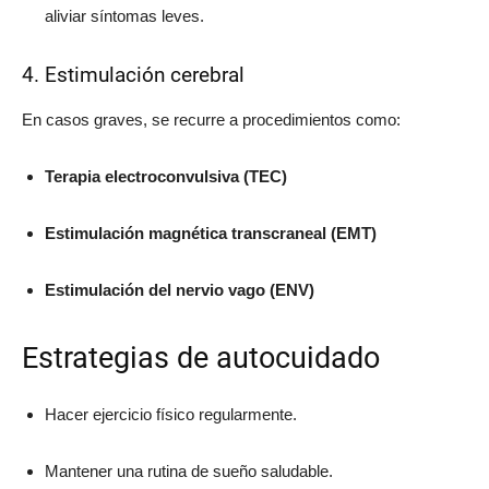
aliviar síntomas leves.
4. Estimulación cerebral
En casos graves, se recurre a procedimientos como:
Terapia electroconvulsiva (TEC)
Estimulación magnética transcraneal (EMT)
Estimulación del nervio vago (ENV)
Estrategias de autocuidado
Hacer ejercicio físico regularmente.
Mantener una rutina de sueño saludable.