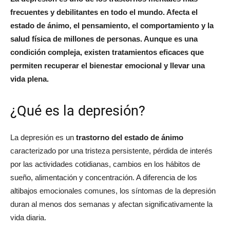
frecuentes y debilitantes en todo el mundo. Afecta el
estado de ánimo, el pensamiento, el comportamiento y la
salud física de millones de personas. Aunque es una
condición compleja, existen tratamientos eficaces que
permiten recuperar el bienestar emocional y llevar una
vida plena.
¿Qué es la depresión?
La depresión es un
trastorno del estado de ánimo
caracterizado por una tristeza persistente, pérdida de interés
por las actividades cotidianas, cambios en los hábitos de
sueño, alimentación y concentración. A diferencia de los
altibajos emocionales comunes, los síntomas de la depresión
duran al menos dos semanas y afectan significativamente la
vida diaria.