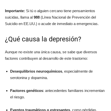
Importante:
Si tú o alguien cercano tiene pensamientos
suicidas, llama al
988
(Línea Nacional de Prevención del
Suicidio en EE.UU.) o acude de inmediato a emergencias.
¿Qué causa la depresión?
Aunque no existe una única causa, se sabe que diversos
factores contribuyen al desarrollo de este trastorno:
Desequilibrios neuroquímicos
, especialmente de
serotonina y dopamina.
Factores genéticos
: antecedentes familiares incrementan
el riesgo.
Eventos traumáticos o estresantes
, como pérdidas,