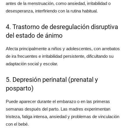
antes de la menstruación, como ansiedad, irritabilidad o
desesperanza, interfiriendo con la rutina habitual.
4. Trastorno de desregulación disruptiva
del estado de ánimo
Afecta principalmente a niños y adolescentes, con arrebatos
de ira frecuentes e irritabilidad persistente, dificultando su
adaptación social y escolar.
5. Depresión perinatal (prenatal y
posparto)
Puede aparecer durante el embarazo o en las primeras
semanas después del parto. Las madres experimentan
tristeza, fatiga intensa, ansiedad y problemas de vinculación
con el bebé.