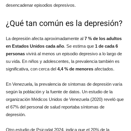
desencadenar episodios depresivos.
¿Qué tan común es la depresión?
La depresión afecta aproximadamente al
7 % de los adultos
en Estados Unidos cada año
. Se estima que
1 de cada 6
personas
vivirá al menos un episodio depresivo a lo largo de
su vida. En niños y adolescentes, la prevalencia también es
significativa, con cerca del
4,4 % de menores
afectados.
En Venezuela, la prevalencia de síntomas de depresión varía
según la población y la fuente de datos. Un estudio de la
organización Médicos Unidos de Venezuela (2020) reveló que
el 67% del personal de salud reportaba síntomas de
depresión.
Otro estudio de Psicodat 2024, indica que el 20% de la