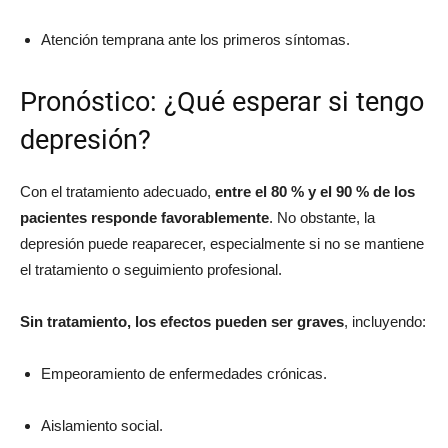
Atención temprana ante los primeros síntomas.
Pronóstico: ¿Qué esperar si tengo
depresión?
Con el tratamiento adecuado,
entre el 80 % y el 90 % de los
pacientes responde favorablemente
. No obstante, la
depresión puede reaparecer, especialmente si no se mantiene
el tratamiento o seguimiento profesional.
Sin tratamiento, los efectos pueden ser graves
, incluyendo:
Empeoramiento de enfermedades crónicas.
Aislamiento social.