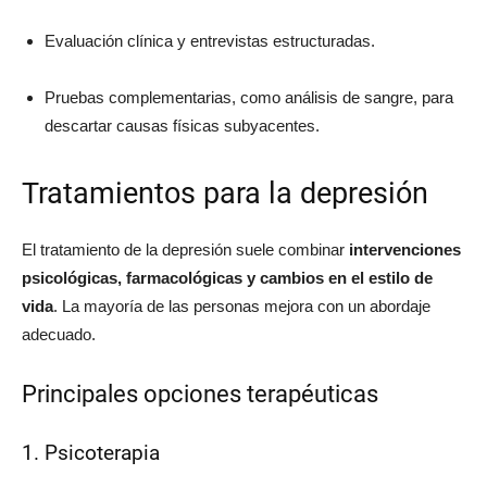
Evaluación clínica y entrevistas estructuradas.
Pruebas complementarias, como análisis de sangre, para
descartar causas físicas subyacentes.
Tratamientos para la depresión
El tratamiento de la depresión suele combinar
intervenciones
psicológicas, farmacológicas y cambios en el estilo de
vida
. La mayoría de las personas mejora con un abordaje
adecuado.
Principales opciones terapéuticas
1. Psicoterapia