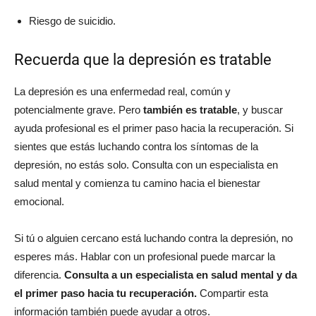
Riesgo de suicidio.
Recuerda que la depresión es tratable
La depresión es una enfermedad real, común y
potencialmente grave. Pero
también es tratable
, y buscar
ayuda profesional es el primer paso hacia la recuperación. Si
sientes que estás luchando contra los síntomas de la
depresión, no estás solo. Consulta con un especialista en
salud mental y comienza tu camino hacia el bienestar
emocional.
Si tú o alguien cercano está luchando contra la depresión, no
esperes más. Hablar con un profesional puede marcar la
diferencia.
Consulta a un especialista en salud mental y da
el primer paso hacia tu recuperación.
Compartir esta
información también puede ayudar a otros.