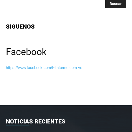
SIGUENOS
Facebook
https://www.facebook.com/Elinforme.com.ve
NOTICIAS RECIENTES