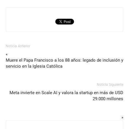
Noticia Anterior
«
Muere el Papa Francisco a los 88 años: legado de inclusión y
servicio en la Iglesia Católica
Noticia Siguiente
Meta invierte en Scale AI y valora la startup en más de USD
29.000 millones
»