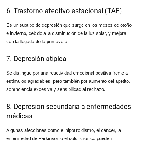
6. Trastorno afectivo estacional (TAE)
Es un subtipo de depresión que surge en los meses de otoño
e invierno, debido a la disminución de la luz solar, y mejora
con la llegada de la primavera.
7. Depresión atípica
Se distingue por una reactividad emocional positiva frente a
estímulos agradables, pero también por aumento del apetito,
somnolencia excesiva y sensibilidad al rechazo.
8. Depresión secundaria a enfermedades
médicas
Algunas afecciones como el hipotiroidismo, el cáncer, la
enfermedad de Parkinson o el dolor crónico pueden