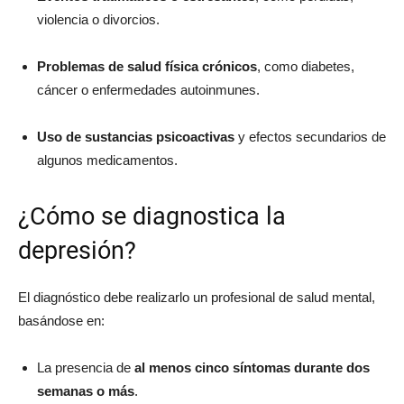
violencia o divorcios.
Problemas de salud física crónicos
, como diabetes,
cáncer o enfermedades autoinmunes.
Uso de sustancias psicoactivas
y efectos secundarios de
algunos medicamentos.
¿Cómo se diagnostica la
depresión?
El diagnóstico debe realizarlo un profesional de salud mental,
basándose en:
La presencia de
al menos cinco síntomas durante dos
semanas o más
.