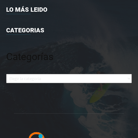
LO MÁS LEIDO
CATEGORIAS
Categorías
Categorías