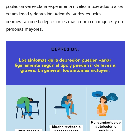
población venezolana experimenta niveles moderados o altos
de ansiedad y depresión. Además, varios estudios
demuestran que la depresión es más común en mujeres y en
personas mayores.