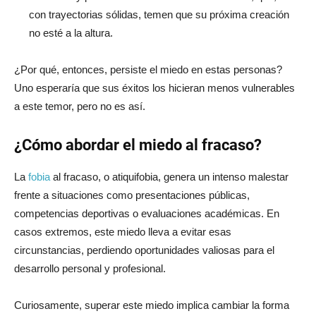
con trayectorias sólidas, temen que su próxima creación
no esté a la altura.
¿Por qué, entonces, persiste el miedo en estas personas?
Uno esperaría que sus éxitos los hicieran menos vulnerables
a este temor, pero no es así.
¿Cómo abordar el miedo al fracaso?
La
fobia
al fracaso, o atiquifobia, genera un intenso malestar
frente a situaciones como presentaciones públicas,
competencias deportivas o evaluaciones académicas. En
casos extremos, este miedo lleva a evitar esas
circunstancias, perdiendo oportunidades valiosas para el
desarrollo personal y profesional.
Curiosamente, superar este miedo implica cambiar la forma