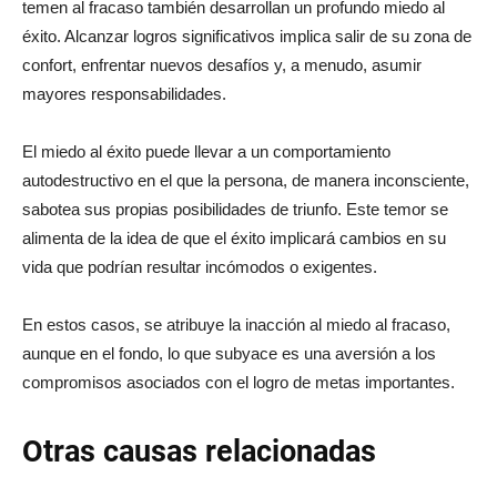
temen al fracaso también desarrollan un profundo miedo al
éxito. Alcanzar logros significativos implica salir de su zona de
confort, enfrentar nuevos desafíos y, a menudo, asumir
mayores responsabilidades.
El miedo al éxito puede llevar a un comportamiento
autodestructivo en el que la persona, de manera inconsciente,
sabotea sus propias posibilidades de triunfo. Este temor se
alimenta de la idea de que el éxito implicará cambios en su
vida que podrían resultar incómodos o exigentes.
En estos casos, se atribuye la inacción al miedo al fracaso,
aunque en el fondo, lo que subyace es una aversión a los
compromisos asociados con el logro de metas importantes.
Otras causas relacionadas