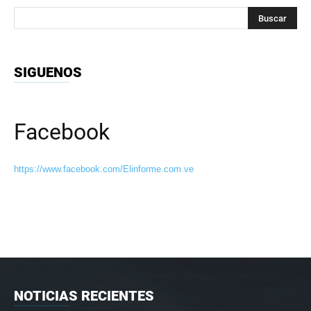
SIGUENOS
Facebook
https://www.facebook.com/Elinforme.com.ve
NOTICIAS RECIENTES