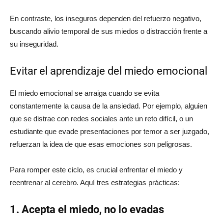
En contraste, los inseguros dependen del refuerzo negativo,
buscando alivio temporal de sus miedos o distracción frente a
su inseguridad.
Evitar el aprendizaje del miedo emocional
El miedo emocional se arraiga cuando se evita
constantemente la causa de la ansiedad. Por ejemplo, alguien
que se distrae con redes sociales ante un reto difícil, o un
estudiante que evade presentaciones por temor a ser juzgado,
refuerzan la idea de que esas emociones son peligrosas.
Para romper este ciclo, es crucial enfrentar el miedo y
reentrenar al cerebro. Aquí tres estrategias prácticas:
1. Acepta el miedo, no lo evadas