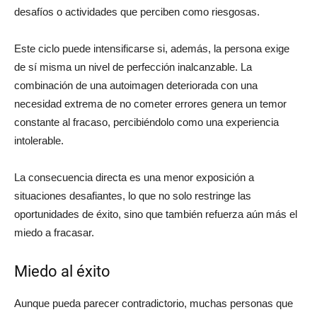
desafíos o actividades que perciben como riesgosas.
Este ciclo puede intensificarse si, además, la persona exige
de sí misma un nivel de perfección inalcanzable. La
combinación de una autoimagen deteriorada con una
necesidad extrema de no cometer errores genera un temor
constante al fracaso, percibiéndolo como una experiencia
intolerable.
La consecuencia directa es una menor exposición a
situaciones desafiantes, lo que no solo restringe las
oportunidades de éxito, sino que también refuerza aún más el
miedo a fracasar.
Miedo al éxito
Aunque pueda parecer contradictorio, muchas personas que