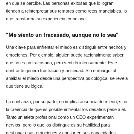
en que se percibe. Las personas exitosas que lo logran
tienden a reinterpretar sus temores como retos manejables, lo
que transforma su experiencia emocional.
“Me siento un fracasado, aunque no lo sea”
Una clave para enfrentar el miedo es distinguir entre hechos y
emociones. Por ejemplo, alguien puede racionalmente saber
que no es un fracasado, pero sentirlo intensamente. Este
contraste genera frustración y ansiedad. Sin embargo, al
analizar el miedo desde una perspectiva psicológica, se revela
que tiene su lógica.
La confianza, por su parte, no implica ausencia de miedo, sino
la creencia de que es posible enfrentar los desafíos pese a él.
Tanto un atleta profesional como un CEO experimentan
nervios, pero lo que los distingue es su habilidad para
gestionar esas emociones y confiar en sus capacidades.