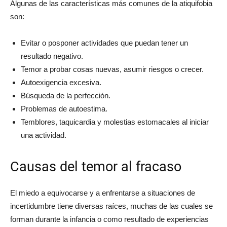
Algunas de las características más comunes de la atiquifobia
son:
Evitar o posponer actividades que puedan tener un
resultado negativo.
Temor a probar cosas nuevas, asumir riesgos o crecer.
Autoexigencia excesiva.
Búsqueda de la perfección.
Problemas de autoestima.
Temblores, taquicardia y molestias estomacales al iniciar
una actividad.
Causas del temor al fracaso
El miedo a equivocarse y a enfrentarse a situaciones de
incertidumbre tiene diversas raíces, muchas de las cuales se
forman durante la infancia o como resultado de experiencias