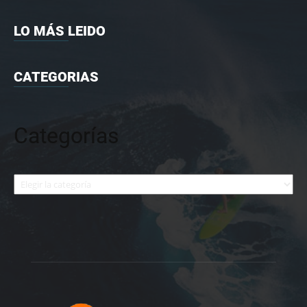
LO MÁS LEIDO
CATEGORIAS
Categorías
Categorías