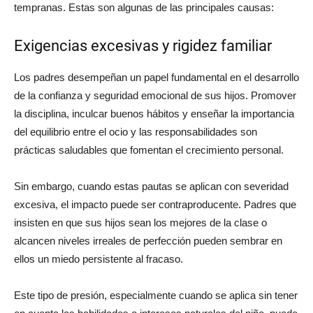
tempranas. Estas son algunas de las principales causas:
Exigencias excesivas y rigidez familiar
Los padres desempeñan un papel fundamental en el desarrollo
de la confianza y seguridad emocional de sus hijos. Promover
la disciplina, inculcar buenos hábitos y enseñar la importancia
del equilibrio entre el ocio y las responsabilidades son
prácticas saludables que fomentan el crecimiento personal.
Sin embargo, cuando estas pautas se aplican con severidad
excesiva, el impacto puede ser contraproducente. Padres que
insisten en que sus hijos sean los mejores de la clase o
alcancen niveles irreales de perfección pueden sembrar en
ellos un miedo persistente al fracaso.
Este tipo de presión, especialmente cuando se aplica sin tener