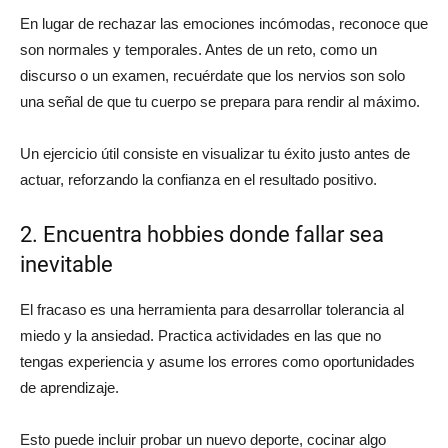
En lugar de rechazar las emociones incómodas, reconoce que
son normales y temporales. Antes de un reto, como un
discurso o un examen, recuérdate que los nervios son solo
una señal de que tu cuerpo se prepara para rendir al máximo.
Un ejercicio útil consiste en visualizar tu éxito justo antes de
actuar, reforzando la confianza en el resultado positivo.
2. Encuentra hobbies donde fallar sea
inevitable
El fracaso es una herramienta para desarrollar tolerancia al
miedo y la ansiedad. Practica actividades en las que no
tengas experiencia y asume los errores como oportunidades
de aprendizaje.
Esto puede incluir probar un nuevo deporte, cocinar algo