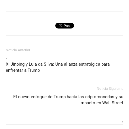
Noticia Anterior
«
Xi Jinping y Lula da Silva: Una alianza estratégica para
enfrentar a Trump
Noticia Siguiente
El nuevo enfoque de Trump hacia las criptomonedas y su
impacto en Wall Street
»