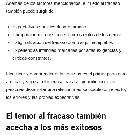
Además de los factores mencionados, el miedo al fracaso
también puede surgir de:
Expectativas sociales desmesuradas.
Comparaciones constantes con los éxitos de los demás.
Estigmatización del fracaso como algo inaceptable.
Experiencias infantiles marcadas por altas exigencias y
críticas constantes.
Identificar y comprender estas causas es el primer paso para
abordar y superar el miedo al fracaso, permitiendo a las
personas desarrollar una relación más saludable con el éxito,
los errores y las propias expectativas.
El temor al fracaso también
acecha a los más exitosos