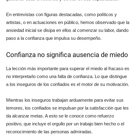
En entrevistas con figuras destacadas, como políticos y
artistas, o en actuaciones en público, hemos observado que la
ansiedad inicial se disipa en ellos al comenzar su labor, dando
paso a la confianza que impulsa su desempeño.
Confianza no significa ausencia de miedo
La lección más importante para superar el miedo al fracaso es
no interpretarlo como una falta de confianza. Lo que distingue
a los inseguros de los confiados es el motor de su motivación.
Mientras los inseguros trabajan arduamente para evitar sus
temores, los confiados se impulsan por la satisfacción que les
da alcanzar metas. A esto se le conoce como refuerzo
positivo, que incluye el orgullo por un trabajo bien hecho o el
reconocimiento de las personas admiradas.