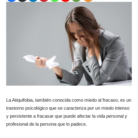
La Atiquifobia, también conocida como miedo al fracaso, es un
trastorno psicológico que se caracteriza por un miedo intenso
y persistente a fracasar que puede afectar la vida personal y
profesional de la persona que lo padece.