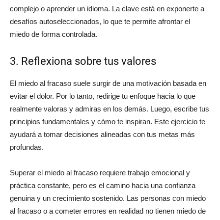
complejo o aprender un idioma. La clave está en exponerte a
desafíos autoseleccionados, lo que te permite afrontar el
miedo de forma controlada.
3. Reflexiona sobre tus valores
El miedo al fracaso suele surgir de una motivación basada en
evitar el dolor. Por lo tanto, redirige tu enfoque hacia lo que
realmente valoras y admiras en los demás. Luego, escribe tus
principios fundamentales y cómo te inspiran. Este ejercicio te
ayudará a tomar decisiones alineadas con tus metas más
profundas.
Superar el miedo al fracaso requiere trabajo emocional y
práctica constante, pero es el camino hacia una confianza
genuina y un crecimiento sostenido. Las personas con miedo
al fracaso o a cometer errores en realidad no tienen miedo de