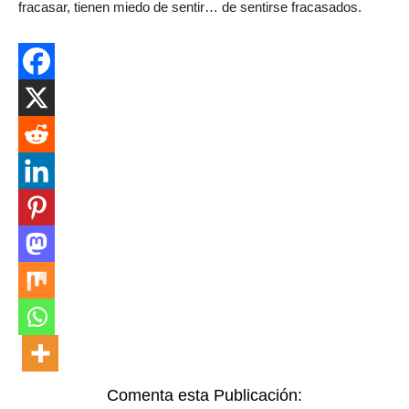
fracasar, tienen miedo de sentir… de sentirse fracasados.
Comenta esta Publicación: