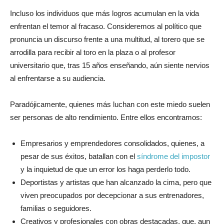
Incluso los individuos que más logros acumulan en la vida
enfrentan el temor al fracaso. Consideremos al político que
pronuncia un discurso frente a una multitud, al torero que se
arrodilla para recibir al toro en la plaza o al profesor
universitario que, tras 15 años enseñando, aún siente nervios
al enfrentarse a su audiencia.
Paradójicamente, quienes más luchan con este miedo suelen
ser personas de alto rendimiento. Entre ellos encontramos:
Empresarios y emprendedores consolidados, quienes, a
pesar de sus éxitos, batallan con el
síndrome del impostor
y la inquietud de que un error los haga perderlo todo.
Deportistas y artistas que han alcanzado la cima, pero que
viven preocupados por decepcionar a sus entrenadores,
familias o seguidores.
Creativos y profesionales con obras destacadas, que, aun