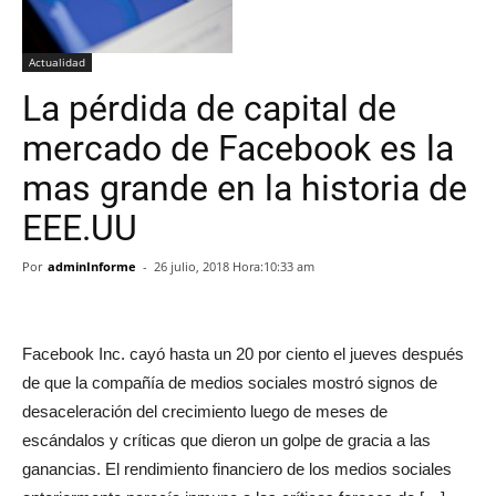
Actualidad
La pérdida de capital de
mercado de Facebook es la
mas grande en la historia de
EEE.UU
Por
adminInforme
-
26 julio, 2018 Hora:10:33 am
Facebook Inc. cayó hasta un 20 por ciento el jueves después
de que la compañía de medios sociales mostró signos de
desaceleración del crecimiento luego de meses de
escándalos y críticas que dieron un golpe de gracia a las
ganancias. El rendimiento financiero de los medios sociales