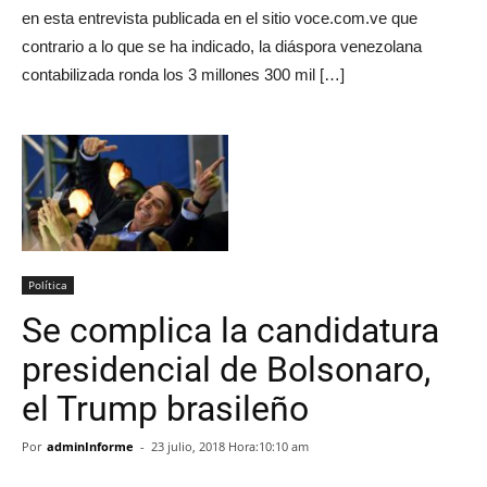
en esta entrevista publicada en el sitio voce.com.ve que
contrario a lo que se ha indicado, la diáspora venezolana
contabilizada ronda los 3 millones 300 mil […]
Política
Se complica la candidatura
presidencial de Bolsonaro,
el Trump brasileño
Por
adminInforme
-
23 julio, 2018 Hora:10:10 am