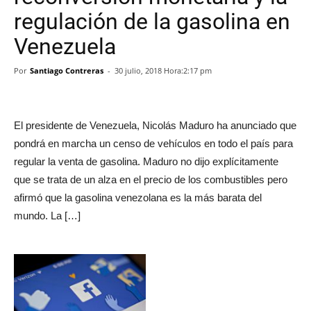
regulación de la gasolina en
Venezuela
Por
Santiago Contreras
-
30 julio, 2018 Hora:2:17 pm
El presidente de Venezuela, Nicolás Maduro ha anunciado que
pondrá en marcha un censo de vehículos en todo el país para
regular la venta de gasolina. Maduro no dijo explícitamente
que se trata de un alza en el precio de los combustibles pero
afirmó que la gasolina venezolana es la más barata del
mundo. La […]