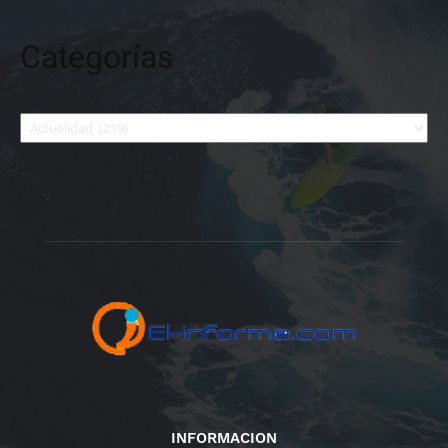
Categorías
Categorías
INFORMACION