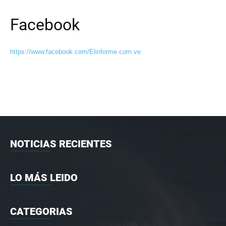
Facebook
https://www.facebook.com/Elinforme.com.ve
NOTICIAS RECIENTES
LO MÁS LEIDO
CATEGORIAS