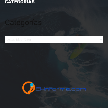
CATEGORIAS
Categorías
Categorías