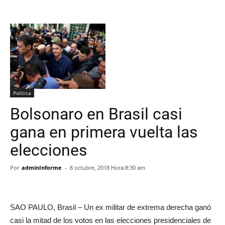
Política
Bolsonaro en Brasil casi
gana en primera vuelta las
elecciones
Por
adminInforme
-
8 octubre, 2018 Hora:8:30 am
SAO PAULO, Brasil – Un ex militar de extrema derecha ganó
casi la mitad de los votos en las elecciones presidenciales de