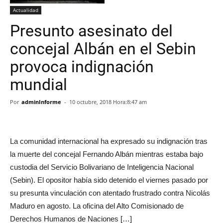
Actualidad
Presunto asesinato del
concejal Albán en el Sebin
provoca indignación
mundial
Por
adminInforme
-
10 octubre, 2018 Hora:8:47 am
La comunidad internacional ha expresado su indignación tras
la muerte del concejal Fernando Albán mientras estaba bajo
custodia del Servicio Bolivariano de Inteligencia Nacional
(Sebin). El opositor había sido detenido el viernes pasado por
su presunta vinculación con atentado frustrado contra Nicolás
Maduro en agosto. La oficina del Alto Comisionado de
Derechos Humanos de Naciones […]