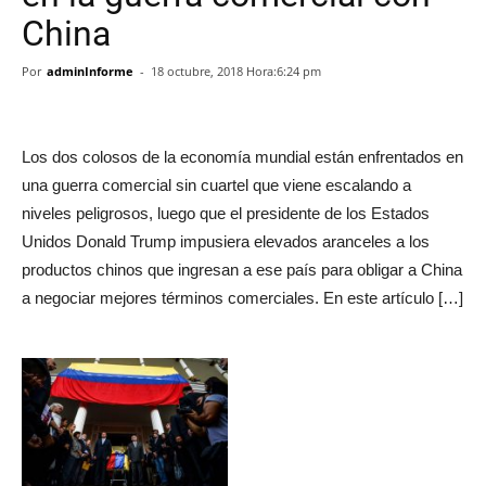
China
Por
adminInforme
-
18 octubre, 2018 Hora:6:24 pm
Los dos colosos de la economía mundial están enfrentados en
una guerra comercial sin cuartel que viene escalando a
niveles peligrosos, luego que el presidente de los Estados
Unidos Donald Trump impusiera elevados aranceles a los
productos chinos que ingresan a ese país para obligar a China
a negociar mejores términos comerciales. En este artículo […]