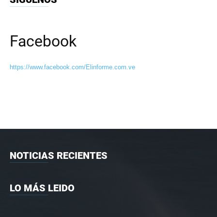
Facebook
https://www.facebook.com/Elinforme.com.ve
NOTICIAS RECIENTES
LO MÁS LEIDO