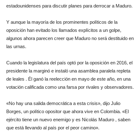
estadounidenses para discutir planes para derrocar a Maduro.
Y aunque la mayoría de los prominentes políticos de la
oposición han evitado los llamados explícitos a un golpe,
algunos ahora parecen creer que Maduro no será destituido en
las urnas.
Cuando la legislatura del país optó por la oposición en 2016, el
presidente la marginó e instaló una asamblea paralela repleta
de leales . Él ganó la reelección en mayo de este año, en una
votación calificada como una farsa por rivales y observadores.
«No hay una salida democrática a esta crisis», dijo Julio
Borges, un político opositor que ahora vive en Colombia. «El
ejército tiene un nuevo enemigo y es Nicolás Maduro , saben
que está llevando al país por el peor camino».