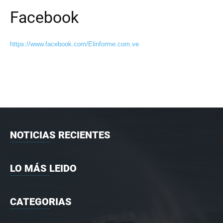
Facebook
https://www.facebook.com/Elinforme.com.ve
NOTICIAS RECIENTES
LO MÁS LEIDO
CATEGORIAS