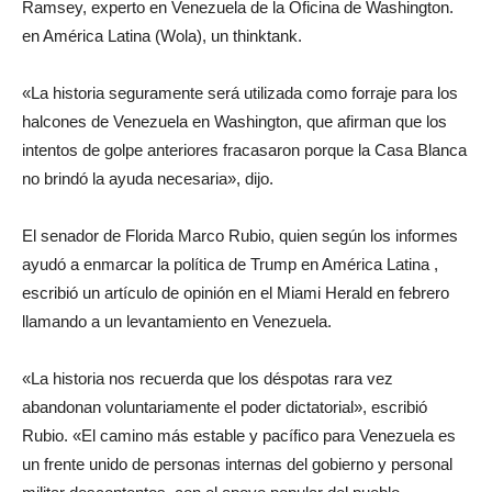
Ramsey, experto en Venezuela de la Oficina de Washington.
en América Latina (Wola), un thinktank.
«La historia seguramente será utilizada como forraje para los
halcones de Venezuela en Washington, que afirman que los
intentos de golpe anteriores fracasaron porque la Casa Blanca
no brindó la ayuda necesaria», dijo.
El senador de Florida Marco Rubio, quien según los informes
ayudó a enmarcar la política de Trump en América Latina ,
escribió un artículo de opinión en el Miami Herald en febrero
llamando a un levantamiento en Venezuela.
«La historia nos recuerda que los déspotas rara vez
abandonan voluntariamente el poder dictatorial», escribió
Rubio. «El camino más estable y pacífico para Venezuela es
un frente unido de personas internas del gobierno y personal