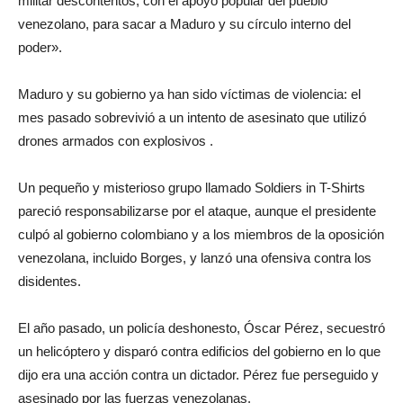
militar descontentos, con el apoyo popular del pueblo
venezolano, para sacar a Maduro y su círculo interno del
poder».
Maduro y su gobierno ya han sido víctimas de violencia: el
mes pasado sobrevivió a un intento de asesinato que utilizó
drones armados con explosivos .
Un pequeño y misterioso grupo llamado Soldiers in T-Shirts
pareció responsabilizarse por el ataque, aunque el presidente
culpó al gobierno colombiano y a los miembros de la oposición
venezolana, incluido Borges, y lanzó una ofensiva contra los
disidentes.
El año pasado, un policía deshonesto, Óscar Pérez, secuestró
un helicóptero y disparó contra edificios del gobierno en lo que
dijo era una acción contra un dictador. Pérez fue perseguido y
asesinado por las fuerzas venezolanas.