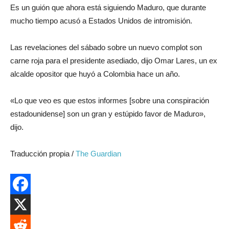
Es un guión que ahora está siguiendo Maduro, que durante
mucho tiempo acusó a Estados Unidos de intromisión.
Las revelaciones del sábado sobre un nuevo complot son
carne roja para el presidente asediado, dijo Omar Lares, un ex
alcalde opositor que huyó a Colombia hace un año.
«Lo que veo es que estos informes [sobre una conspiración
estadounidense] son ​​un gran y estúpido favor de Maduro»,
dijo.
Traducción propia /
The Guardian