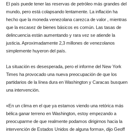
El país puede tener las reservas de petróleo más grandes del
mundo, pero está colapsando lentamente. La inflación ha
hecho que la moneda venezolana carezca de valor , mientras
que la escasez de bienes básicos es común. Las tasas de
delincuencia están aumentando y rara vez se atiende la
justicia. Aproximadamente 2,3 millones de venezolanos
simplemente huyeron del país.
La situación es desesperada, pero el informe del New York
Times ha provocado una nueva preocupación de que los
partidarios de la línea dura en Washington y Caracas busquen
una intervención.
«En un clima en el que ya estamos viendo una retórica más
bélica ganar terreno en Washington, estoy empezando a
preocuparme de que realmente podamos dirigirnos hacia la
intervención de Estados Unidos de alguna forma», dijo Geoff