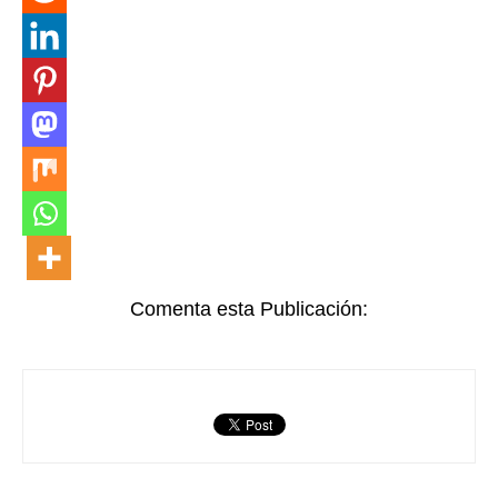
Comenta esta Publicación: