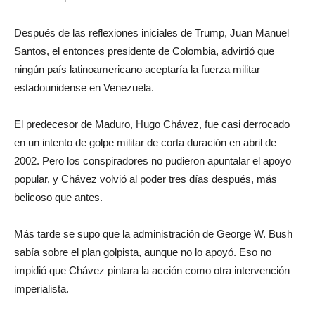
Después de las reflexiones iniciales de Trump, Juan Manuel
Santos, el entonces presidente de Colombia, advirtió que
ningún país latinoamericano aceptaría la fuerza militar
estadounidense en Venezuela.
El predecesor de Maduro, Hugo Chávez, fue casi derrocado
en un intento de golpe militar de corta duración en abril de
2002. Pero los conspiradores no pudieron apuntalar el apoyo
popular, y Chávez volvió al poder tres días después, más
belicoso que antes.
Más tarde se supo que la administración de George W. Bush
sabía sobre el plan golpista, aunque no lo apoyó. Eso no
impidió que Chávez pintara la acción como otra intervención
imperialista.