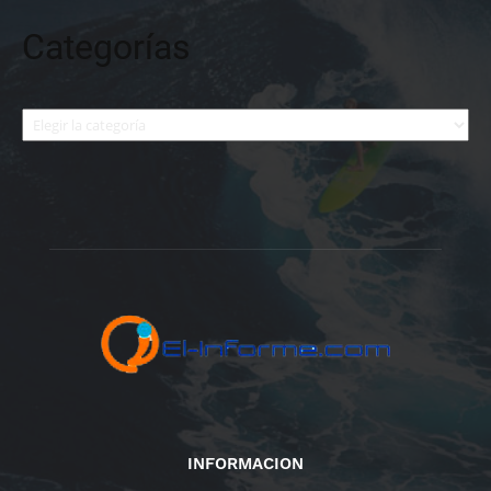
Categorías
Categorías
INFORMACION