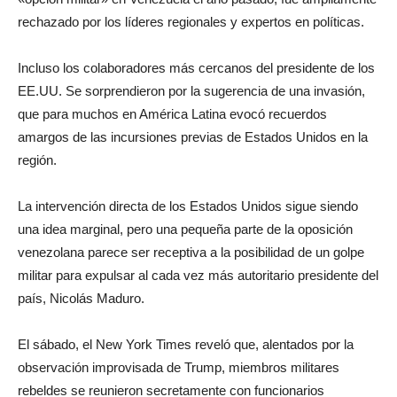
rechazado por los líderes regionales y expertos en políticas.
Incluso los colaboradores más cercanos del presidente de los
EE.UU. Se sorprendieron por la sugerencia de una invasión,
que para muchos en América Latina evocó recuerdos
amargos de las incursiones previas de Estados Unidos en la
región.
La intervención directa de los Estados Unidos sigue siendo
una idea marginal, pero una pequeña parte de la oposición
venezolana parece ser receptiva a la posibilidad de un golpe
militar para expulsar al cada vez más autoritario presidente del
país, Nicolás Maduro.
El sábado, el New York Times reveló que, alentados por la
observación improvisada de Trump, miembros militares
rebeldes se reunieron secretamente con funcionarios