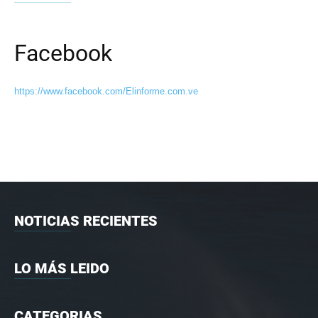
Facebook
https://www.facebook.com/Elinforme.com.ve
NOTICIAS RECIENTES
LO MÁS LEIDO
CATEGORIAS