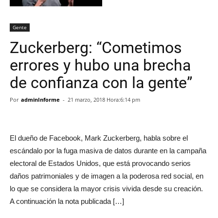
Gente
Zuckerberg: “Cometimos
errores y hubo una brecha
de confianza con la gente”
Por
adminInforme
-
21 marzo, 2018 Hora:6:14 pm
El dueño de Facebook, Mark Zuckerberg, habla sobre el
escándalo por la fuga masiva de datos durante en la campaña
electoral de Estados Unidos, que está provocando serios
daños patrimoniales y de imagen a la poderosa red social, en
lo que se considera la mayor crisis vivida desde su creación.
A continuación la nota publicada […]