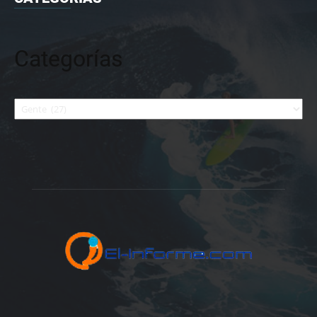
Categorías
Categorías