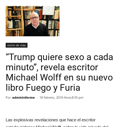
estilo de vida
“Trump quiere sexo a cada
minuto”, revela escritor
Michael Wolff en su nuevo
libro Fuego y Furia
Por
adminInforme
-
18 febrero, 2018 Hora:8:35 pm
Las explosivas revelaciones que hace el escritor