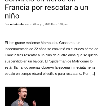
Francia por rescatar a un
niño
Por
adminInforme
-
28 mayo, 2018 Hora:3:18 pm
El inmigrante maliense Mamoudou Gassama, un
indocumentado de 22 años se convirtió en el nuevo héroe de
Francia tras rescatar a un niño de cuatro años que se quedó
suspendido en un balcón. El ‘Spiderman de Malí’ como lo
están llamando apenas observó la escena inmediatamente
escaló en tiempo récord el edificio para rescatarlo. Por […]