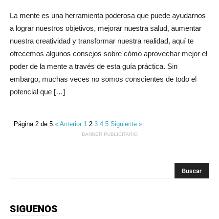
La mente es una herramienta poderosa que puede ayudarnos
a lograr nuestros objetivos, mejorar nuestra salud, aumentar
nuestra creatividad y transformar nuestra realidad, aquí te
ofrecemos algunos consejos sobre cómo aprovechar mejor el
poder de la mente a través de esta guía práctica. Sin
embargo, muchas veces no somos conscientes de todo el
potencial que […]
Página 2 de 5:
« Anterior
1
2
3
4
5
Siguiente »
BANNER PUBLICITARIO
SIGUENOS