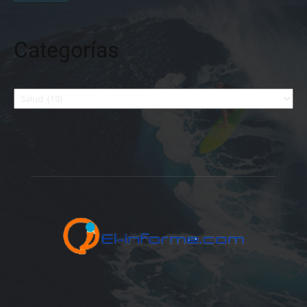
Categorías
Categorías