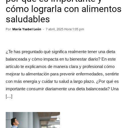
cómo lograrla con alimentos
saludables
Por
María Ysabel León
-
7 abril, 2025 Hora:1:05 pm
¿Te has preguntado qué significa realmente tener una dieta
balanceada y cómo impacta en tu bienestar diario? En este
artículo te explicamos de manera clara y profesional cómo
mejorar tu alimentación para prevenir enfermedades, sentirte
con más energía y cuidar tu salud a largo plazo. ¿Por qué es
importante consumir diariamente una dieta balanceada? Una
[…]