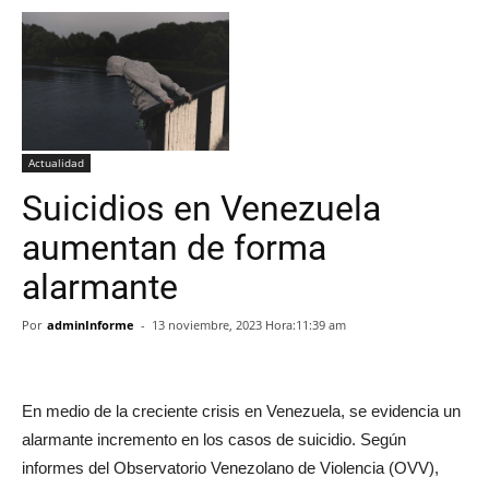
Actualidad
Suicidios en Venezuela
aumentan de forma
alarmante
Por
adminInforme
-
13 noviembre, 2023 Hora:11:39 am
En medio de la creciente crisis en Venezuela, se evidencia un
alarmante incremento en los casos de suicidio. Según
informes del Observatorio Venezolano de Violencia (OVV),