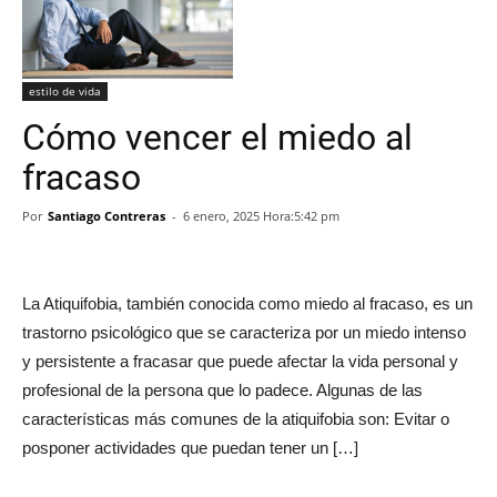
estilo de vida
Cómo vencer el miedo al
fracaso
Por
Santiago Contreras
-
6 enero, 2025 Hora:5:42 pm
La Atiquifobia, también conocida como miedo al fracaso, es un
trastorno psicológico que se caracteriza por un miedo intenso
y persistente a fracasar que puede afectar la vida personal y
profesional de la persona que lo padece. Algunas de las
características más comunes de la atiquifobia son: Evitar o
posponer actividades que puedan tener un […]