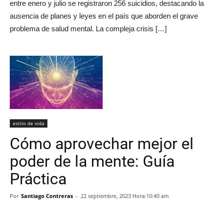
entre enero y julio se registraron 256 suicidios, destacando la
ausencia de planes y leyes en el país que aborden el grave
problema de salud mental. La compleja crisis […]
estilo de vida
Cómo aprovechar mejor el
poder de la mente: Guía
Práctica
Por
Santiago Contreras
-
22 septiembre, 2023 Hora:10:40 am