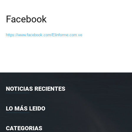
Facebook
https://www.facebook.com/Elinforme.com.ve
NOTICIAS RECIENTES
LO MÁS LEIDO
CATEGORIAS