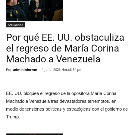
Actualidad
Por qué EE. UU. obstaculiza
el regreso de María Corina
Machado a Venezuela
Por
adminInforme
-
1 julio, 2026 Hora:8:34 pm
EE. UU. bloquea el regreso de la opositora María Corina
Machado a Venezuela tras devastadores terremotos, en
medio de tensiones políticas y estratégicas con el gobierno de
Trump.