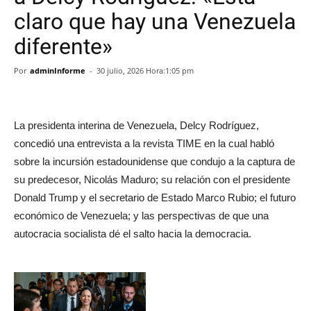
claro que hay una Venezuela
diferente»
Por
adminInforme
-
30 julio, 2026 Hora:1:05 pm
La presidenta interina de Venezuela, Delcy Rodríguez,
concedió una entrevista a la revista TIME en la cual habló
sobre la incursión estadounidense que condujo a la captura de
su predecesor, Nicolás Maduro; su relación con el presidente
Donald Trump y el secretario de Estado Marco Rubio; el futuro
económico de Venezuela; y las perspectivas de que una
autocracia socialista dé el salto hacia la democracia.