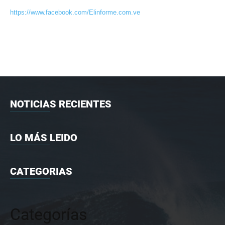
https://www.facebook.com/Elinforme.com.ve
NOTICIAS RECIENTES
LO MÁS LEIDO
CATEGORIAS
Categorías