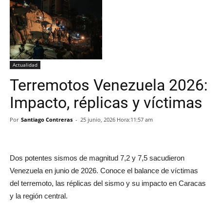
Actualidad
Terremotos Venezuela 2026:
Impacto, réplicas y víctimas
Por
Santiago Contreras
-
25 junio, 2026 Hora:11:57 am
Dos potentes sismos de magnitud 7,2 y 7,5 sacudieron
Venezuela en junio de 2026. Conoce el balance de víctimas
del terremoto, las réplicas del sismo y su impacto en Caracas
y la región central.