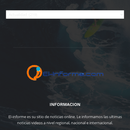
Categorías
INFORMACION
El-informe es su sitio de noticias online. Le informamos las ultimas
noticias videos a nivel regional, nacional e internacional.