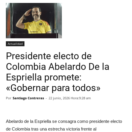
Actualidad
Presidente electo de
Colombia Abelardo De la
Espriella promete:
«Gobernar para todos»
Por
Santiago Contreras
-
22 junio, 2026 Hora:9:28 am
Abelardo de la Espriella se consagra como presidente electo
de Colombia tras una estrecha victoria frente al