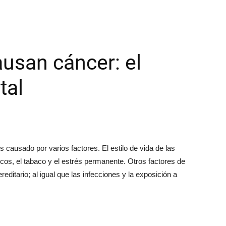
usan cáncer: el
tal
 causado por varios factores. El estilo de vida de las
ísicos, el tabaco y el estrés permanente. Otros factores de
editario; al igual que las infecciones y la exposición a