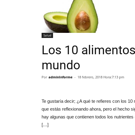
Salud
Los 10 alimentos
mundo
Por
adminInforme
-
18 febrero, 2018 Hora:7:13 pm
Te gustaría decir; ¿A qué te refieres con los 
que estás reflexionando ahora, pero el hecho s
hay algunas que contienen todos los nutrientes 
[…]