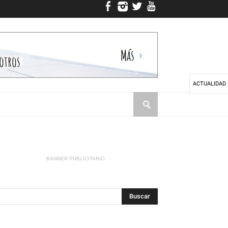
ACTUALIDAD
BANNER PUBLICITARIO