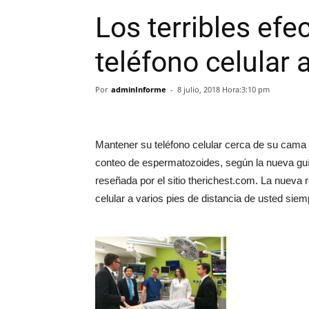
Los terribles efe
teléfono celular a
Por
adminInforme
-
8 julio, 2018 Hora:3:10 pm
Mantener su teléfono celular cerca de su cama
conteo de espermatozoides, según la nueva guía
reseñada por el sitio therichest.com. La nueva
celular a varios pies de distancia de usted sie