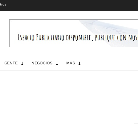
tros
GENTE
NEGOCIOS
MÁS