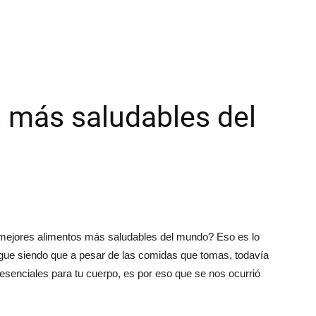
 más saludables del
10 mejores alimentos más saludables del mundo? Eso es lo
igue siendo que a pesar de las comidas que tomas, todavía
esenciales para tu cuerpo, es por eso que se nos ocurrió