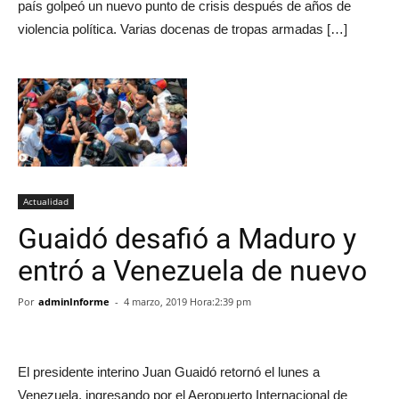
país golpeó un nuevo punto de crisis después de años de
violencia política. Varias docenas de tropas armadas […]
Actualidad
Guaidó desafió a Maduro y
entró a Venezuela de nuevo
Por
adminInforme
-
4 marzo, 2019 Hora:2:39 pm
El presidente interino Juan Guaidó retornó el lunes a
Venezuela, ingresando por el Aeropuerto Internacional de