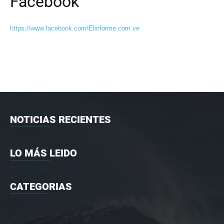
Facebook
https://www.facebook.com/Elinforme.com.ve
NOTICIAS RECIENTES
LO MÁS LEIDO
CATEGORIAS