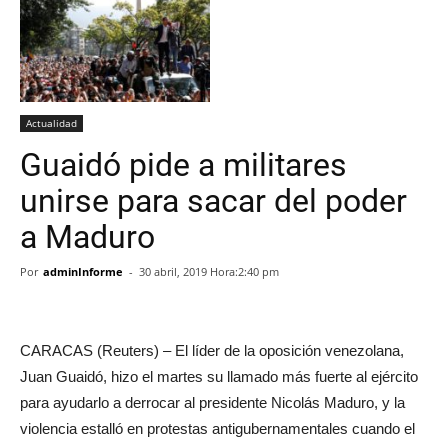
Actualidad
Guaidó pide a militares
unirse para sacar del poder
a Maduro
Por
adminInforme
-
30 abril, 2019 Hora:2:40 pm
CARACAS (Reuters) – El líder de la oposición venezolana,
Juan Guaidó, hizo el martes su llamado más fuerte al ejército
para ayudarlo a derrocar al presidente Nicolás Maduro, y la
violencia estalló en protestas antigubernamentales cuando el