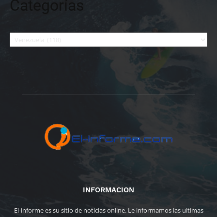
Categorías
Categorías
INFORMACION
El-informe es su sitio de noticias online. Le informamos las ultimas