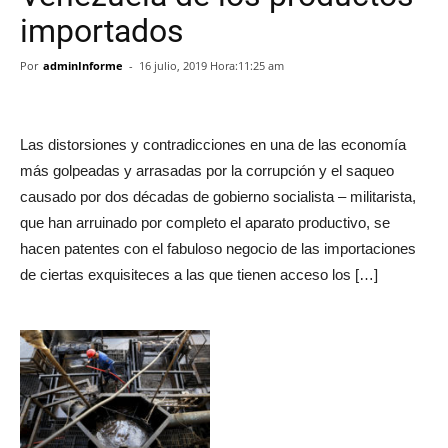
importados
Por
adminInforme
-
16 julio, 2019 Hora:11:25 am
Las distorsiones y contradicciones en una de las economía
más golpeadas y arrasadas por la corrupción y el saqueo
causado por dos décadas de gobierno socialista – militarista,
que han arruinado por completo el aparato productivo, se
hacen patentes con el fabuloso negocio de las importaciones
de ciertas exquisiteces a las que tienen acceso los […]