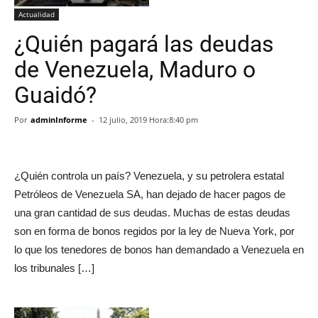
Actualidad
¿Quién pagará las deudas
de Venezuela, Maduro o
Guaidó?
Por
adminInforme
-
12 julio, 2019 Hora:8:40 pm
¿Quién controla un país? Venezuela, y su petrolera estatal
Petróleos de Venezuela SA, han dejado de hacer pagos de
una gran cantidad de sus deudas. Muchas de estas deudas
son en forma de bonos regidos por la ley de Nueva York, por
lo que los tenedores de bonos han demandado a Venezuela en
los tribunales […]