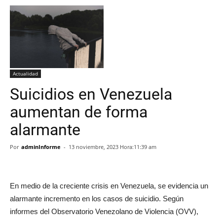
Actualidad
Suicidios en Venezuela
aumentan de forma
alarmante
Por
adminInforme
-
13 noviembre, 2023 Hora:11:39 am
En medio de la creciente crisis en Venezuela, se evidencia un
alarmante incremento en los casos de suicidio. Según
informes del Observatorio Venezolano de Violencia (OVV),