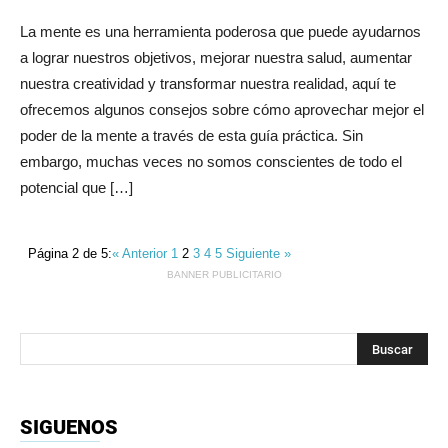
La mente es una herramienta poderosa que puede ayudarnos
a lograr nuestros objetivos, mejorar nuestra salud, aumentar
nuestra creatividad y transformar nuestra realidad, aquí te
ofrecemos algunos consejos sobre cómo aprovechar mejor el
poder de la mente a través de esta guía práctica. Sin
embargo, muchas veces no somos conscientes de todo el
potencial que […]
Página 2 de 5:
« Anterior
1
2
3
4
5
Siguiente »
BANNER PUBLICITARIO
SIGUENOS