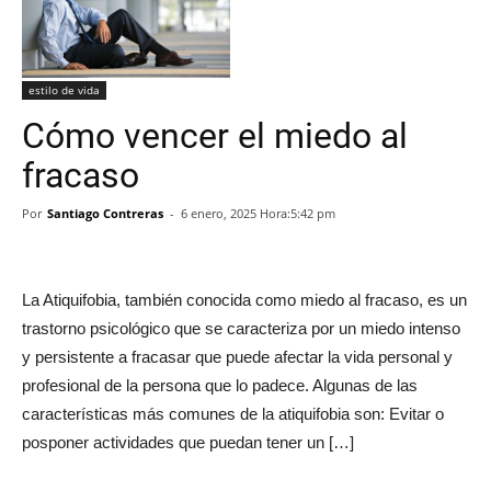
estilo de vida
Cómo vencer el miedo al
fracaso
Por
Santiago Contreras
-
6 enero, 2025 Hora:5:42 pm
La Atiquifobia, también conocida como miedo al fracaso, es un
trastorno psicológico que se caracteriza por un miedo intenso
y persistente a fracasar que puede afectar la vida personal y
profesional de la persona que lo padece. Algunas de las
características más comunes de la atiquifobia son: Evitar o
posponer actividades que puedan tener un […]