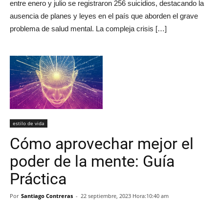
entre enero y julio se registraron 256 suicidios, destacando la
ausencia de planes y leyes en el país que aborden el grave
problema de salud mental. La compleja crisis […]
estilo de vida
Cómo aprovechar mejor el
poder de la mente: Guía
Práctica
Por
Santiago Contreras
-
22 septiembre, 2023 Hora:10:40 am