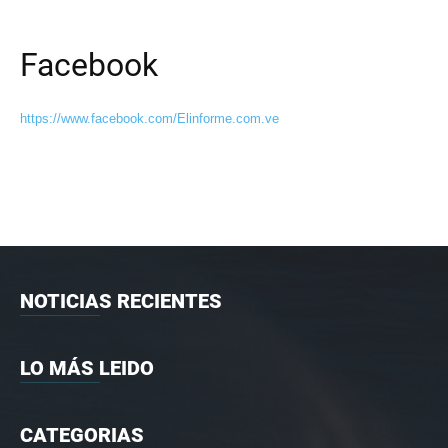
Facebook
https://www.facebook.com/Elinforme.com.ve
NOTICIAS RECIENTES
LO MÁS LEIDO
CATEGORIAS