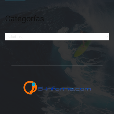
Categorías
Categorías