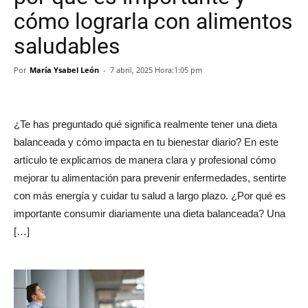
cómo lograrla con alimentos
saludables
Por
María Ysabel León
-
7 abril, 2025 Hora:1:05 pm
¿Te has preguntado qué significa realmente tener una dieta
balanceada y cómo impacta en tu bienestar diario? En este
artículo te explicamos de manera clara y profesional cómo
mejorar tu alimentación para prevenir enfermedades, sentirte
con más energía y cuidar tu salud a largo plazo. ¿Por qué es
importante consumir diariamente una dieta balanceada? Una
[…]