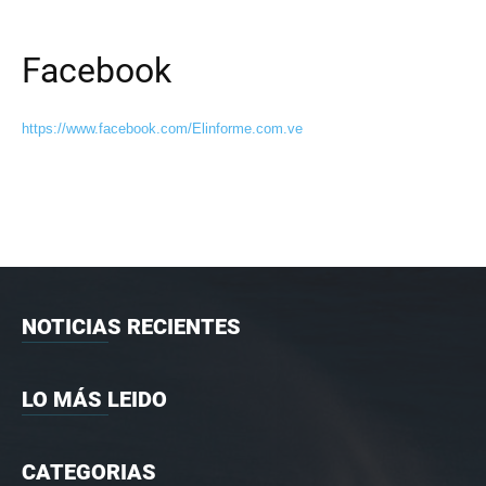
Facebook
https://www.facebook.com/Elinforme.com.ve
NOTICIAS RECIENTES
LO MÁS LEIDO
CATEGORIAS