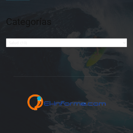
Categorías
Categorías