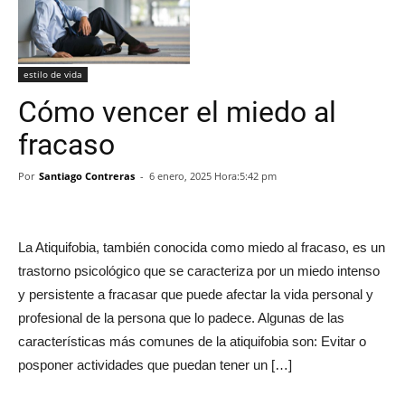
estilo de vida
Cómo vencer el miedo al
fracaso
Por
Santiago Contreras
-
6 enero, 2025 Hora:5:42 pm
La Atiquifobia, también conocida como miedo al fracaso, es un
trastorno psicológico que se caracteriza por un miedo intenso
y persistente a fracasar que puede afectar la vida personal y
profesional de la persona que lo padece. Algunas de las
características más comunes de la atiquifobia son: Evitar o
posponer actividades que puedan tener un […]