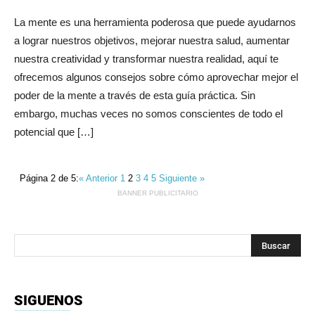
La mente es una herramienta poderosa que puede ayudarnos
a lograr nuestros objetivos, mejorar nuestra salud, aumentar
nuestra creatividad y transformar nuestra realidad, aquí te
ofrecemos algunos consejos sobre cómo aprovechar mejor el
poder de la mente a través de esta guía práctica. Sin
embargo, muchas veces no somos conscientes de todo el
potencial que […]
Página 2 de 5:
« Anterior
1
2
3
4
5
Siguiente »
BANNER PUBLICITARIO
SIGUENOS