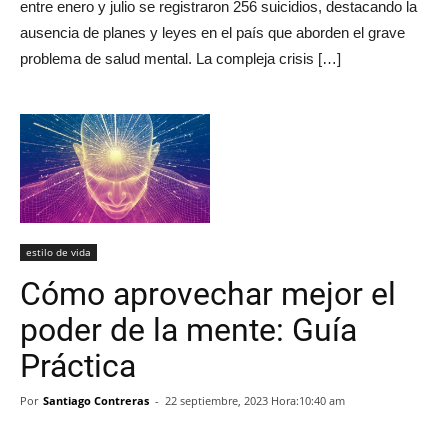
entre enero y julio se registraron 256 suicidios, destacando la
ausencia de planes y leyes en el país que aborden el grave
problema de salud mental. La compleja crisis […]
estilo de vida
Cómo aprovechar mejor el
poder de la mente: Guía
Práctica
Por
Santiago Contreras
-
22 septiembre, 2023 Hora:10:40 am