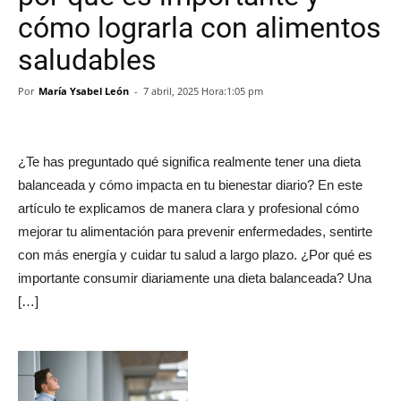
cómo lograrla con alimentos
saludables
Por
María Ysabel León
-
7 abril, 2025 Hora:1:05 pm
¿Te has preguntado qué significa realmente tener una dieta
balanceada y cómo impacta en tu bienestar diario? En este
artículo te explicamos de manera clara y profesional cómo
mejorar tu alimentación para prevenir enfermedades, sentirte
con más energía y cuidar tu salud a largo plazo. ¿Por qué es
importante consumir diariamente una dieta balanceada? Una
[…]