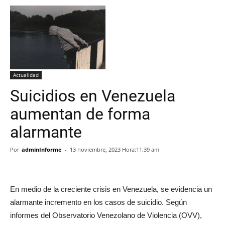
Actualidad
Suicidios en Venezuela
aumentan de forma
alarmante
Por
adminInforme
-
13 noviembre, 2023 Hora:11:39 am
En medio de la creciente crisis en Venezuela, se evidencia un
alarmante incremento en los casos de suicidio. Según
informes del Observatorio Venezolano de Violencia (OVV),