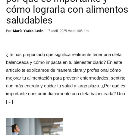
cómo lograrla con alimentos
saludables
Por
María Ysabel León
-
7 abril, 2025 Hora:1:05 pm
¿Te has preguntado qué significa realmente tener una dieta
balanceada y cómo impacta en tu bienestar diario? En este
artículo te explicamos de manera clara y profesional cómo
mejorar tu alimentación para prevenir enfermedades, sentirte
con más energía y cuidar tu salud a largo plazo. ¿Por qué es
importante consumir diariamente una dieta balanceada? Una
[…]