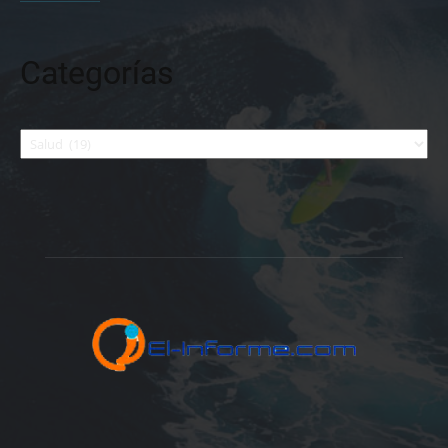
Categorías
Categorías