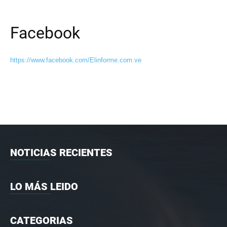
Facebook
https://www.facebook.com/Elinforme.com.ve
NOTICIAS RECIENTES
LO MÁS LEIDO
CATEGORIAS