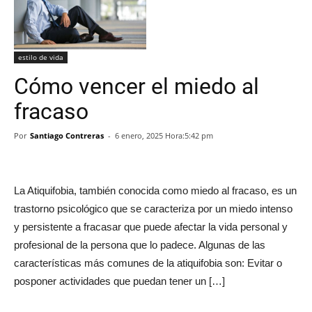
estilo de vida
Cómo vencer el miedo al
fracaso
Por
Santiago Contreras
-
6 enero, 2025 Hora:5:42 pm
La Atiquifobia, también conocida como miedo al fracaso, es un
trastorno psicológico que se caracteriza por un miedo intenso
y persistente a fracasar que puede afectar la vida personal y
profesional de la persona que lo padece. Algunas de las
características más comunes de la atiquifobia son: Evitar o
posponer actividades que puedan tener un […]