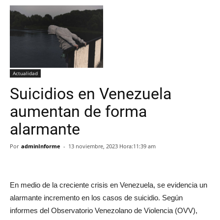
Actualidad
Suicidios en Venezuela
aumentan de forma
alarmante
Por
adminInforme
-
13 noviembre, 2023 Hora:11:39 am
En medio de la creciente crisis en Venezuela, se evidencia un
alarmante incremento en los casos de suicidio. Según
informes del Observatorio Venezolano de Violencia (OVV),