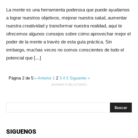
La mente es una herramienta poderosa que puede ayudarnos
a lograr nuestros objetivos, mejorar nuestra salud, aumentar
nuestra creatividad y transformar nuestra realidad, aquí te
ofrecemos algunos consejos sobre cómo aprovechar mejor el
poder de la mente a través de esta guía práctica. Sin
embargo, muchas veces no somos conscientes de todo el
potencial que […]
Página 2 de 5:
« Anterior
1
2
3
4
5
Siguiente »
BANNER PUBLICITARIO
SIGUENOS