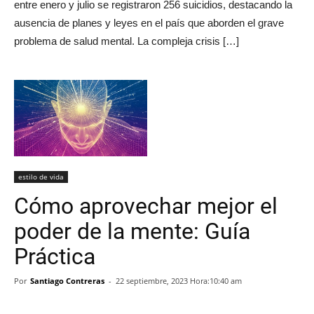
entre enero y julio se registraron 256 suicidios, destacando la
ausencia de planes y leyes en el país que aborden el grave
problema de salud mental. La compleja crisis […]
estilo de vida
Cómo aprovechar mejor el
poder de la mente: Guía
Práctica
Por
Santiago Contreras
-
22 septiembre, 2023 Hora:10:40 am