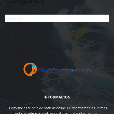
Categorías
Categorías
INFORMACION
El-informe es su sitio de noticias online. Le informamos las ultimas
noticias videos a nivel regional, nacional e internacional.