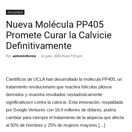
Actualidad
Nueva Molécula PP405
Promete Curar la Calvicie
Definitivamente
Por
adminInforme
-
22 julio, 2025 Hora:7:53 pm
Científicos de UCLA han desarrollado la molécula PP405, un
tratamiento revolucionario que reactiva folículos pilosos
dormidos y muestra resultados «estadísticamente
significativos» contra la calvicie. Esta innovación, respaldada
por Google Ventures con 16.4 millones de dólares, podría
cambiar para siempre el tratamiento de la alopecia que afecta
al 50% de hombres y 25% de mujeres mayores […]