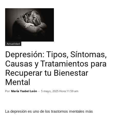
Actualidad
Depresión: Tipos, Síntomas,
Causas y Tratamientos para
Recuperar tu Bienestar
Mental
Por
María Ysabel León
-
5 mayo, 2025 Hora:11:59 am
La depresión es uno de los trastornos mentales más