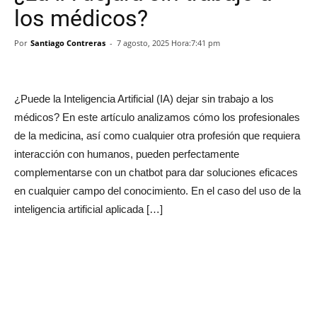
los médicos?
Por
Santiago Contreras
-
7 agosto, 2025 Hora:7:41 pm
¿Puede la Inteligencia Artificial (IA) dejar sin trabajo a los
médicos? En este artículo analizamos cómo los profesionales
de la medicina, así como cualquier otra profesión que requiera
interacción con humanos, pueden perfectamente
complementarse con un chatbot para dar soluciones eficaces
en cualquier campo del conocimiento. En el caso del uso de la
inteligencia artificial aplicada […]