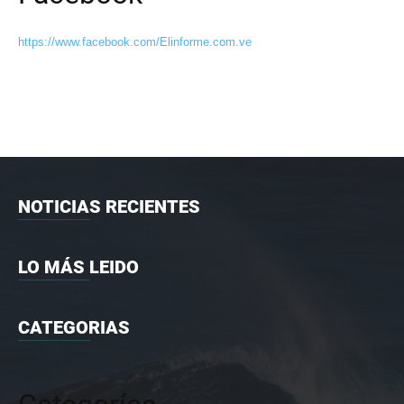
https://www.facebook.com/Elinforme.com.ve
NOTICIAS RECIENTES
LO MÁS LEIDO
CATEGORIAS