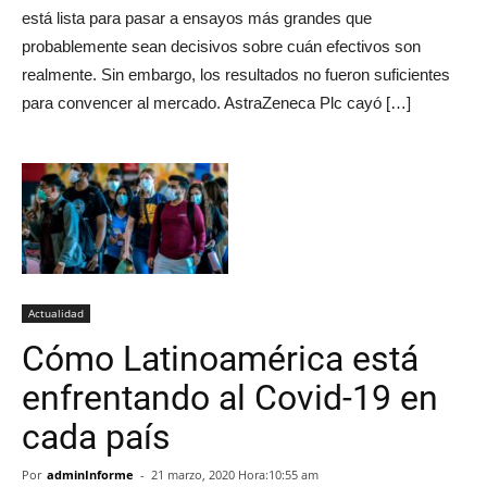
está lista para pasar a ensayos más grandes que
probablemente sean decisivos sobre cuán efectivos son
realmente. Sin embargo, los resultados no fueron suficientes
para convencer al mercado. AstraZeneca Plc cayó […]
Actualidad
Cómo Latinoamérica está
enfrentando al Covid-19 en
cada país
Por
adminInforme
-
21 marzo, 2020 Hora:10:55 am