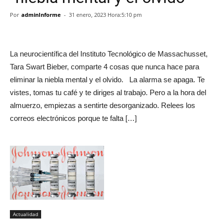
Por
adminInforme
-
31 enero, 2023 Hora:5:10 pm
La neurocientífica del Instituto Tecnológico de Massachusset,
Tara Swart Bieber, comparte 4 cosas que nunca hace para
eliminar la niebla mental y el olvido. La alarma se apaga. Te
vistes, tomas tu café y te diriges al trabajo. Pero a la hora del
almuerzo, empiezas a sentirte desorganizado. Relees los
correos electrónicos porque te falta […]
Actualidad