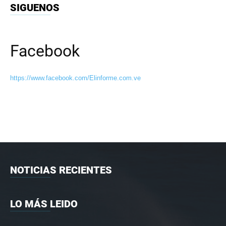
SIGUENOS
Facebook
https://www.facebook.com/Elinforme.com.ve
NOTICIAS RECIENTES
LO MÁS LEIDO