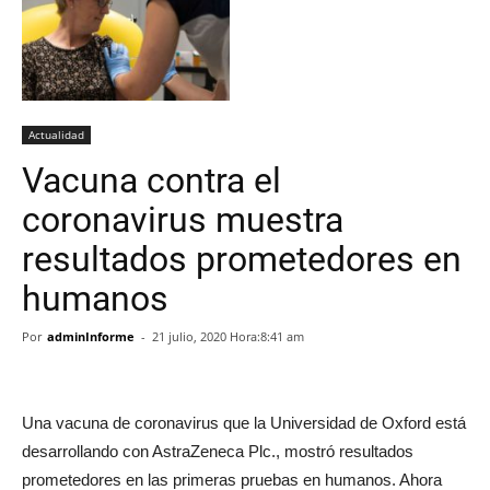
Actualidad
Vacuna contra el
coronavirus muestra
resultados prometedores en
humanos
Por
adminInforme
-
21 julio, 2020 Hora:8:41 am
Una vacuna de coronavirus que la Universidad de Oxford está
desarrollando con AstraZeneca Plc., mostró resultados
prometedores en las primeras pruebas en humanos. Ahora