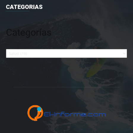
CATEGORIAS
Categorías
Categorías