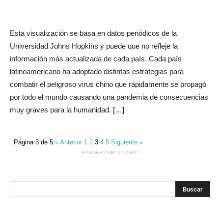
Esta visualización se basa en datos periódicos de la
Universidad Johns Hopkins y puede que no refleje la
información más actualizada de cada país. Cada país
latinoamericano ha adoptado distintas estrategias para
combatir el peligroso virus chino que rápidamente se propagó
por todo el mundo causando una pandemia de consecuencias
muy graves para la humanidad. […]
Página 3 de 5:
« Anterior
1
2
3
4
5
Siguiente »
BANNER PUBLICITARIO