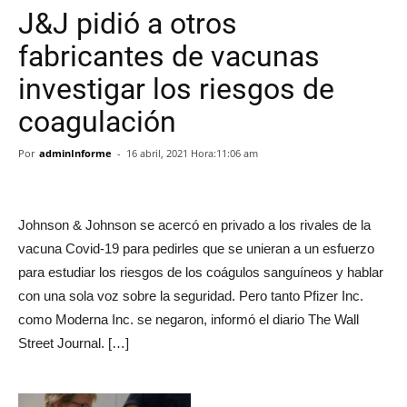
J&J pidió a otros
fabricantes de vacunas
investigar los riesgos de
coagulación
Por
adminInforme
-
16 abril, 2021 Hora:11:06 am
Johnson & Johnson se acercó en privado a los rivales de la
vacuna Covid-19 para pedirles que se unieran a un esfuerzo
para estudiar los riesgos de los coágulos sanguíneos y hablar
con una sola voz sobre la seguridad. Pero tanto Pfizer Inc.
como Moderna Inc. se negaron, informó el diario The Wall
Street Journal. […]