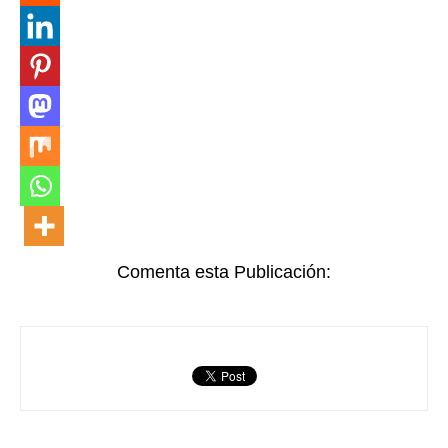
Comenta esta Publicación: