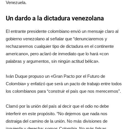
Venezuela.
Un dardo a la dictadura venezolana
El entrante presidente colombiano envió un mensaje claro al
gobierno venezolano al señalar que “denunciaremos y
rechazaremos cualquier tipo de dictadura en el continente
americano», pero aclaró de inmediato que lo hará «con
palabras y argumentos, sin ningún actitud bélica».
Iván Duque propuso un «Gran Pacto por el Futuro de
Colombia» y enfatizó que será un pacto de trabajo entre todos
los colombianos para “construir el país que nos merecemos”.
Clamó por la unión del país al decir que el odio no debe
interferir en este propósito. “No dejemos que nada nos
distraiga del camino de la unión. No más divisiones de
izquierda y derecha: somos Colombia. No más falsas