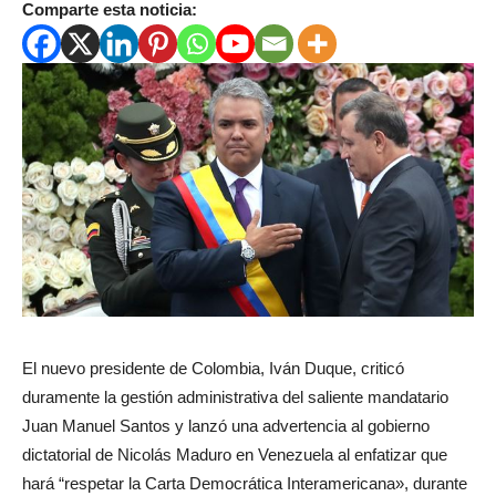
Comparte esta noticia:
El nuevo presidente de Colombia, Iván Duque, criticó
duramente la gestión administrativa del saliente mandatario
Juan Manuel Santos y lanzó una advertencia al gobierno
dictatorial de Nicolás Maduro en Venezuela al enfatizar que
hará “respetar la Carta Democrática Interamericana», durante