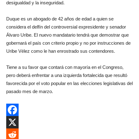
desigualdad y la inseguridad.
Duque es un abogado de 42 años de edad a quien se
considera el delfín del controversial expresidente y senador
Álvaro Uribe. El nuevo mandatario tendrá que demostrar que
gobernará el país con criterio propio y no por instrucciones de
Uribe Vélez como le han enrostrado sus contendores.
Tiene a su favor que contará con mayoría en el Congreso,
pero deberá enfrentar a una izquierda fortalecida que resultó
favorecida por el voto popular en las elecciones legislativas del
pasado mes de marzo.