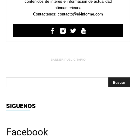
contenidos de interés e información de actualidad
latinoamericana.
Contactenos: contacto@el-informe.com
BANNER PUBLICITARIO
SIGUENOS
Facebook