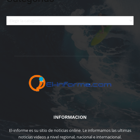
Categorías
INFORMACION
El-informe es su sitio de noticias online. Le informamos las ultimas
noticias videos a nivel regional, nacional e internacional.