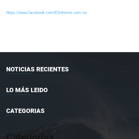
https://www.facebook.com/Elinforme.com.ve
NOTICIAS RECIENTES
LO MÁS LEIDO
CATEGORIAS
Categorías