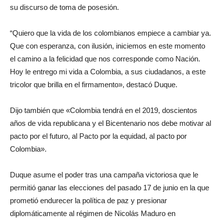
su discurso de toma de posesión.
“Quiero que la vida de los colombianos empiece a cambiar ya.
Que con esperanza, con ilusión, iniciemos en este momento
el camino a la felicidad que nos corresponde como Nación.
Hoy le entrego mi vida a Colombia, a sus ciudadanos, a este
tricolor que brilla en el firmamento», destacó Duque.
Dijo también que «Colombia tendrá en el 2019, doscientos
años de vida republicana y el Bicentenario nos debe motivar al
pacto por el futuro, al Pacto por la equidad, al pacto por
Colombia».
Duque asume el poder tras una campaña victoriosa que le
permitió ganar las elecciones del pasado 17 de junio en la que
prometió endurecer la política de paz y presionar
diplomáticamente al régimen de Nicolás Maduro en