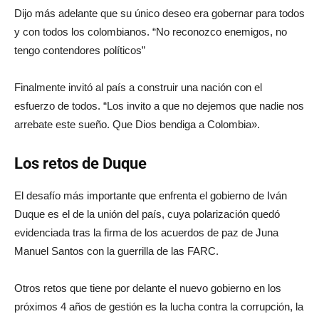
Dijo más adelante que su único deseo era gobernar para todos
y con todos los colombianos. “No reconozco enemigos, no
tengo contendores políticos”
Finalmente invitó al país a construir una nación con el
esfuerzo de todos. “Los invito a que no dejemos que nadie nos
arrebate este sueño. Que Dios bendiga a Colombia».
Los retos de Duque
El desafío más importante que enfrenta el gobierno de Iván
Duque es el de la unión del país, cuya polarización quedó
evidenciada tras la firma de los acuerdos de paz de Juna
Manuel Santos con la guerrilla de las FARC.
Otros retos que tiene por delante el nuevo gobierno en los
próximos 4 años de gestión es la lucha contra la corrupción, la