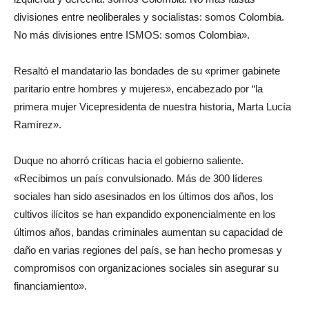
divisiones entre neoliberales y socialistas: somos Colombia.
No más divisiones entre ISMOS: somos Colombia».
Resaltó el mandatario las bondades de su «primer gabinete
paritario entre hombres y mujeres», encabezado por “la
primera mujer Vicepresidenta de nuestra historia, Marta Lucía
Ramírez».
Duque no ahorró críticas hacia el gobierno saliente.
«Recibimos un país convulsionado. Más de 300 líderes
sociales han sido asesinados en los últimos dos años, los
cultivos ilícitos se han expandido exponencialmente en los
últimos años, bandas criminales aumentan su capacidad de
daño en varias regiones del país, se han hecho promesas y
compromisos con organizaciones sociales sin asegurar su
financiamiento».