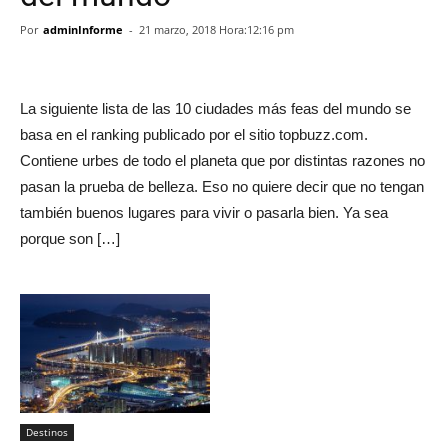
Por
adminInforme
-
21 marzo, 2018 Hora:12:16 pm
La siguiente lista de las 10 ciudades más feas del mundo se
basa en el ranking publicado por el sitio topbuzz.com.
Contiene urbes de todo el planeta que por distintas razones no
pasan la prueba de belleza. Eso no quiere decir que no tengan
también buenos lugares para vivir o pasarla bien. Ya sea
porque son […]
Destinos