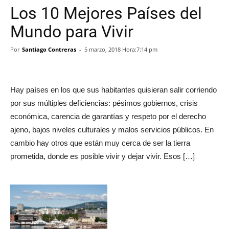
Los 10 Mejores Países del
Mundo para Vivir
Por
Santiago Contreras
-
5 marzo, 2018 Hora:7:14 pm
Hay países en los que sus habitantes quisieran salir corriendo
por sus múltiples deficiencias: pésimos gobiernos, crisis
económica, carencia de garantías y respeto por el derecho
ajeno, bajos niveles culturales y malos servicios públicos. En
cambio hay otros que están muy cerca de ser la tierra
prometida, donde es posible vivir y dejar vivir. Esos […]