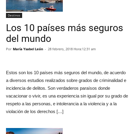
Destinos
Los 10 países más seguros
del mundo
Por
María Ysabel León
-
28 febrero, 2018 Hora:12:31 am
Estos son los 10 países más seguros del mundo, de acuerdo
a diversos estudios realizados sobre grados de criminalidad e
incidencia de delitos. Son verdaderos paraísos donde
vacacionar o vivir, es una experiencia sin igual por su grado de
respeto a las personas, e intolerancia a la violencia y a la
violación de los derechos […]