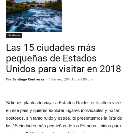
Destinos
Las 15 ciudades más
pequeñas de Estados
Unidos para visitar en 2018
Por
Santiago Contreras
-
18 enero, 2018 Hora:9:06 pm
Si tienes planteado viajar a Estados Unidos este año o vives
en ese país y quieres explorar lugares inolvidables y no tan
costosos, sin tanto ruido y estrés, te presentamos la lista de
las 15 ciudades más pequeñas de los Estados Unidos para