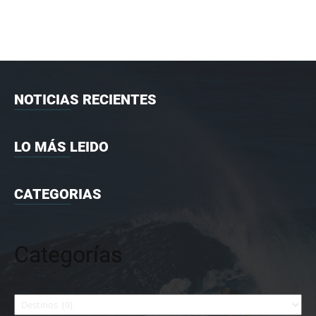
NOTICIAS RECIENTES
LO MÁS LEIDO
CATEGORIAS
Categorías
Categorías