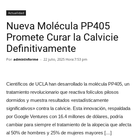
Actualidad
Nueva Molécula PP405
Promete Curar la Calvicie
Definitivamente
Por
adminInforme
-
22 julio, 2025 Hora:7:53 pm
Científicos de UCLA han desarrollado la molécula PP405, un
tratamiento revolucionario que reactiva folículos pilosos
dormidos y muestra resultados «estadísticamente
significativos» contra la calvicie. Esta innovación, respaldada
por Google Ventures con 16.4 millones de dólares, podría
cambiar para siempre el tratamiento de la alopecia que afecta
al 50% de hombres y 25% de mujeres mayores […]