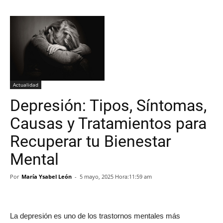
Actualidad
Depresión: Tipos, Síntomas,
Causas y Tratamientos para
Recuperar tu Bienestar
Mental
Por
María Ysabel León
-
5 mayo, 2025 Hora:11:59 am
La depresión es uno de los trastornos mentales más