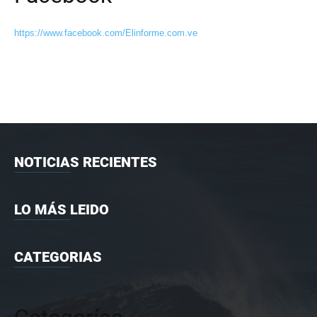
https://www.facebook.com/Elinforme.com.ve
NOTICIAS RECIENTES
LO MÁS LEIDO
CATEGORIAS