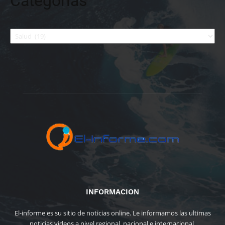
Categorías
Categorías
INFORMACION
El-informe es su sitio de noticias online. Le informamos las ultimas
noticias videos a nivel regional, nacional e internacional.