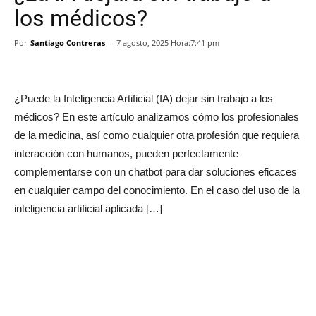
los médicos?
Por
Santiago Contreras
-
7 agosto, 2025 Hora:7:41 pm
¿Puede la Inteligencia Artificial (IA) dejar sin trabajo a los
médicos? En este artículo analizamos cómo los profesionales
de la medicina, así como cualquier otra profesión que requiera
interacción con humanos, pueden perfectamente
complementarse con un chatbot para dar soluciones eficaces
en cualquier campo del conocimiento. En el caso del uso de la
inteligencia artificial aplicada […]