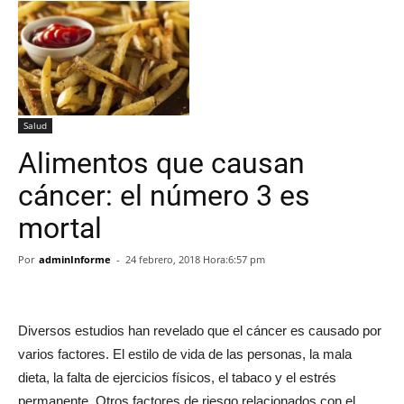
Salud
Alimentos que causan
cáncer: el número 3 es
mortal
Por
adminInforme
-
24 febrero, 2018 Hora:6:57 pm
Diversos estudios han revelado que el cáncer es causado por
varios factores. El estilo de vida de las personas, la mala
dieta, la falta de ejercicios físicos, el tabaco y el estrés
permanente. Otros factores de riesgo relacionados con el