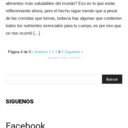
alimentos más saludables del mundo? Eso es lo que estás
reflexionando ahora, pero el hecho sigue siendo que a pesar
de las comidas que tomas, todavía hay algunas que contienen
todos los nutrientes esenciales para tu cuerpo, es por eso que
se nos ocurrió […]
Página 4 de 5:
« Anterior
1
2
3
4
5
Siguiente »
BANNER PUBLICITARIO
SIGUENOS
Facebook