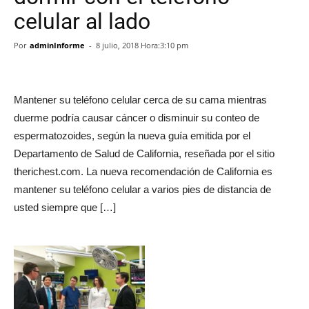
celular al lado
Por
adminInforme
-
8 julio, 2018 Hora:3:10 pm
Mantener su teléfono celular cerca de su cama mientras
duerme podría causar cáncer o disminuir su conteo de
espermatozoides, según la nueva guía emitida por el
Departamento de Salud de California, reseñada por el sitio
therichest.com. La nueva recomendación de California es
mantener su teléfono celular a varios pies de distancia de
usted siempre que […]