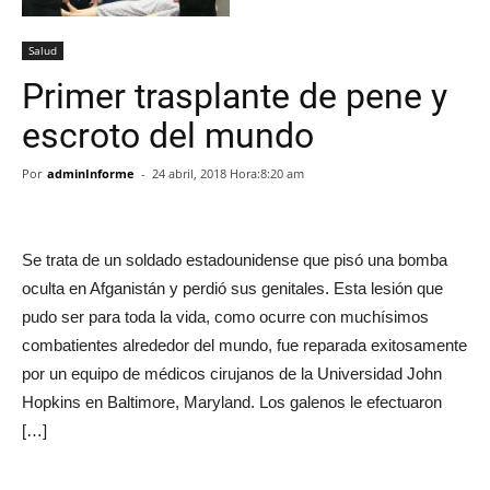
Salud
Primer trasplante de pene y
escroto del mundo
Por
adminInforme
-
24 abril, 2018 Hora:8:20 am
Se trata de un soldado estadounidense que pisó una bomba
oculta en Afganistán y perdió sus genitales. Esta lesión que
pudo ser para toda la vida, como ocurre con muchísimos
combatientes alrededor del mundo, fue reparada exitosamente
por un equipo de médicos cirujanos de la Universidad John
Hopkins en Baltimore, Maryland. Los galenos le efectuaron
[…]