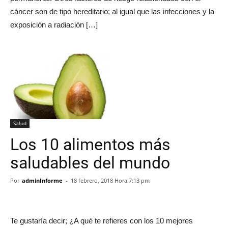
cáncer son de tipo hereditario; al igual que las infecciones y la
exposición a radiación […]
Salud
Los 10 alimentos más
saludables del mundo
Por
adminInforme
-
18 febrero, 2018 Hora:7:13 pm
Te gustaría decir; ¿A qué te refieres con los 10 mejores