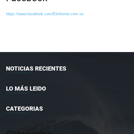
https://www.facebook.com/Elinforme.com.ve
NOTICIAS RECIENTES
LO MÁS LEIDO
CATEGORIAS