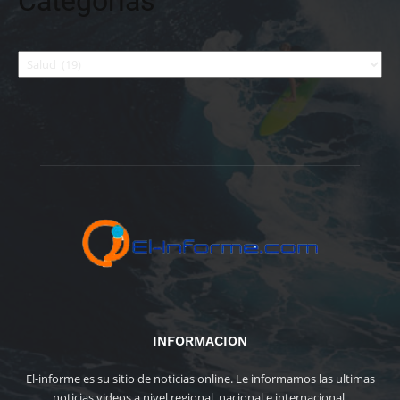
Categorías
Categorías
INFORMACION
El-informe es su sitio de noticias online. Le informamos las ultimas
noticias videos a nivel regional, nacional e internacional.