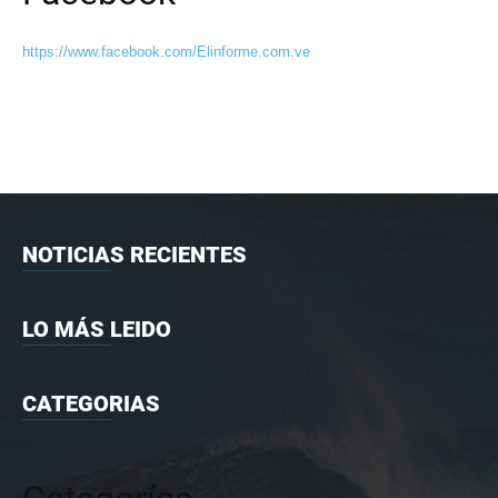
https://www.facebook.com/Elinforme.com.ve
NOTICIAS RECIENTES
LO MÁS LEIDO
CATEGORIAS