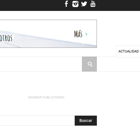
ACTUALIDAD
BANNER PUBLICITARIO