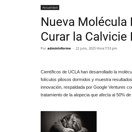
Actualidad
Nueva Molécula
Curar la Calvicie
Por
adminInforme
-
22 julio, 2025 Hora:7:53 pm
Científicos de UCLA han desarrollado la molécu
folículos pilosos dormidos y muestra resultados 
innovación, respaldada por Google Ventures con
tratamiento de la alopecia que afecta al 50%