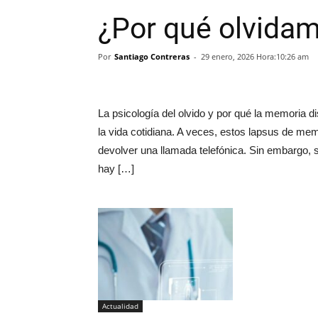
¿Por qué olvida
Por
Santiago Contreras
-
29 enero, 2026 Hora:10:26 am
La psicología del olvido y por qué la memoria 
la vida cotidiana. A veces, estos lapsus de mem
devolver una llamada telefónica. Sin embargo, si 
hay […]
Actualidad