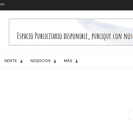
ros
GENTE
NEGOCIOS
MÁS