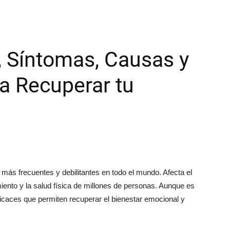
, Síntomas, Causas y
a Recuperar tu
más frecuentes y debilitantes en todo el mundo. Afecta el
ento y la salud física de millones de personas. Aunque es
ficaces que permiten recuperar el bienestar emocional y