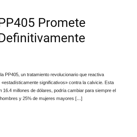
 PP405 Promete
 Definitivamente
la PP405, un tratamiento revolucionario que reactiva
«estadísticamente significativos» contra la calvicie. Esta
 16.4 millones de dólares, podría cambiar para siempre el
 de hombres y 25% de mujeres mayores […]