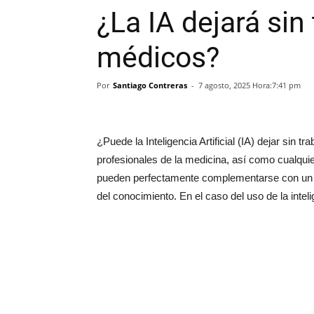
¿La IA dejará sin 
médicos?
Por
Santiago Contreras
-
7 agosto, 2025 Hora:7:41 pm
¿Puede la Inteligencia Artificial (IA) dejar sin
profesionales de la medicina, así como cualqui
pueden perfectamente complementarse con un c
del conocimiento. En el caso del uso de la intelig