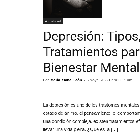
Actualidad
Depresión: Tipos
Tratamientos par
Bienestar Mental
Por
María Ysabel León
-
5 mayo, 2025 Hora:11:59 am
La depresión es uno de los trastornos mentales 
estado de ánimo, el pensamiento, el comportami
una condición compleja, existen tratamientos e
llevar una vida plena. ¿Qué es la […]