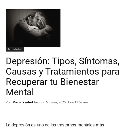
Actualidad
Depresión: Tipos, Síntomas,
Causas y Tratamientos para
Recuperar tu Bienestar
Mental
Por
María Ysabel León
-
5 mayo, 2025 Hora:11:59 am
La depresión es uno de los trastornos mentales más