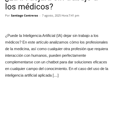
los médicos?
Por
Santiago Contreras
-
7 agosto, 2025 Hora:7:41 pm
¿Puede la Inteligencia Artificial (IA) dejar sin trabajo a los
médicos? En este artículo analizamos cómo los profesionales
de la medicina, así como cualquier otra profesión que requiera
interacción con humanos, pueden perfectamente
complementarse con un chatbot para dar soluciones eficaces
en cualquier campo del conocimiento. En el caso del uso de la
inteligencia artificial aplicada […]