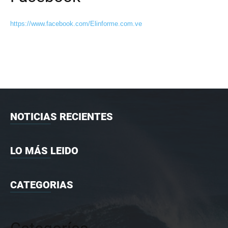
https://www.facebook.com/Elinforme.com.ve
NOTICIAS RECIENTES
LO MÁS LEIDO
CATEGORIAS