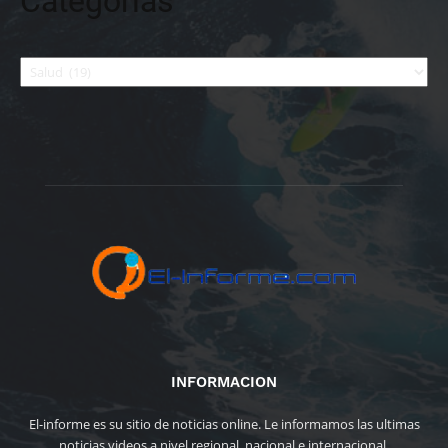
Categorías
Categorías
INFORMACION
El-informe es su sitio de noticias online. Le informamos las ultimas
noticias videos a nivel regional, nacional e internacional.