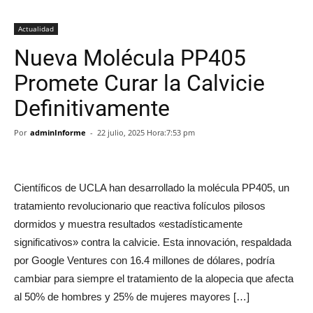
Actualidad
Nueva Molécula PP405
Promete Curar la Calvicie
Definitivamente
Por
adminInforme
-
22 julio, 2025 Hora:7:53 pm
Científicos de UCLA han desarrollado la molécula PP405, un
tratamiento revolucionario que reactiva folículos pilosos
dormidos y muestra resultados «estadísticamente
significativos» contra la calvicie. Esta innovación, respaldada
por Google Ventures con 16.4 millones de dólares, podría
cambiar para siempre el tratamiento de la alopecia que afecta
al 50% de hombres y 25% de mujeres mayores […]