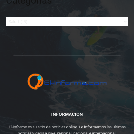
Categorías
Categorías
INFORMACION
El-informe es su sitio de noticias online. Le informamos las ultimas
noticias videos a nivel regional, nacional e internacional.