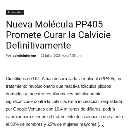
Actualidad
Nueva Molécula PP405
Promete Curar la Calvicie
Definitivamente
Por
adminInforme
-
22 julio, 2025 Hora:7:53 pm
Científicos de UCLA han desarrollado la molécula PP405, un
tratamiento revolucionario que reactiva folículos pilosos
dormidos y muestra resultados «estadísticamente
significativos» contra la calvicie. Esta innovación, respaldada
por Google Ventures con 16.4 millones de dólares, podría
cambiar para siempre el tratamiento de la alopecia que afecta
al 50% de hombres y 25% de mujeres mayores […]