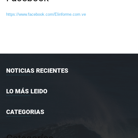
https://www.facebook.com/Elinforme.com.ve
NOTICIAS RECIENTES
LO MÁS LEIDO
CATEGORIAS