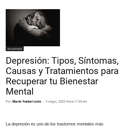
Actualidad
Depresión: Tipos, Síntomas,
Causas y Tratamientos para
Recuperar tu Bienestar
Mental
Por
María Ysabel León
-
5 mayo, 2025 Hora:11:59 am
La depresión es uno de los trastornos mentales más