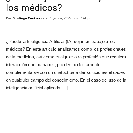
los médicos?
Por
Santiago Contreras
-
7 agosto, 2025 Hora:7:41 pm
¿Puede la Inteligencia Artificial (IA) dejar sin trabajo a los
médicos? En este artículo analizamos cómo los profesionales
de la medicina, así como cualquier otra profesión que requiera
interacción con humanos, pueden perfectamente
complementarse con un chatbot para dar soluciones eficaces
en cualquier campo del conocimiento. En el caso del uso de la
inteligencia artificial aplicada […]