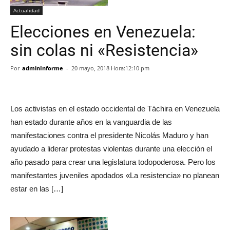
Actualidad
Elecciones en Venezuela:
sin colas ni «Resistencia»
Por
adminInforme
-
20 mayo, 2018 Hora:12:10 pm
Los activistas en el estado occidental de Táchira en Venezuela
han estado durante años en la vanguardia de las
manifestaciones contra el presidente Nicolás Maduro y han
ayudado a liderar protestas violentas durante una elección el
año pasado para crear una legislatura todopoderosa. Pero los
manifestantes juveniles apodados «La resistencia» no planean
estar en las […]