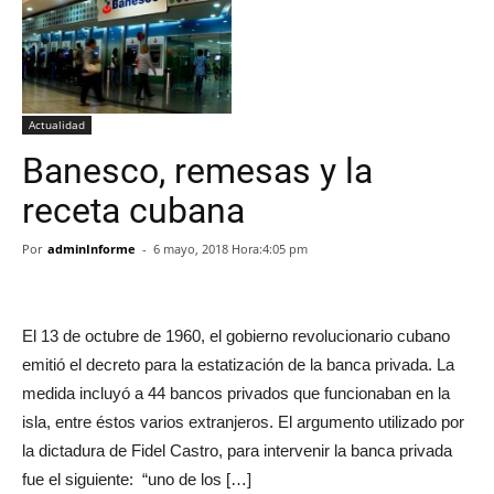
Actualidad
Banesco, remesas y la
receta cubana
Por
adminInforme
-
6 mayo, 2018 Hora:4:05 pm
El 13 de octubre de 1960, el gobierno revolucionario cubano
emitió el decreto para la estatización de la banca privada. La
medida incluyó a 44 bancos privados que funcionaban en la
isla, entre éstos varios extranjeros. El argumento utilizado por
la dictadura de Fidel Castro, para intervenir la banca privada
fue el siguiente: “uno de los […]