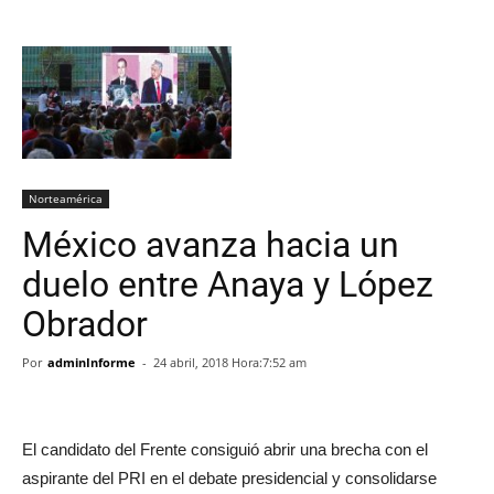
Norteamérica
México avanza hacia un
duelo entre Anaya y López
Obrador
Por
adminInforme
-
24 abril, 2018 Hora:7:52 am
El candidato del Frente consiguió abrir una brecha con el
aspirante del PRI en el debate presidencial y consolidarse