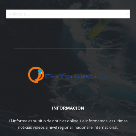
Categorías
INFORMACION
El-informe es su sitio de noticias online. Le informamos las ultimas
noticias videos a nivel regional, nacional e internacional.