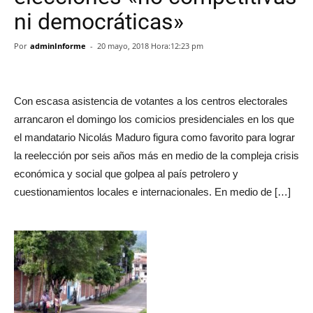
ni democráticas»
Por
adminInforme
-
20 mayo, 2018 Hora:12:23 pm
Con escasa asistencia de votantes a los centros electorales
arrancaron el domingo los comicios presidenciales en los que
el mandatario Nicolás Maduro figura como favorito para lograr
la reelección por seis años más en medio de la compleja crisis
económica y social que golpea al país petrolero y
cuestionamientos locales e internacionales. En medio de […]