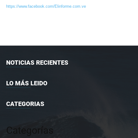
https://www.facebook.com/Elinforme.com.ve
NOTICIAS RECIENTES
LO MÁS LEIDO
CATEGORIAS
Categorías