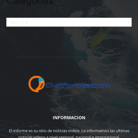
Categorías
Categorías
INFORMACION
El-informe es su sitio de noticias online. Le informamos las ultimas
noticias videos a nivel regional, nacional e internacional.