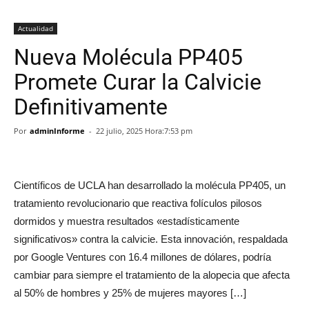
Actualidad
Nueva Molécula PP405
Promete Curar la Calvicie
Definitivamente
Por
adminInforme
-
22 julio, 2025 Hora:7:53 pm
Científicos de UCLA han desarrollado la molécula PP405, un
tratamiento revolucionario que reactiva folículos pilosos
dormidos y muestra resultados «estadísticamente
significativos» contra la calvicie. Esta innovación, respaldada
por Google Ventures con 16.4 millones de dólares, podría
cambiar para siempre el tratamiento de la alopecia que afecta
al 50% de hombres y 25% de mujeres mayores […]