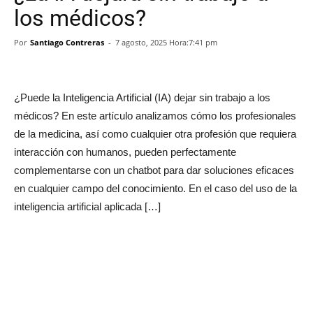
los médicos?
Por
Santiago Contreras
-
7 agosto, 2025 Hora:7:41 pm
¿Puede la Inteligencia Artificial (IA) dejar sin trabajo a los
médicos? En este artículo analizamos cómo los profesionales
de la medicina, así como cualquier otra profesión que requiera
interacción con humanos, pueden perfectamente
complementarse con un chatbot para dar soluciones eficaces
en cualquier campo del conocimiento. En el caso del uso de la
inteligencia artificial aplicada […]