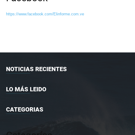
https://www.facebook.com/Elinforme.com.ve
NOTICIAS RECIENTES
LO MÁS LEIDO
CATEGORIAS