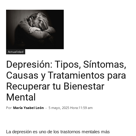
Actualidad
Depresión: Tipos, Síntomas,
Causas y Tratamientos para
Recuperar tu Bienestar
Mental
Por
María Ysabel León
-
5 mayo, 2025 Hora:11:59 am
La depresión es uno de los trastornos mentales más