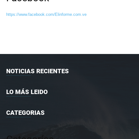
https://www.facebook.com/Elinforme.com.ve
NOTICIAS RECIENTES
LO MÁS LEIDO
CATEGORIAS