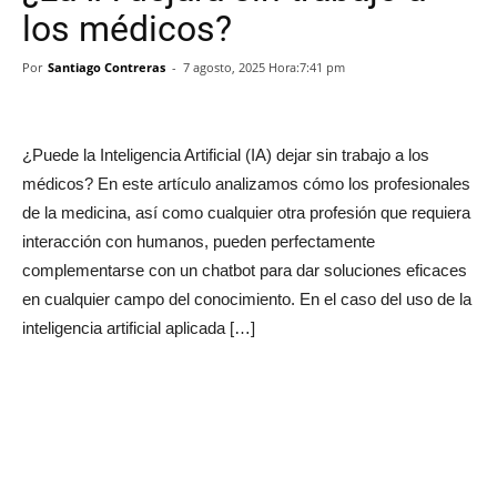
los médicos?
Por
Santiago Contreras
-
7 agosto, 2025 Hora:7:41 pm
¿Puede la Inteligencia Artificial (IA) dejar sin trabajo a los
médicos? En este artículo analizamos cómo los profesionales
de la medicina, así como cualquier otra profesión que requiera
interacción con humanos, pueden perfectamente
complementarse con un chatbot para dar soluciones eficaces
en cualquier campo del conocimiento. En el caso del uso de la
inteligencia artificial aplicada […]