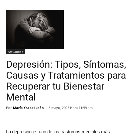
Actualidad
Depresión: Tipos, Síntomas,
Causas y Tratamientos para
Recuperar tu Bienestar
Mental
Por
María Ysabel León
-
5 mayo, 2025 Hora:11:59 am
La depresión es uno de los trastornos mentales más