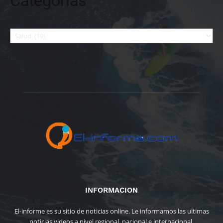
Categorías
Categorías
INFORMACION
El-informe es su sitio de noticias online. Le informamos las ultimas
noticias videos a nivel regional, nacional e internacional.