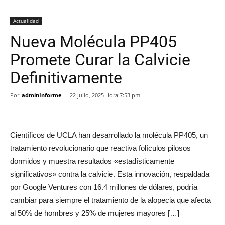
Actualidad
Nueva Molécula PP405
Promete Curar la Calvicie
Definitivamente
Por
adminInforme
-
22 julio, 2025 Hora:7:53 pm
Científicos de UCLA han desarrollado la molécula PP405, un
tratamiento revolucionario que reactiva folículos pilosos
dormidos y muestra resultados «estadísticamente
significativos» contra la calvicie. Esta innovación, respaldada
por Google Ventures con 16.4 millones de dólares, podría
cambiar para siempre el tratamiento de la alopecia que afecta
al 50% de hombres y 25% de mujeres mayores […]