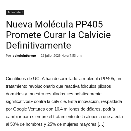
Actualidad
Nueva Molécula PP405
Promete Curar la Calvicie
Definitivamente
Por
adminInforme
-
22 julio, 2025 Hora:7:53 pm
Científicos de UCLA han desarrollado la molécula PP405, un
tratamiento revolucionario que reactiva folículos pilosos
dormidos y muestra resultados «estadísticamente
significativos» contra la calvicie. Esta innovación, respaldada
por Google Ventures con 16.4 millones de dólares, podría
cambiar para siempre el tratamiento de la alopecia que afecta
al 50% de hombres y 25% de mujeres mayores […]