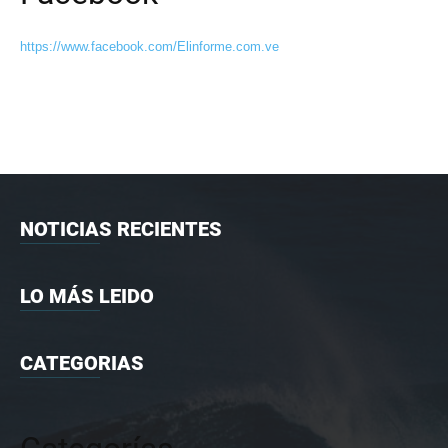
https://www.facebook.com/Elinforme.com.ve
NOTICIAS RECIENTES
LO MÁS LEIDO
CATEGORIAS