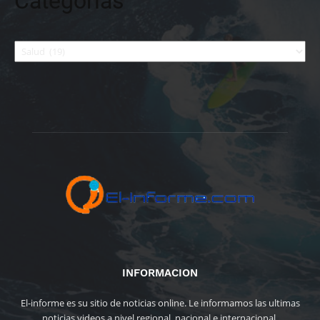
Categorías
Categorías
INFORMACION
El-informe es su sitio de noticias online. Le informamos las ultimas
noticias videos a nivel regional, nacional e internacional.