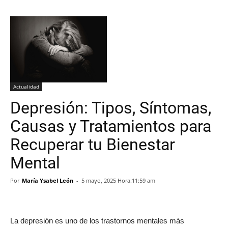
Actualidad
Depresión: Tipos, Síntomas,
Causas y Tratamientos para
Recuperar tu Bienestar
Mental
Por
María Ysabel León
-
5 mayo, 2025 Hora:11:59 am
La depresión es uno de los trastornos mentales más