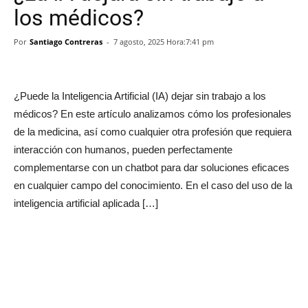
los médicos?
Por
Santiago Contreras
-
7 agosto, 2025 Hora:7:41 pm
¿Puede la Inteligencia Artificial (IA) dejar sin trabajo a los
médicos? En este artículo analizamos cómo los profesionales
de la medicina, así como cualquier otra profesión que requiera
interacción con humanos, pueden perfectamente
complementarse con un chatbot para dar soluciones eficaces
en cualquier campo del conocimiento. En el caso del uso de la
inteligencia artificial aplicada […]