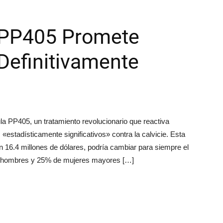
 PP405 Promete
 Definitivamente
la PP405, un tratamiento revolucionario que reactiva
«estadísticamente significativos» contra la calvicie. Esta
 16.4 millones de dólares, podría cambiar para siempre el
 de hombres y 25% de mujeres mayores […]