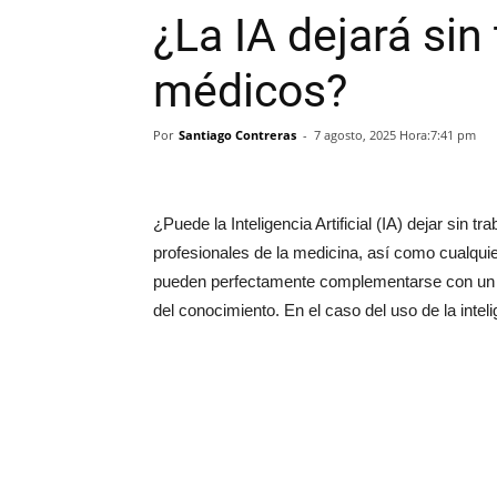
¿La IA dejará sin 
médicos?
Por
Santiago Contreras
-
7 agosto, 2025 Hora:7:41 pm
¿Puede la Inteligencia Artificial (IA) dejar sin
profesionales de la medicina, así como cualqui
pueden perfectamente complementarse con un c
del conocimiento. En el caso del uso de la intelig