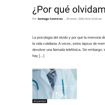
¿Por qué olvida
Por
Santiago Contreras
-
29 enero, 2026 Hora:10:26 am
La psicología del olvido y por qué la memoria 
la vida cotidiana. A veces, estos lapsus de mem
devolver una llamada telefónica. Sin embargo, si 
hay […]
Actualidad