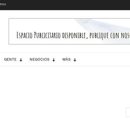
tros
GENTE
NEGOCIOS
MÁS