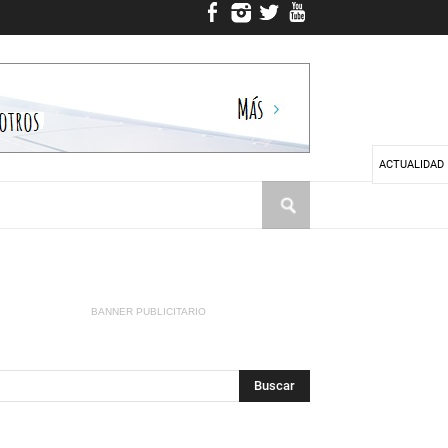
ACTUALIDAD
BANNER PUBLICITARIO