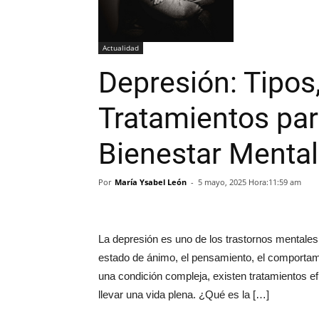
Actualidad
Depresión: Tipos
Tratamientos par
Bienestar Mental
Por
María Ysabel León
-
5 mayo, 2025 Hora:11:59 am
La depresión es uno de los trastornos mentales 
estado de ánimo, el pensamiento, el comportami
una condición compleja, existen tratamientos e
llevar una vida plena. ¿Qué es la […]