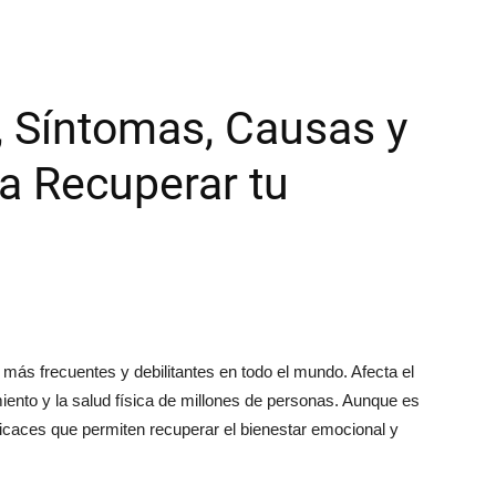
, Síntomas, Causas y
a Recuperar tu
más frecuentes y debilitantes en todo el mundo. Afecta el
ento y la salud física de millones de personas. Aunque es
ficaces que permiten recuperar el bienestar emocional y