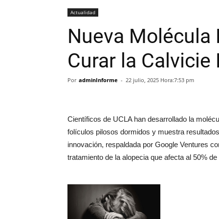
Actualidad
Nueva Molécula
Curar la Calvicie
Por
adminInforme
-
22 julio, 2025 Hora:7:53 pm
Científicos de UCLA han desarrollado la molécu
folículos pilosos dormidos y muestra resultados 
innovación, respaldada por Google Ventures con
tratamiento de la alopecia que afecta al 50%