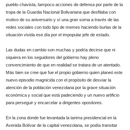
pueblo chavista, tampoco acciones de defensa por parte de la
tropa de la Guardia Nacional Bolivariana que desfilaba con
motivo de su aniversario y sí una gran sorna a través de las
redes sociales con todo tipo de memes haciendo burlas de la
situación vivida ese día por el impopular jefe de estado.
Las dudas en cambio son muchas y podría decirse que ni
siquiera en los seguidores del gobierno hay pleno
convencimiento de que en realidad se tratara de un atentado.
Más bien se cree que fue el propio gobierno quien planeó este
nuevo episodio magnicida con el propósito de desviar la
atención de la población venezolana por la grave situación
económica y social que está padeciendo y un nuevo artificio
para perseguir y encarcelar a dirigentes opositores.
En la zona donde fue levantada la tarima presidencial en la
Avenida Bolívar de la capital venezolana, se podía transitar