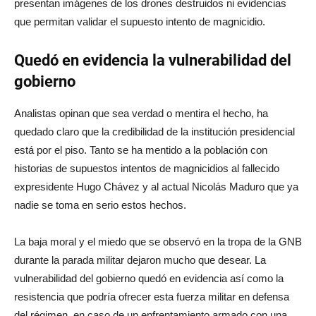
presentan imágenes de los drones destruidos ni evidencias
que permitan validar el supuesto intento de magnicidio.
Quedó en evidencia la vulnerabilidad del
gobierno
Analistas opinan que sea verdad o mentira el hecho, ha
quedado claro que la credibilidad de la institución presidencial
está por el piso. Tanto se ha mentido a la población con
historias de supuestos intentos de magnicidios al fallecido
expresidente Hugo Chávez y al actual Nicolás Maduro que ya
nadie se toma en serio estos hechos.
La baja moral y el miedo que se observó en la tropa de la GNB
durante la parada militar dejaron mucho que desear. La
vulnerabilidad del gobierno quedó en evidencia así como la
resistencia que podría ofrecer esta fuerza militar en defensa
del régimen, en caso de un enfrentamiento armado con una