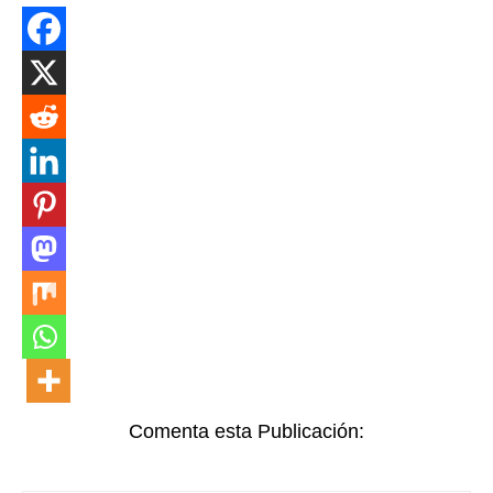
Comenta esta Publicación: