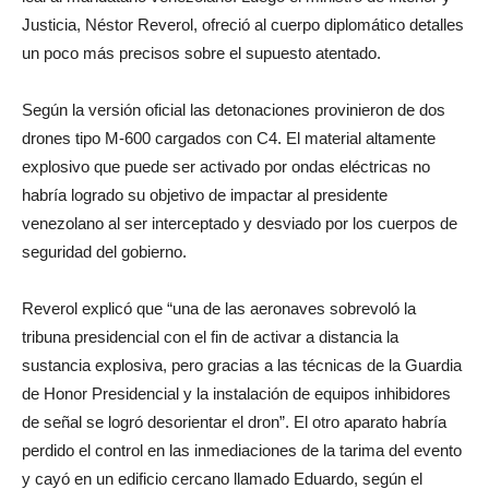
Justicia, Néstor Reverol, ofreció al cuerpo diplomático detalles
un poco más precisos sobre el supuesto atentado.
Según la versión oficial las detonaciones provinieron de dos
drones tipo M-600 cargados con C4. El material altamente
explosivo que puede ser activado por ondas eléctricas no
habría logrado su objetivo de impactar al presidente
venezolano al ser interceptado y desviado por los cuerpos de
seguridad del gobierno.
Reverol explicó que “una de las aeronaves sobrevoló la
tribuna presidencial con el fin de activar a distancia la
sustancia explosiva, pero gracias a las técnicas de la Guardia
de Honor Presidencial y la instalación de equipos inhibidores
de señal se logró desorientar el dron”. El otro aparato habría
perdido el control en las inmediaciones de la tarima del evento
y cayó en un edificio cercano llamado Eduardo, según el