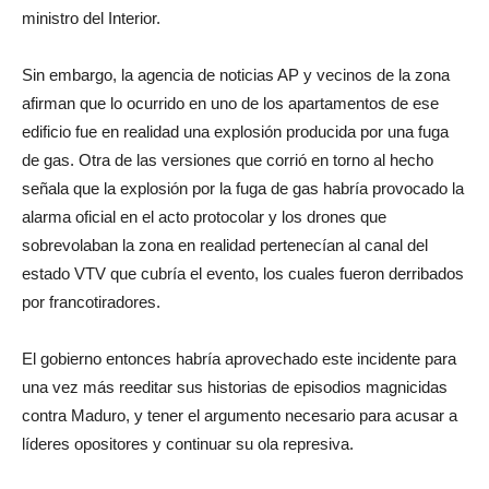
ministro del Interior.
Sin embargo, la agencia de noticias AP y vecinos de la zona
afirman que lo ocurrido en uno de los apartamentos de ese
edificio fue en realidad una explosión producida por una fuga
de gas. Otra de las versiones que corrió en torno al hecho
señala que la explosión por la fuga de gas habría provocado la
alarma oficial en el acto protocolar y los drones que
sobrevolaban la zona en realidad pertenecían al canal del
estado VTV que cubría el evento, los cuales fueron derribados
por francotiradores.
El gobierno entonces habría aprovechado este incidente para
una vez más reeditar sus historias de episodios magnicidas
contra Maduro, y tener el argumento necesario para acusar a
líderes opositores y continuar su ola represiva.