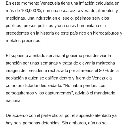
En este momento Venezuela tiene una inflación calculada en
más de 100,000 %, con una escasez severa de alimentos y
medicinas, una industria en el suelo, pésimos servicios
públicos, presos políticos y una crisis humanitaria sin
precedentes en la historia de este país rico en hidrocarburos y
metales preciosos.
El supuesto atentado serviría al gobierno para desviar la
atención por unas semanas y tratar de elevar la maltrecha
imagen del presidente rechazado por al menos el 80 % de la
población a quien se califica dentro y fuera de Venezuela
como un dictador despiadado. “No habrá perdón. Los
perseguiremos y los capturaremos”, advirtió el mandatario
nacional.
De acuerdo con el parte oficial, por el supuesto atentado ya
hay seis personas detenidas. Sin embargo, aún no se