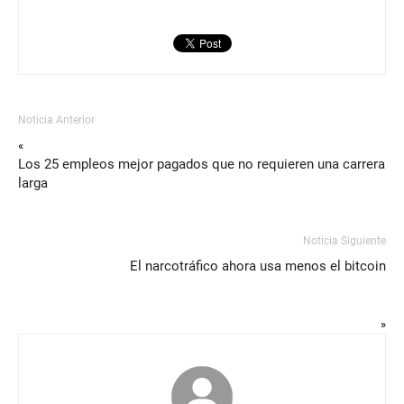
Noticia Anterior
«
Los 25 empleos mejor pagados que no requieren una carrera
larga
Noticia Siguiente
El narcotráfico ahora usa menos el bitcoin
»