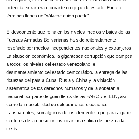
potencia extranjera o durante un golpe de estado. Fue en
términos llanos un “sálvese quien pueda”.
El descontento que reina en los niveles medios y bajos de las
Fuerzas Armadas Bolivarianas ha sido reiteradamente
reseñado por medios independientes nacionales y extranjeros.
La situación económica, la gigantesca corrupción que campea
a todos los niveles del estado venezolano, el
desmantelamiento del estado democrático, la entrega de las
riquezas del país a Cuba, Rusia y China y la violación
sistemática de los derechos humanos y de la soberanía
nacional por parte de guerrilleros de las FARC y el ELN, así
como la imposibilidad de celebrar unas elecciones
transparentes, son algunos de los elementos que para algunos
sectores de la oposición justifican una salida de fuerza a la
crisis.