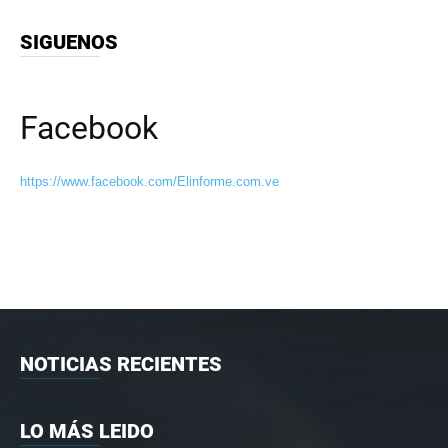
SIGUENOS
Facebook
https://www.facebook.com/Elinforme.com.ve
NOTICIAS RECIENTES
LO MÁS LEIDO