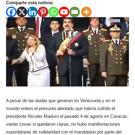
Comparte esta noticia:
A pesar de las dudas que generan en Venezuela y en el
mundo entero el presunto atentado que habría sufrido el
presidente Nicolás Maduro el pasado 4 de agosto en Caracas,
varias cosas si quedaron claras, no hubo manifestaciones
espontáneas de solidaridad con el mandatario por parte del