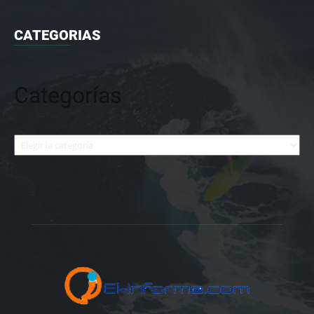
CATEGORIAS
Categorías
Categorías