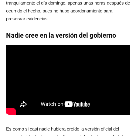
tranquilamente el día domingo, apenas unas horas después de
ocurrido el hecho, pues no hubo acordonamiento para
preservar evidencias.
Nadie cree en la versión del gobierno
Es como si casi nadie hubiera creído la versión oficial del