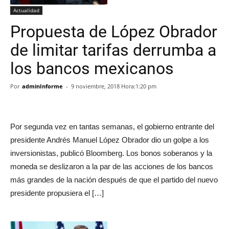
Actualidad
Propuesta de López Obrador
de limitar tarifas derrumba a
los bancos mexicanos
Por
adminInforme
-
9 noviembre, 2018 Hora:1:20 pm
Por segunda vez en tantas semanas, el gobierno entrante del
presidente Andrés Manuel López Obrador dio un golpe a los
inversionistas, publicó Bloomberg. Los bonos soberanos y la
moneda se deslizaron a la par de las acciones de los bancos
más grandes de la nación después de que el partido del nuevo
presidente propusiera el […]