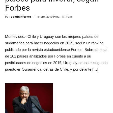
Forbes
Por
adminInforme
-
1 enero, 2019 Hora:11:14 am
Montevideo.- Chile y Uruguay son los mejores países de
sudamérica para hacer negocios en 2019, según un ránking
publicado por la revista estadounidense Forbes. Sobre un total
de 161 países analizados por Forbes en cuento a su
posibilidades de negocios en 2019, Uruguay ocupa el segundo
puesto en Suramérica, detrás de Chile, y por delante […]