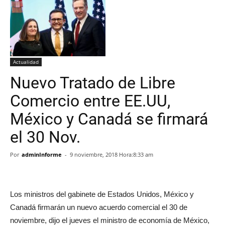
Actualidad
Nuevo Tratado de Libre
Comercio entre EE.UU,
México y Canadá se firmará
el 30 Nov.
Por
adminInforme
-
9 noviembre, 2018 Hora:8:33 am
Los ministros del gabinete de Estados Unidos, México y
Canadá firmarán un nuevo acuerdo comercial el 30 de
noviembre, dijo el jueves el ministro de economía de México,