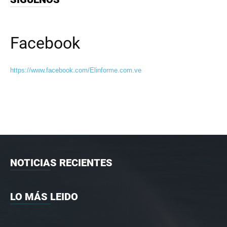
Facebook
https://www.facebook.com/Elinforme.com.ve
NOTICIAS RECIENTES
LO MÁS LEIDO