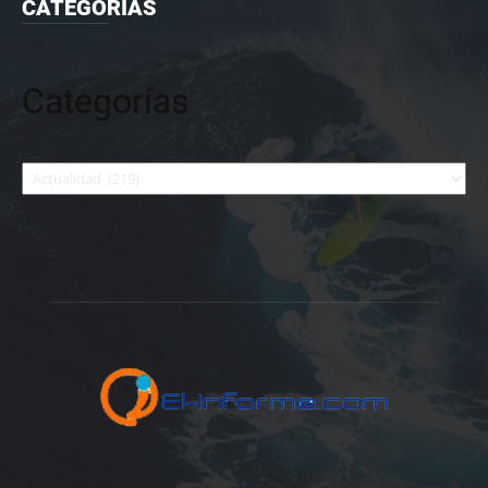
CATEGORIAS
Categorías
Categorías