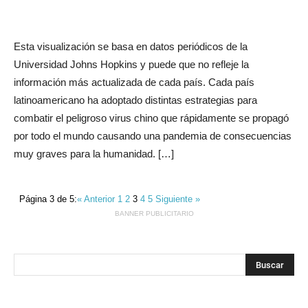
Esta visualización se basa en datos periódicos de la
Universidad Johns Hopkins y puede que no refleje la
información más actualizada de cada país. Cada país
latinoamericano ha adoptado distintas estrategias para
combatir el peligroso virus chino que rápidamente se propagó
por todo el mundo causando una pandemia de consecuencias
muy graves para la humanidad. […]
Página 3 de 5:
« Anterior
1
2
3
4
5
Siguiente »
BANNER PUBLICITARIO