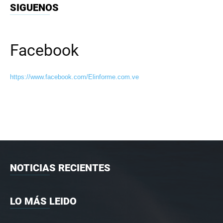
SIGUENOS
Facebook
https://www.facebook.com/Elinforme.com.ve
NOTICIAS RECIENTES
LO MÁS LEIDO