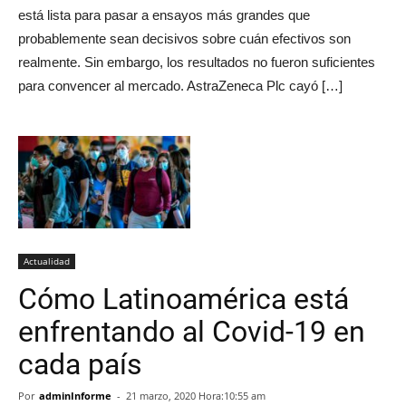
está lista para pasar a ensayos más grandes que
probablemente sean decisivos sobre cuán efectivos son
realmente. Sin embargo, los resultados no fueron suficientes
para convencer al mercado. AstraZeneca Plc cayó […]
Actualidad
Cómo Latinoamérica está
enfrentando al Covid-19 en
cada país
Por
adminInforme
-
21 marzo, 2020 Hora:10:55 am