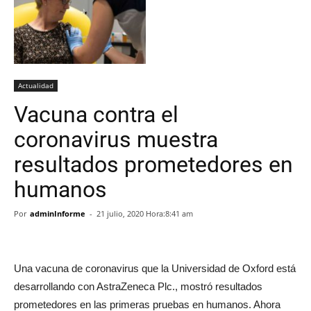
Actualidad
Vacuna contra el
coronavirus muestra
resultados prometedores en
humanos
Por
adminInforme
-
21 julio, 2020 Hora:8:41 am
Una vacuna de coronavirus que la Universidad de Oxford está
desarrollando con AstraZeneca Plc., mostró resultados
prometedores en las primeras pruebas en humanos. Ahora