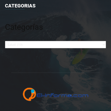
CATEGORIAS
Categorías
Categorías