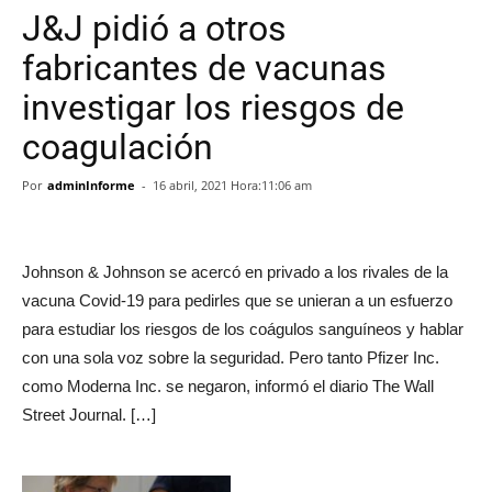
J&J pidió a otros
fabricantes de vacunas
investigar los riesgos de
coagulación
Por
adminInforme
-
16 abril, 2021 Hora:11:06 am
Johnson & Johnson se acercó en privado a los rivales de la
vacuna Covid-19 para pedirles que se unieran a un esfuerzo
para estudiar los riesgos de los coágulos sanguíneos y hablar
con una sola voz sobre la seguridad. Pero tanto Pfizer Inc.
como Moderna Inc. se negaron, informó el diario The Wall
Street Journal. […]