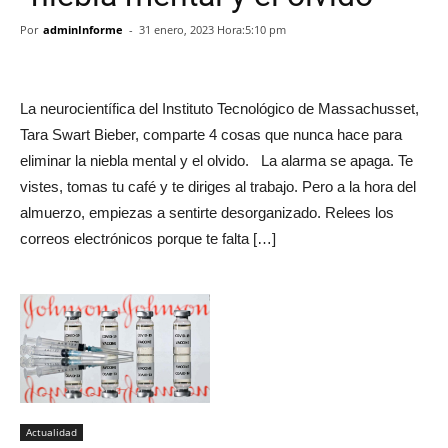
Por
adminInforme
-
31 enero, 2023 Hora:5:10 pm
La neurocientífica del Instituto Tecnológico de Massachusset,
Tara Swart Bieber, comparte 4 cosas que nunca hace para
eliminar la niebla mental y el olvido. La alarma se apaga. Te
vistes, tomas tu café y te diriges al trabajo. Pero a la hora del
almuerzo, empiezas a sentirte desorganizado. Relees los
correos electrónicos porque te falta […]
Actualidad