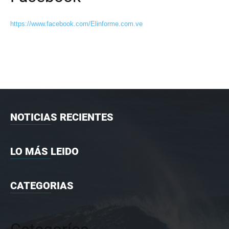
https://www.facebook.com/Elinforme.com.ve
NOTICIAS RECIENTES
LO MÁS LEIDO
CATEGORIAS