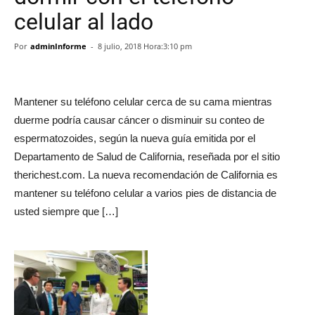
celular al lado
Por
adminInforme
-
8 julio, 2018 Hora:3:10 pm
Mantener su teléfono celular cerca de su cama mientras
duerme podría causar cáncer o disminuir su conteo de
espermatozoides, según la nueva guía emitida por el
Departamento de Salud de California, reseñada por el sitio
therichest.com. La nueva recomendación de California es
mantener su teléfono celular a varios pies de distancia de
usted siempre que […]