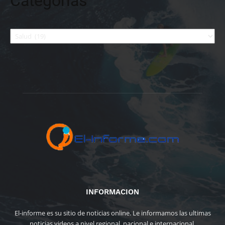
Categorías
Categorías
INFORMACION
El-informe es su sitio de noticias online. Le informamos las ultimas
noticias videos a nivel regional, nacional e internacional.