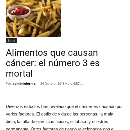
Salud
Alimentos que causan
cáncer: el número 3 es
mortal
Por
adminInforme
-
24 febrero, 2018 Hora:6:57 pm
Diversos estudios han revelado que el cáncer es causado por
varios factores. El estilo de vida de las personas, la mala
dieta, la falta de ejercicios físicos, el tabaco y el estrés
permanente. Otros factores de riesgo relacionados con el