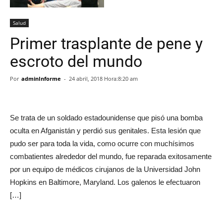
Salud
Primer trasplante de pene y
escroto del mundo
Por
adminInforme
-
24 abril, 2018 Hora:8:20 am
Se trata de un soldado estadounidense que pisó una bomba
oculta en Afganistán y perdió sus genitales. Esta lesión que
pudo ser para toda la vida, como ocurre con muchísimos
combatientes alrededor del mundo, fue reparada exitosamente
por un equipo de médicos cirujanos de la Universidad John
Hopkins en Baltimore, Maryland. Los galenos le efectuaron
[…]