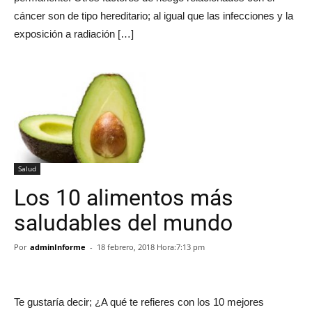
cáncer son de tipo hereditario; al igual que las infecciones y la
exposición a radiación […]
Salud
Los 10 alimentos más
saludables del mundo
Por
adminInforme
-
18 febrero, 2018 Hora:7:13 pm
Te gustaría decir; ¿A qué te refieres con los 10 mejores