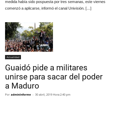
medida había sido pospuesta por tres semanas, este viernes
comenzó a aplicarse, informó el canal Univisión. […]
Actualidad
Guaidó pide a militares
unirse para sacar del poder
a Maduro
Por
adminInforme
-
30 abril, 2019 Hora:2:40 pm