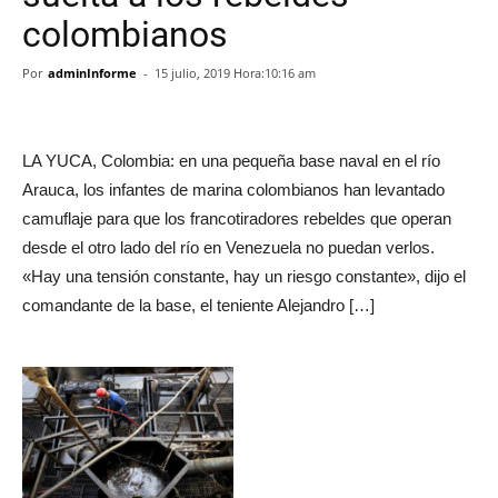
colombianos
Por
adminInforme
-
15 julio, 2019 Hora:10:16 am
LA YUCA, Colombia: en una pequeña base naval en el río
Arauca, los infantes de marina colombianos han levantado
camuflaje para que los francotiradores rebeldes que operan
desde el otro lado del río en Venezuela no puedan verlos.
«Hay una tensión constante, hay un riesgo constante», dijo el
comandante de la base, el teniente Alejandro […]