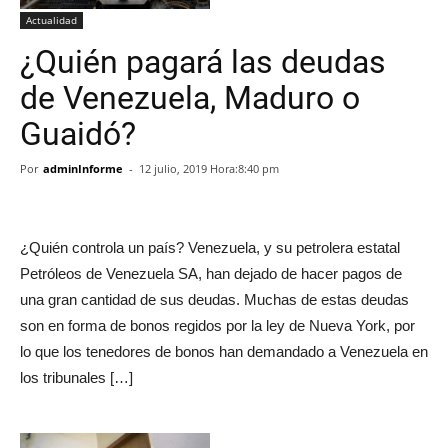
Actualidad
¿Quién pagará las deudas
de Venezuela, Maduro o
Guaidó?
Por
adminInforme
-
12 julio, 2019 Hora:8:40 pm
¿Quién controla un país? Venezuela, y su petrolera estatal
Petróleos de Venezuela SA, han dejado de hacer pagos de
una gran cantidad de sus deudas. Muchas de estas deudas
son en forma de bonos regidos por la ley de Nueva York, por
lo que los tenedores de bonos han demandado a Venezuela en
los tribunales […]