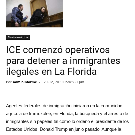
Norteamérica
ICE comenzó operativos
para detener a inmigrantes
ilegales en La Florida
Por
adminInforme
-
12 julio, 2019 Hora:8:21 pm
Agentes federales de inmigración iniciaron en la comunidad
agrícola de Immokalee, en Florida, la búsqueda y el arresto de
inmigrantes sin papeles tal como lo ordenó el presidente de los
Estados Unidos, Donald Trump en junio pasado. Aunque la