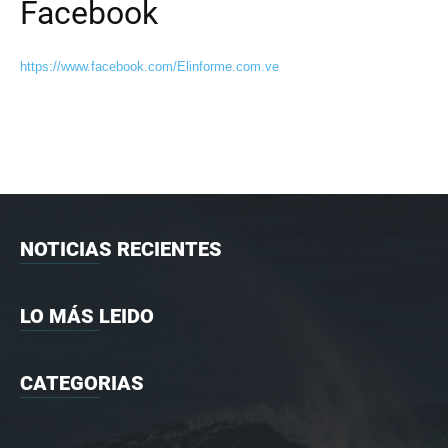
Facebook
https://www.facebook.com/Elinforme.com.ve
NOTICIAS RECIENTES
LO MÁS LEIDO
CATEGORIAS