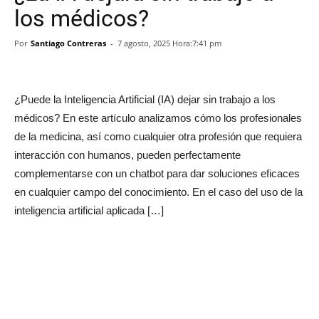
los médicos?
Por
Santiago Contreras
-
7 agosto, 2025 Hora:7:41 pm
¿Puede la Inteligencia Artificial (IA) dejar sin trabajo a los
médicos? En este artículo analizamos cómo los profesionales
de la medicina, así como cualquier otra profesión que requiera
interacción con humanos, pueden perfectamente
complementarse con un chatbot para dar soluciones eficaces
en cualquier campo del conocimiento. En el caso del uso de la
inteligencia artificial aplicada […]