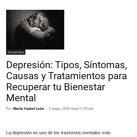
Actualidad
Depresión: Tipos, Síntomas,
Causas y Tratamientos para
Recuperar tu Bienestar
Mental
Por
María Ysabel León
-
5 mayo, 2025 Hora:11:59 am
La depresión es uno de los trastornos mentales más