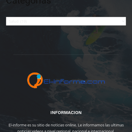
Categorías
Categorías
INFORMACION
El-informe es su sitio de noticias online. Le informamos las ultimas
noticias videos a nivel regional, nacional e internacional.