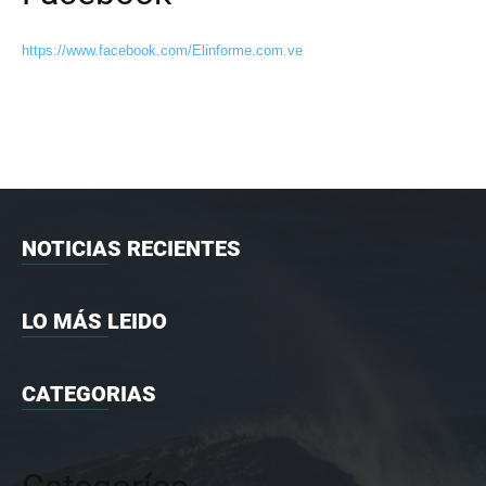
https://www.facebook.com/Elinforme.com.ve
NOTICIAS RECIENTES
LO MÁS LEIDO
CATEGORIAS