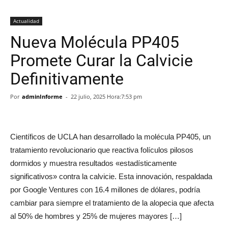
Actualidad
Nueva Molécula PP405
Promete Curar la Calvicie
Definitivamente
Por
adminInforme
-
22 julio, 2025 Hora:7:53 pm
Científicos de UCLA han desarrollado la molécula PP405, un
tratamiento revolucionario que reactiva folículos pilosos
dormidos y muestra resultados «estadísticamente
significativos» contra la calvicie. Esta innovación, respaldada
por Google Ventures con 16.4 millones de dólares, podría
cambiar para siempre el tratamiento de la alopecia que afecta
al 50% de hombres y 25% de mujeres mayores […]