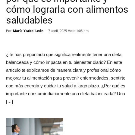
cómo lograrla con alimentos
saludables
Por
María Ysabel León
-
7 abril, 2025 Hora:1:05 pm
¿Te has preguntado qué significa realmente tener una dieta
balanceada y cómo impacta en tu bienestar diario? En este
artículo te explicamos de manera clara y profesional cómo
mejorar tu alimentación para prevenir enfermedades, sentirte
con más energía y cuidar tu salud a largo plazo. ¿Por qué es
importante consumir diariamente una dieta balanceada? Una
[…]