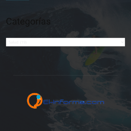
Categorías
Categorías