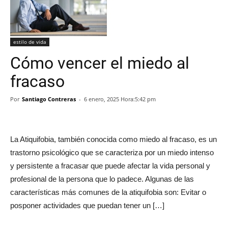
estilo de vida
Cómo vencer el miedo al
fracaso
Por
Santiago Contreras
-
6 enero, 2025 Hora:5:42 pm
La Atiquifobia, también conocida como miedo al fracaso, es un
trastorno psicológico que se caracteriza por un miedo intenso
y persistente a fracasar que puede afectar la vida personal y
profesional de la persona que lo padece. Algunas de las
características más comunes de la atiquifobia son: Evitar o
posponer actividades que puedan tener un […]