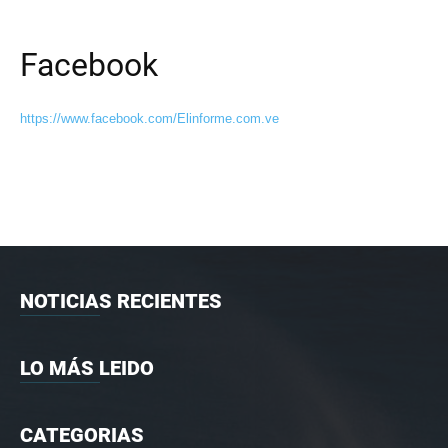
Facebook
https://www.facebook.com/Elinforme.com.ve
NOTICIAS RECIENTES
LO MÁS LEIDO
CATEGORIAS