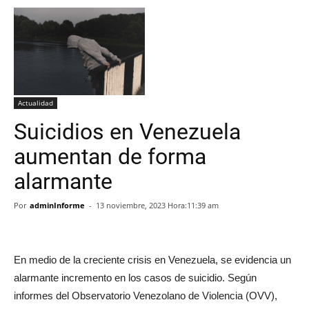
Actualidad
Suicidios en Venezuela
aumentan de forma
alarmante
Por
adminInforme
-
13 noviembre, 2023 Hora:11:39 am
En medio de la creciente crisis en Venezuela, se evidencia un
alarmante incremento en los casos de suicidio. Según
informes del Observatorio Venezolano de Violencia (OVV),