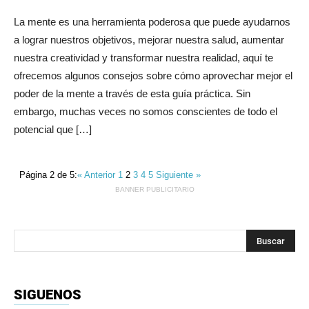
La mente es una herramienta poderosa que puede ayudarnos
a lograr nuestros objetivos, mejorar nuestra salud, aumentar
nuestra creatividad y transformar nuestra realidad, aquí te
ofrecemos algunos consejos sobre cómo aprovechar mejor el
poder de la mente a través de esta guía práctica. Sin
embargo, muchas veces no somos conscientes de todo el
potencial que […]
Página 2 de 5:
« Anterior
1
2
3
4
5
Siguiente »
BANNER PUBLICITARIO
SIGUENOS