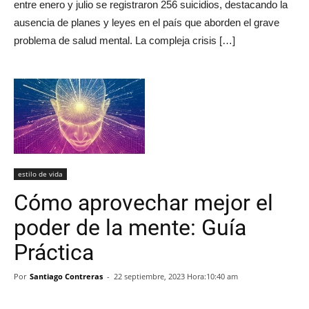
entre enero y julio se registraron 256 suicidios, destacando la
ausencia de planes y leyes en el país que aborden el grave
problema de salud mental. La compleja crisis […]
estilo de vida
Cómo aprovechar mejor el
poder de la mente: Guía
Práctica
Por
Santiago Contreras
-
22 septiembre, 2023 Hora:10:40 am