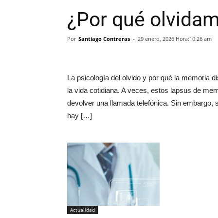
¿Por qué olvida
Por
Santiago Contreras
-
29 enero, 2026 Hora:10:26 am
La psicología del olvido y por qué la memoria 
la vida cotidiana. A veces, estos lapsus de mem
devolver una llamada telefónica. Sin embargo, si 
hay […]
Actualidad