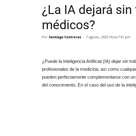
¿La IA dejará sin 
médicos?
Por
Santiago Contreras
-
7 agosto, 2025 Hora:7:41 pm
¿Puede la Inteligencia Artificial (IA) dejar sin
profesionales de la medicina, así como cualqui
pueden perfectamente complementarse con un c
del conocimiento. En el caso del uso de la intelig