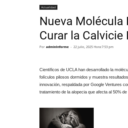
Actualidad
Nueva Molécula
Curar la Calvicie
Por
adminInforme
-
22 julio, 2025 Hora:7:53 pm
Científicos de UCLA han desarrollado la molécu
folículos pilosos dormidos y muestra resultados 
innovación, respaldada por Google Ventures con
tratamiento de la alopecia que afecta al 50%