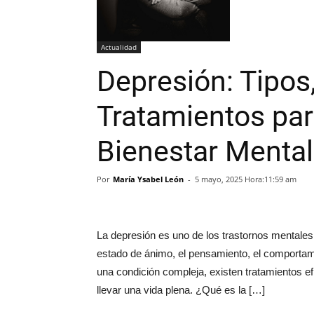
Actualidad
Depresión: Tipos
Tratamientos par
Bienestar Mental
Por
María Ysabel León
-
5 mayo, 2025 Hora:11:59 am
La depresión es uno de los trastornos mentales 
estado de ánimo, el pensamiento, el comportami
una condición compleja, existen tratamientos e
llevar una vida plena. ¿Qué es la […]