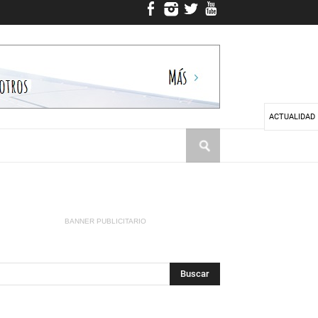
ACTUALIDAD
BANNER PUBLICITARIO