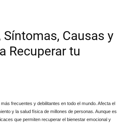
, Síntomas, Causas y
a Recuperar tu
más frecuentes y debilitantes en todo el mundo. Afecta el
ento y la salud física de millones de personas. Aunque es
ficaces que permiten recuperar el bienestar emocional y