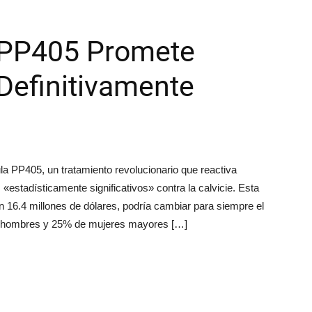
 PP405 Promete
 Definitivamente
la PP405, un tratamiento revolucionario que reactiva
«estadísticamente significativos» contra la calvicie. Esta
 16.4 millones de dólares, podría cambiar para siempre el
 de hombres y 25% de mujeres mayores […]