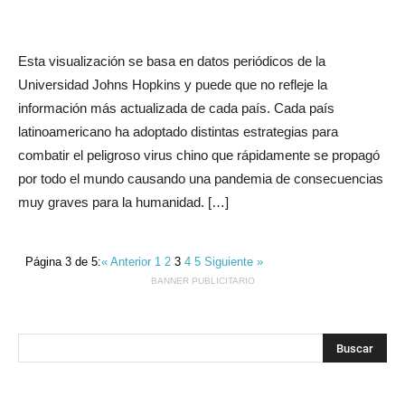
Esta visualización se basa en datos periódicos de la
Universidad Johns Hopkins y puede que no refleje la
información más actualizada de cada país. Cada país
latinoamericano ha adoptado distintas estrategias para
combatir el peligroso virus chino que rápidamente se propagó
por todo el mundo causando una pandemia de consecuencias
muy graves para la humanidad. […]
Página 3 de 5:
« Anterior
1
2
3
4
5
Siguiente »
BANNER PUBLICITARIO