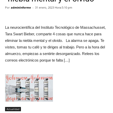
Por
adminInforme
-
31 enero, 2023 Hora:5:10 pm
La neurocientífica del Instituto Tecnológico de Massachusset,
Tara Swart Bieber, comparte 4 cosas que nunca hace para
eliminar la niebla mental y el olvido. La alarma se apaga. Te
vistes, tomas tu café y te diriges al trabajo. Pero a la hora del
almuerzo, empiezas a sentirte desorganizado. Relees los
correos electrónicos porque te falta […]
Actualidad