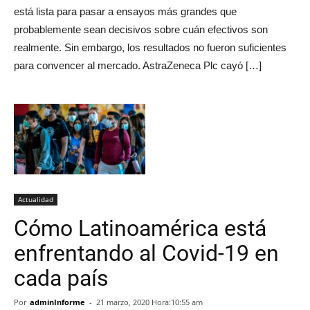
está lista para pasar a ensayos más grandes que
probablemente sean decisivos sobre cuán efectivos son
realmente. Sin embargo, los resultados no fueron suficientes
para convencer al mercado. AstraZeneca Plc cayó […]
Actualidad
Cómo Latinoamérica está
enfrentando al Covid-19 en
cada país
Por
adminInforme
-
21 marzo, 2020 Hora:10:55 am