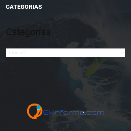
CATEGORIAS
Categorías
Categorías