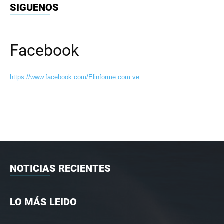
SIGUENOS
Facebook
https://www.facebook.com/Elinforme.com.ve
NOTICIAS RECIENTES
LO MÁS LEIDO