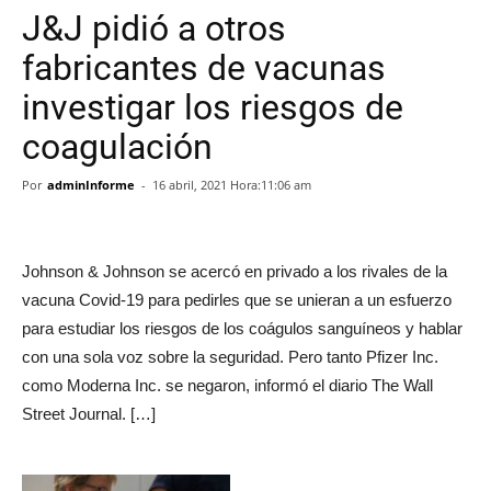
J&J pidió a otros
fabricantes de vacunas
investigar los riesgos de
coagulación
Por
adminInforme
-
16 abril, 2021 Hora:11:06 am
Johnson & Johnson se acercó en privado a los rivales de la
vacuna Covid-19 para pedirles que se unieran a un esfuerzo
para estudiar los riesgos de los coágulos sanguíneos y hablar
con una sola voz sobre la seguridad. Pero tanto Pfizer Inc.
como Moderna Inc. se negaron, informó el diario The Wall
Street Journal. […]