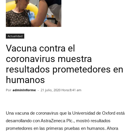
Actualidad
Vacuna contra el
coronavirus muestra
resultados prometedores en
humanos
Por
adminInforme
-
21 julio, 2020 Hora:8:41 am
Una vacuna de coronavirus que la Universidad de Oxford está
desarrollando con AstraZeneca Plc., mostró resultados
prometedores en las primeras pruebas en humanos. Ahora