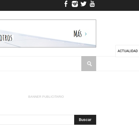
ACTUALIDAD
BANNER PUBLICITARIO