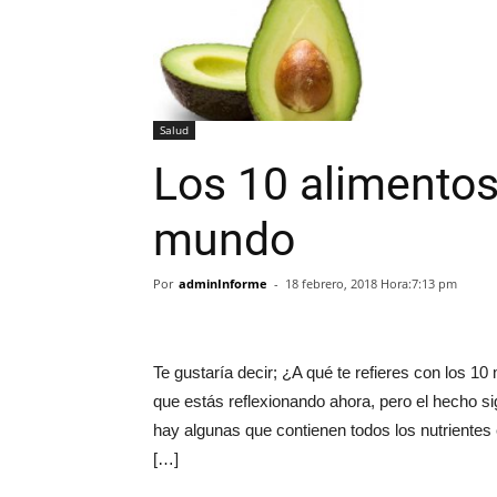
Salud
Los 10 alimentos
mundo
Por
adminInforme
-
18 febrero, 2018 Hora:7:13 pm
Te gustaría decir; ¿A qué te refieres con los 
que estás reflexionando ahora, pero el hecho s
hay algunas que contienen todos los nutrientes 
[…]