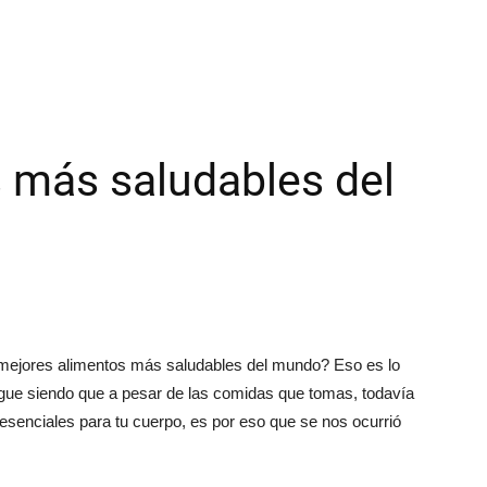
 más saludables del
10 mejores alimentos más saludables del mundo? Eso es lo
igue siendo que a pesar de las comidas que tomas, todavía
esenciales para tu cuerpo, es por eso que se nos ocurrió