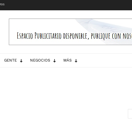
ros
GENTE
NEGOCIOS
MÁS