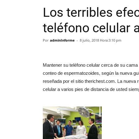
Los terribles efe
teléfono celular a
Por
adminInforme
-
8 julio, 2018 Hora:3:10 pm
Mantener su teléfono celular cerca de su cama
conteo de espermatozoides, según la nueva guía
reseñada por el sitio therichest.com. La nueva
celular a varios pies de distancia de usted sie