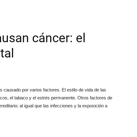
usan cáncer: el
tal
 causado por varios factores. El estilo de vida de las
ísicos, el tabaco y el estrés permanente. Otros factores de
editario; al igual que las infecciones y la exposición a