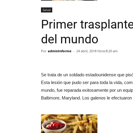
Salud
Primer trasplant
del mundo
Por
adminInforme
-
24 abril, 2018 Hora:8:20 am
Se trata de un soldado estadounidense que pisó
Esta lesión que pudo ser para toda la vida, c
mundo, fue reparada exitosamente por un equip
Baltimore, Maryland. Los galenos le efectuaron