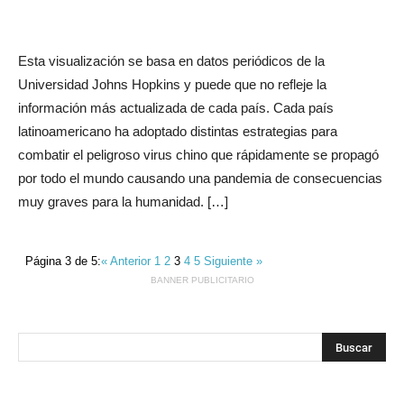
Esta visualización se basa en datos periódicos de la
Universidad Johns Hopkins y puede que no refleje la
información más actualizada de cada país. Cada país
latinoamericano ha adoptado distintas estrategias para
combatir el peligroso virus chino que rápidamente se propagó
por todo el mundo causando una pandemia de consecuencias
muy graves para la humanidad. […]
Página 3 de 5:
« Anterior
1
2
3
4
5
Siguiente »
BANNER PUBLICITARIO