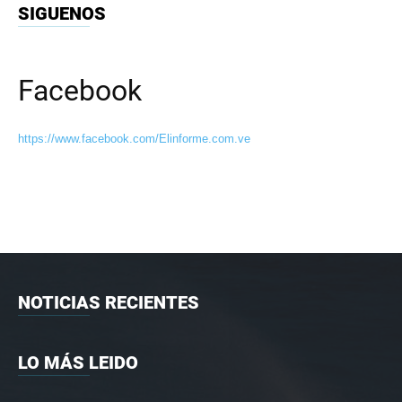
SIGUENOS
Facebook
https://www.facebook.com/Elinforme.com.ve
NOTICIAS RECIENTES
LO MÁS LEIDO