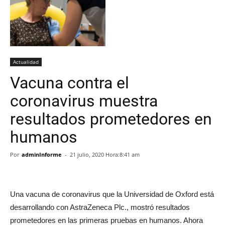
Actualidad
Vacuna contra el
coronavirus muestra
resultados prometedores en
humanos
Por
adminInforme
-
21 julio, 2020 Hora:8:41 am
Una vacuna de coronavirus que la Universidad de Oxford está
desarrollando con AstraZeneca Plc., mostró resultados
prometedores en las primeras pruebas en humanos. Ahora