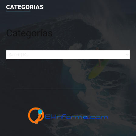
CATEGORIAS
Categorías
Categorías