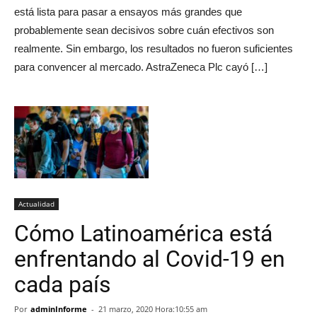
está lista para pasar a ensayos más grandes que
probablemente sean decisivos sobre cuán efectivos son
realmente. Sin embargo, los resultados no fueron suficientes
para convencer al mercado. AstraZeneca Plc cayó […]
Actualidad
Cómo Latinoamérica está
enfrentando al Covid-19 en
cada país
Por
adminInforme
-
21 marzo, 2020 Hora:10:55 am