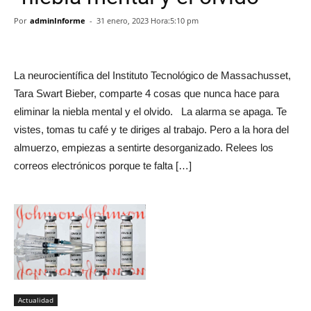
Por
adminInforme
-
31 enero, 2023 Hora:5:10 pm
La neurocientífica del Instituto Tecnológico de Massachusset,
Tara Swart Bieber, comparte 4 cosas que nunca hace para
eliminar la niebla mental y el olvido. La alarma se apaga. Te
vistes, tomas tu café y te diriges al trabajo. Pero a la hora del
almuerzo, empiezas a sentirte desorganizado. Relees los
correos electrónicos porque te falta […]
Actualidad