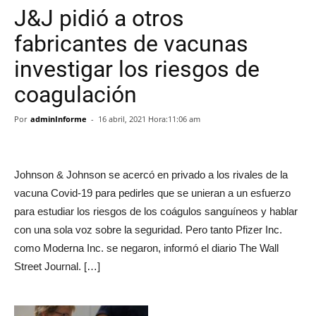
J&J pidió a otros
fabricantes de vacunas
investigar los riesgos de
coagulación
Por
adminInforme
-
16 abril, 2021 Hora:11:06 am
Johnson & Johnson se acercó en privado a los rivales de la
vacuna Covid-19 para pedirles que se unieran a un esfuerzo
para estudiar los riesgos de los coágulos sanguíneos y hablar
con una sola voz sobre la seguridad. Pero tanto Pfizer Inc.
como Moderna Inc. se negaron, informó el diario The Wall
Street Journal. […]