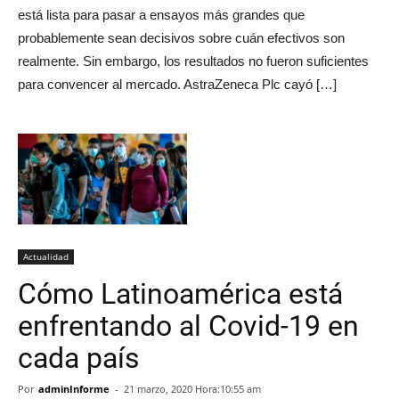
está lista para pasar a ensayos más grandes que
probablemente sean decisivos sobre cuán efectivos son
realmente. Sin embargo, los resultados no fueron suficientes
para convencer al mercado. AstraZeneca Plc cayó […]
Actualidad
Cómo Latinoamérica está
enfrentando al Covid-19 en
cada país
Por
adminInforme
-
21 marzo, 2020 Hora:10:55 am