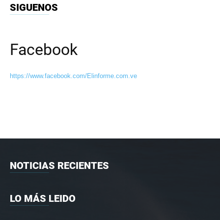
SIGUENOS
Facebook
https://www.facebook.com/Elinforme.com.ve
NOTICIAS RECIENTES
LO MÁS LEIDO