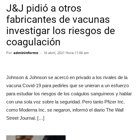
J&J pidió a otros
fabricantes de vacunas
investigar los riesgos de
coagulación
Por
adminInforme
-
16 abril, 2021 Hora:11:06 am
Johnson & Johnson se acercó en privado a los rivales de la
vacuna Covid-19 para pedirles que se unieran a un esfuerzo
para estudiar los riesgos de los coágulos sanguíneos y hablar
con una sola voz sobre la seguridad. Pero tanto Pfizer Inc.
como Moderna Inc. se negaron, informó el diario The Wall
Street Journal. […]