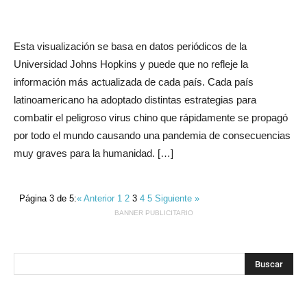
Esta visualización se basa en datos periódicos de la
Universidad Johns Hopkins y puede que no refleje la
información más actualizada de cada país. Cada país
latinoamericano ha adoptado distintas estrategias para
combatir el peligroso virus chino que rápidamente se propagó
por todo el mundo causando una pandemia de consecuencias
muy graves para la humanidad. […]
Página 3 de 5:
« Anterior
1
2
3
4
5
Siguiente »
BANNER PUBLICITARIO