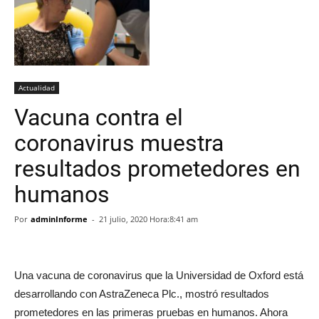
Actualidad
Vacuna contra el
coronavirus muestra
resultados prometedores en
humanos
Por
adminInforme
-
21 julio, 2020 Hora:8:41 am
Una vacuna de coronavirus que la Universidad de Oxford está
desarrollando con AstraZeneca Plc., mostró resultados
prometedores en las primeras pruebas en humanos. Ahora