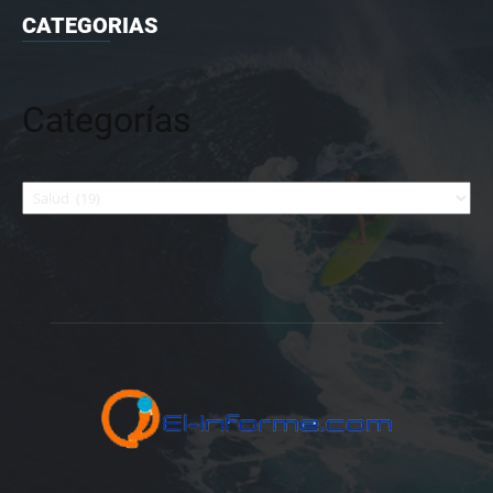
CATEGORIAS
Categorías
Categorías