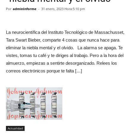
Por
adminInforme
-
31 enero, 2023 Hora:5:10 pm
La neurocientífica del Instituto Tecnológico de Massachusset,
Tara Swart Bieber, comparte 4 cosas que nunca hace para
eliminar la niebla mental y el olvido. La alarma se apaga. Te
vistes, tomas tu café y te diriges al trabajo. Pero a la hora del
almuerzo, empiezas a sentirte desorganizado. Relees los
correos electrónicos porque te falta […]
Actualidad