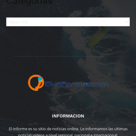
Categorías
Categorías
INFORMACION
El-informe es su sitio de noticias online. Le informamos las ultimas
noticias videos a nivel regional, nacional e internacional.