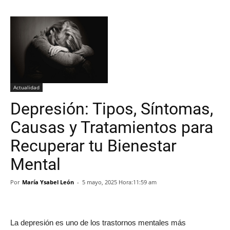
Actualidad
Depresión: Tipos, Síntomas,
Causas y Tratamientos para
Recuperar tu Bienestar
Mental
Por
María Ysabel León
-
5 mayo, 2025 Hora:11:59 am
La depresión es uno de los trastornos mentales más