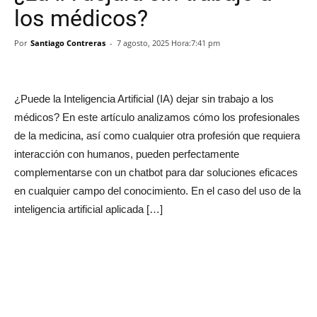
los médicos?
Por
Santiago Contreras
-
7 agosto, 2025 Hora:7:41 pm
¿Puede la Inteligencia Artificial (IA) dejar sin trabajo a los
médicos? En este artículo analizamos cómo los profesionales
de la medicina, así como cualquier otra profesión que requiera
interacción con humanos, pueden perfectamente
complementarse con un chatbot para dar soluciones eficaces
en cualquier campo del conocimiento. En el caso del uso de la
inteligencia artificial aplicada […]