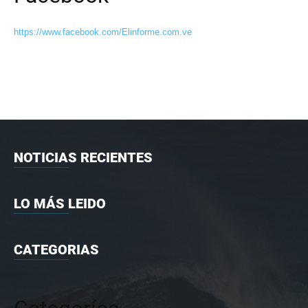
https://www.facebook.com/Elinforme.com.ve
NOTICIAS RECIENTES
LO MÁS LEIDO
CATEGORIAS