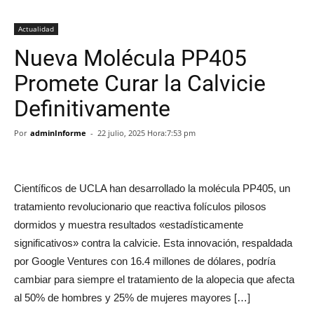
Actualidad
Nueva Molécula PP405
Promete Curar la Calvicie
Definitivamente
Por
adminInforme
-
22 julio, 2025 Hora:7:53 pm
Científicos de UCLA han desarrollado la molécula PP405, un
tratamiento revolucionario que reactiva folículos pilosos
dormidos y muestra resultados «estadísticamente
significativos» contra la calvicie. Esta innovación, respaldada
por Google Ventures con 16.4 millones de dólares, podría
cambiar para siempre el tratamiento de la alopecia que afecta
al 50% de hombres y 25% de mujeres mayores […]